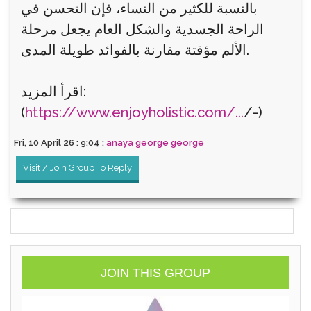
بالنسبة للكثير من النساء، فإن التحسن في
الراحة الجسدية والشكل العام يجعل مرحلة
الألم مؤقتة مقارنة بالفوائد طويلة المدى.
اقرأ المزيد:
(
https://www.enjoyholistic.com/...
/-)
Fri, 10 April 26 : 9:04 :
anaya george george
Visit / Join Group To Reply
JOIN THIS GROUP