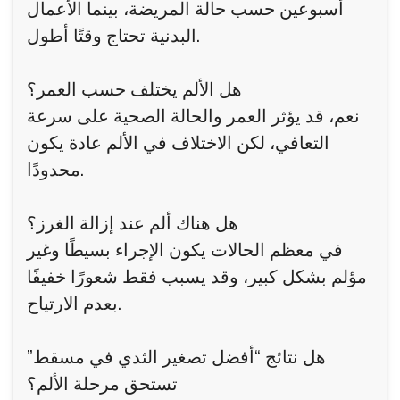
أسبوعين حسب حالة المريضة، بينما الأعمال
البدنية تحتاج وقتًا أطول.
هل الألم يختلف حسب العمر؟
نعم، قد يؤثر العمر والحالة الصحية على سرعة
التعافي، لكن الاختلاف في الألم عادة يكون
محدودًا.
هل هناك ألم عند إزالة الغرز؟
في معظم الحالات يكون الإجراء بسيطًا وغير
مؤلم بشكل كبير، وقد يسبب فقط شعورًا خفيفًا
بعدم الارتياح.
هل نتائج “أفضل تصغير الثدي في مسقط”
تستحق مرحلة الألم؟