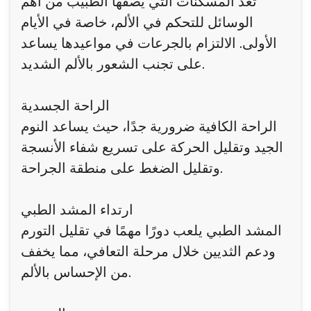
تُعد المسكنات التي يصفها الطبيب من أهم
الوسائل للتحكم في الألم، خاصة في الأيام
الأولى. الالتزام بالجرعات في مواعيدها يساعد
على تجنب الشعور بالألم الشديد.
الراحة الجسدية
الراحة الكافية ضرورية جدًا، حيث يساعد النوم
الجيد وتقليل الحركة على تسريع شفاء الأنسجة
وتقليل الضغط على منطقة الجراحة.
ارتداء المشد الطبي
المشد الطبي يلعب دورًا مهمًا في تقليل التورم
ودعم الثديين خلال مرحلة التعافي، مما يخفف
من الإحساس بالألم.