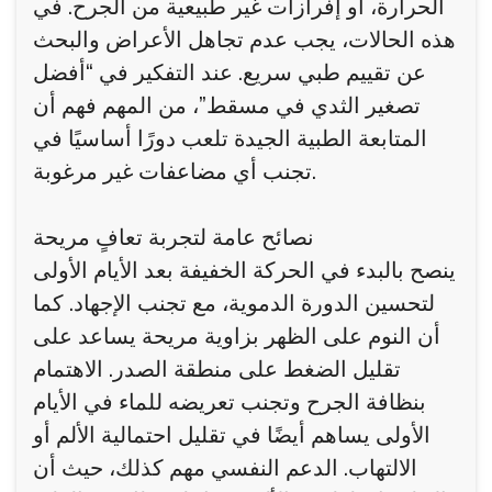
الحرارة، أو إفرازات غير طبيعية من الجرح. في
هذه الحالات، يجب عدم تجاهل الأعراض والبحث
عن تقييم طبي سريع. عند التفكير في “أفضل
تصغير الثدي في مسقط”، من المهم فهم أن
المتابعة الطبية الجيدة تلعب دورًا أساسيًا في
تجنب أي مضاعفات غير مرغوبة.
نصائح عامة لتجربة تعافٍ مريحة
ينصح بالبدء في الحركة الخفيفة بعد الأيام الأولى
لتحسين الدورة الدموية، مع تجنب الإجهاد. كما
أن النوم على الظهر بزاوية مريحة يساعد على
تقليل الضغط على منطقة الصدر. الاهتمام
بنظافة الجرح وتجنب تعريضه للماء في الأيام
الأولى يساهم أيضًا في تقليل احتمالية الألم أو
الالتهاب. الدعم النفسي مهم كذلك، حيث أن