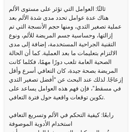
ثالثًا: العوامل التي تؤثر على مستوى الألم
هناك عدة عوامل تحدد مدى شدة الألم بعد
عملية تصغير الثدي، ومنها حجم الأنسجة التي تم
إزالتها، وحساسية جسم المريضة للألم، ونوع
التقنية الجراحية المستخدمة، إضافة إلى مدى
الالتزام بتعليمات ما بعد العملية. كما أن الحالة
الصحية العامة تلعب دورًا مهمًا، فكلما كانت
المريضة بصحة جيدة، كان التعافي أسرع وأقل
إزعاجًا. لذلك عند البحث عن “أفضل تصغير الثدي
في مسقط”، فإن فهم هذه العوامل يساعد على
تكوين توقعات واقعية حول فترة التعافي.
رابعًا: كيفية التحكم في الألم وتسريع التعافي
استخدام الأدوية الموصوفة