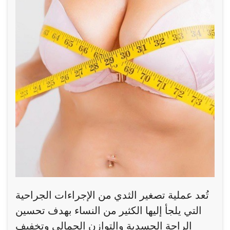
تُعد عملية تصغير الثدي من الإجراءات الجراحية
التي يلجأ إليها الكثير من النساء بهدف تحسين
الراحة الجسدية والتوازن الجمالي وتخفيف