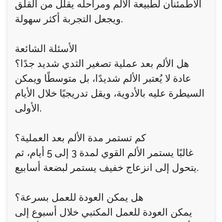
الاطمئنان لطبيعة الألم ومراحله يقلل من القلق
ويجعل التجربة أكثر سهولة.
الأسئلة الشائعة
هل الألم بعد عملية تصغير الثدي شديد جدًا؟
عادة لا يُعتبر الألم شديدًا، بل متوسطًا ويمكن
السيطرة عليه بالأدوية، ويقل تدريجيًا خلال الأيام
الأولى.
كم تستمر مدة الألم بعد العملية؟
غالبًا يستمر الألم القوي لمدة 3 إلى 5 أيام، ثم
يتحول إلى انزعاج خفيف يستمر لبضعة أسابيع.
هل يمكن العودة للعمل بسرعة؟
يمكن العودة للعمل المكتبي خلال أسبوع إلى