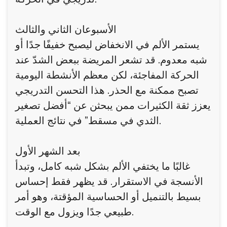
الأسبوعان الثاني والثالث
يستمر الألم في الانخفاض ليصبح خفيفًا جدًا أو
شبه معدوم. قد تشعر المريضة ببعض الشدّ عند
الحركة المفاجئة، لكن معظم الأنشطة اليومية
تصبح ممكنة مع الحذر. هذا التحسن التدريجي
يعزز ثقة الكثيرات ممن يبحثن عن “أفضل تصغير
الثدي في مسقط” في نتائج العملية.
بعد الشهر الأول
غالبًا ما يختفي الألم بشكل شبه كامل، وتبدأ
الأنسجة في الاستقرار. قد يظهر فقط إحساس
بسيط بالتنميل أو الحساسية المؤقتة، وهو أمر
طبيعي جدًا ويزول مع الوقت.