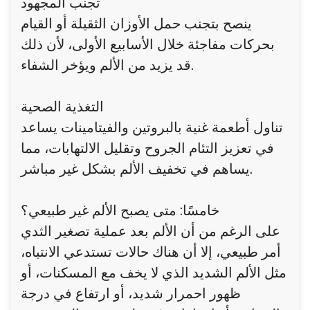
تجنب المجهود
ينصح بتجنب حمل الأوزان الثقيلة أو القيام
بحركات مفاجئة خلال الأسابيع الأولى، لأن ذلك
قد يزيد من الألم ويؤخر الشفاء.
التغذية الصحية
تناول أطعمة غنية بالبروتين والفيتامينات يساعد
في تعزيز التئام الجروح وتقليل الالتهابات، مما
يساهم في تخفيف الألم بشكل غير مباشر.
خامسًا: متى يصبح الألم غير طبيعي؟
على الرغم من أن الألم بعد عملية تصغير الثدي
أمر طبيعي، إلا أن هناك حالات تستدعي الانتباه،
مثل الألم الشديد الذي لا يخف مع المسكنات، أو
ظهور احمرار شديد، أو ارتفاع في درجة