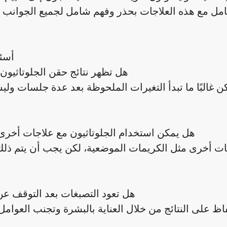
لتعامل مع هذه العلاجات بحذر وفهم شامل لجميع الجوانب 
أسئ
هل تظهر نتائج حقن الجلوتاثيو
 غالبًا ما تبدأ التغيرات الملحوظة بعد عدة جلسات و
هل يمكن استخدام الجلوتاثيون مع علاجات أخرى
ات أخرى مثل الكريمات الموضعية، لكن يجب أن يتم ذل
هل تعود التصبغات بعد التوقف ع