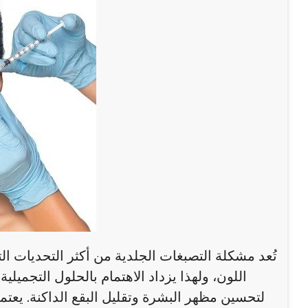
تُعد مشكلة التصبغات الجلدية من أكثر التحديات ا
اللون، ولهذا يزداد الاهتمام بالحلول التجميلي
لتحسين مظهر البشرة وتقليل البقع الداكنة. يعتم