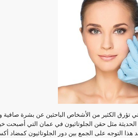
لتي تؤرق الكثير من الأشخاص الباحثين عن بشرة صافية 
ة الحديثة مثل حقن الجلوتاثيون في عمان التي أصبحت خيارً
د هذا التوجه على الجمع بين دور الجلوتاثيون كمضاد أك