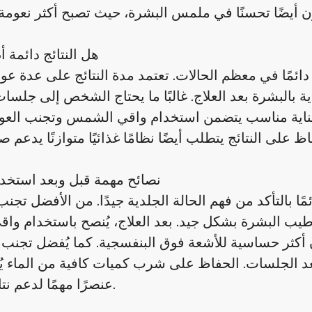
هل النتائج دائمة أ
دائمًا في معظم الحالات. تعتمد مدة النتائج على عدة عو
 بالبشرة بعد العلاج. غالبًا ما يحتاج الشخص إلى جلسا
ن عناية مناسب يتضمن استخدام واقي الشمس وتجنب العو
نصائح مهمة قبل وبعد استخد
ئمًا بالتأكد من فهم الحالة الجلدية جيدًا. من الأفضل تج
 البشرة بشكل جيد. بعد العلاج، يُنصح باستخدام و
 أكثر حساسية للأشعة فوق البنفسجية. كما يُفضل تجنب
 الجلسات. الحفاظ على شرب كميات كافية من الماء يُعت
عنصرًا مهمًا لدعم نتائج العلاج.