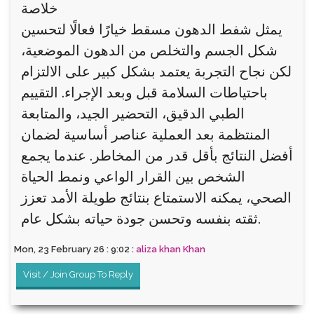
خلاصة
يمثل شفط الدهون مسقط خيارًا فعالًا لتحسين
شكل الجسم والتخلص من الدهون الموضعية،
لكن نجاح التجربة يعتمد بشكل كبير على الالتزام
باحتياطات السلامة قبل وبعد الإجراء. التقييم
الطبي الدقيق، التحضير الجيد، والمتابعة
المنتظمة بعد العملية عناصر أساسية لضمان
أفضل النتائج بأقل قدر من المخاطر. عندما يجمع
الشخص بين القرار الواعي ونمط الحياة
الصحي، يمكنه الاستمتاع بنتائج طويلة الأمد تعزز
ثقته بنفسه وتحسن جودة حياته بشكل عام.
Mon, 23 February 26 : 9:02 :
aliza khan Khan
Visit / Join Group To Reply