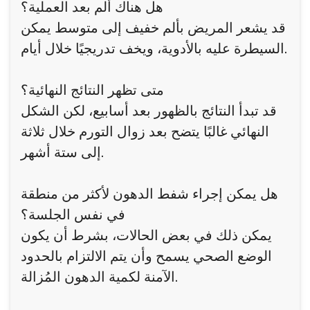
هل هناك ألم بعد العملية؟
قد يشعر المريض بألم خفيف إلى متوسط يمكن
السيطرة عليه بالأدوية، ويخف تدريجيًا خلال أيام.
متى تظهر النتائج النهائية؟
قد تبدأ النتائج بالظهور بعد أسابيع، لكن الشكل
النهائي غالبًا يتضح بعد زوال التورم خلال ثلاثة
إلى ستة أشهر.
هل يمكن إجراء شفط الدهون لأكثر من منطقة
في نفس الجلسة؟
يمكن ذلك في بعض الحالات، بشرط أن يكون
الوضع الصحي يسمح وأن يتم الالتزام بالحدود
الآمنة لكمية الدهون المُزالة.