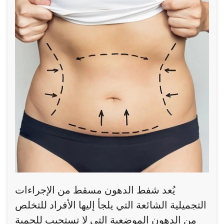
يُعد شفط الدهون مسقط من الإجراءات
التجميلية الشائعة التي يلجأ إليها الأفراد للتخلص
من الدهون الموضعية التي لا تستجيب للحمية