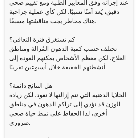
عند إجرائه وفق المعايير الطبية ومع تقييم صحي
دقيق، يُعد آمنًا نسبيًا، لكن كأي عملية جراحية
هناك مخاطر يجب مناقشتها مسبقًا.
كم تستغرق فترة التعافي؟
تختلف حسب كمية الدهون المُزالة ومناطق
العلاج، لكن معظم الأشخاص يمكنهم العودة إلى
أنشطتهم الخفيفة خلال أسبوعين تقريبًا.
هل النتائج دائمة؟
الخلايا الدهنية التي تتم إزالتها لا تعود، لكن زيادة
الوزن قد تؤدي إلى تراكم الدهون في مناطق
أخرى، لذا الحفاظ على نمط حياة صحي
ضروري.