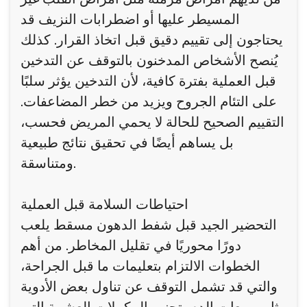
المسيطر عليها أو اضطرابات النزيف قد
يحتاجون إلى تقييم دقيق قبل اتخاذ القرار. كذلك
يُنصح الأشخاص المدخنون بالتوقف عن التدخين
قبل العملية بفترة كافية، لأن التدخين يؤثر سلبًا
على التئام الجروح ويزيد من خطر المضاعفات.
التقييم الصحيح للحالة لا يحمي المريض فحسب،
بل يساهم أيضًا في تحقيق نتائج طبيعية
ومتناسقة.
احتياطات السلامة قبل العملية
التحضير الجيد قبل شفط الدهون مسقط يلعب
دورًا محوريًا في تقليل المخاطر. من أهم
الخطوات الالتزام بتعليمات ما قبل الجراحة،
والتي قد تشمل التوقف عن تناول بعض الأدوية