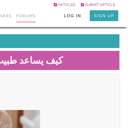
ARTICLES
SUBMIT ARTICLE
LOG IN
SIGN UP
ONERS
FORUMS
كيف يساعد طبيب 