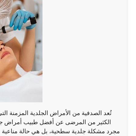
تُعد الصدفية من الأمراض الجلدية المزمنة ال
الكثير من المرضى عن أفضل طبيب أمراض جل
مجرد مشكلة جلدية سطحية، بل هي حالة مناعية قد 