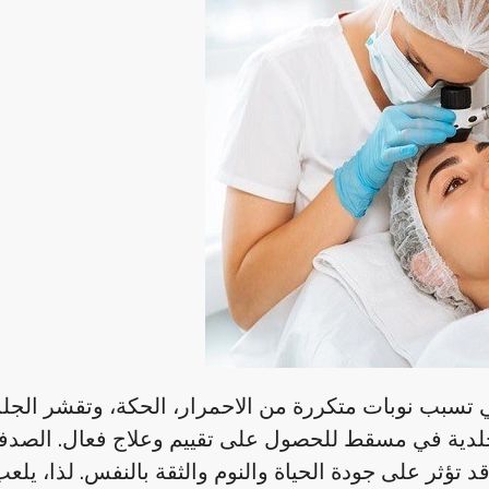
تي تسبب نوبات متكررة من الاحمرار، الحكة، وتقشر الجل
دية في مسقط للحصول على تقييم وعلاج فعال. الصدف
تؤثر على جودة الحياة والنوم والثقة بالنفس. لذا، يلع