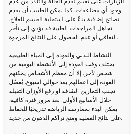
الزيارات على تقييم تقدم الحالة والتأكد من عدم
وجود أي مضاعفات. كما يمكن للطبيب أن يقدم
نصائح إضافية بناءً على استجابة الجسم للعلاج.
تجاهل المراجعات الطبية قد يؤدي إلى تأخر
التعافي أو عدم الحصول على النتائج المرجوة.
النشاط البدني والعودة إلى الحياة الطبيعية
يختلف وقت العودة إلى الأنشطة اليومية من
شخص لآخر، إلا أن معظم الأشخاص يمكنهم
العودة إلى أعمالهم بعد حوالي أسبوع. يُفضّل
تجنب التمارين الشاقة أو رفع الأوزان الثقيلة
خلال الأسابيع الأولى. بعد مرور فترة كافية،
يمكن البدء بممارسة الرياضة تدريجيًا للحفاظ
على نتائج العملية ومنع تراكم الدهون من جديد.