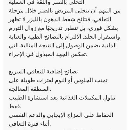
التحلي بالصبر والثقة في العملية
من المهم أن يتحلى المريض بالصبر خلال مرحلة
التعافي، فنتائج شفط الدهون بالليزر لا تظهر
بشكل فوري، بل تتطور تدريجيًا مع زوال التورم
واستقرار الجلد. الالتزام بالنصائح الطبية والعناية
الذاتية يضمن الوصول إلى النتيجة المثالية التي
تعكس الجهد المبذول في الإجراء.
نصائح إضافية للتعافي السريع
تجنب الجلوس أو النوم لفترات طويلة على
المنطقة المعالجة.
تناول المكملات الغذائية بعد استشارة الطبيب
فقط.
الحفاظ على المزاج الإيجابي والدعم النفسي
أثناء فترة التعافي.