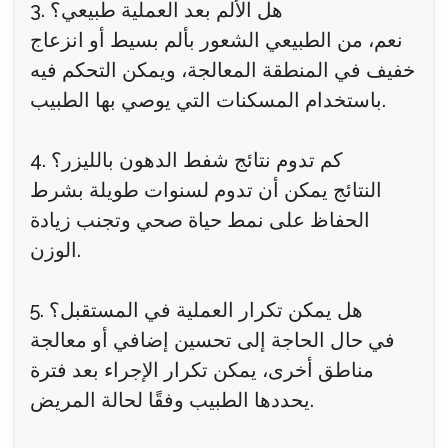
3. هل الألم بعد العملية طبيعي؟
نعم، من الطبيعي الشعور بألم بسيط أو انزعاج
خفيف في المنطقة المعالجة، ويمكن التحكم فيه
باستخدام المسكنات التي يوصي بها الطبيب.
4. كم تدوم نتائج شفط الدهون بالليزر؟
النتائج يمكن أن تدوم لسنوات طويلة بشرط
الحفاظ على نمط حياة صحي وتجنب زيادة
الوزن.
5. هل يمكن تكرار العملية في المستقبل؟
في حال الحاجة إلى تحسين إضافي أو معالجة
مناطق أخرى، يمكن تكرار الإجراء بعد فترة
يحددها الطبيب وفقًا لحالة المريض.