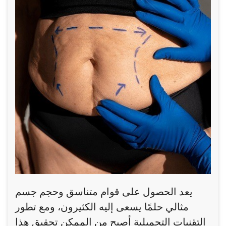
يعد الحصول على قوام متناسق وحجم جسم
مثالي حلمًا يسعى إليه الكثيرون، ومع تطور
التقنيات التجميلية أصبح من الممكن تحقيق هذا