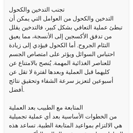
تجنب التدخين والكحول
التدخين والكحول من العوامل التي يمكن أن
تبطئ عملية التعافي بشكل كبير، فالتدخين يقلل
من تدفق الأكسجين إلى الأنسجة، مما يعيق
التئام الجروح. أما الكحول فيؤدي إلى زيادة
احتباس السوائل ويؤثر على امتصاص الجسم
للعناصر الغذائية المهمة. يُنصح بالامتناع عن
كليهما قبل العملية وبعدها لفترة لا تقل عن
أسبوعين لتعزيز سرعة الشفاء وتحقيق نتائج
أفضل.
المتابعة مع الطبيب بعد العملية
من الخطوات الأساسية بعد أي عملية تجميلية
هي الالتزام بمواعيد المتابعة الطبية. تساعد هذه