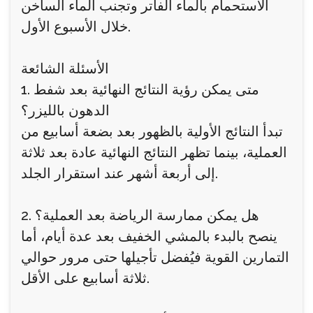
الاستحمام بالماء الفاتر وتجنب الماء الساخن
خلال الأسبوع الأول.
الأسئلة الشائعة
1. متى يمكن رؤية النتائج النهائية بعد شفط
الدهون بالليزر؟
تبدأ النتائج الأولية بالظهور بعد بضعة أسابيع من
العملية، بينما تظهر النتائج النهائية عادة بعد ثلاثة
إلى أربعة أشهر عند استقرار الجلد.
2. هل يمكن ممارسة الرياضة بعد العملية؟
ينصح بالبدء بالمشي الخفيف بعد عدة أيام، أما
التمارين القوية فيُفضل تأجيلها حتى مرور حوالي
ثلاثة أسابيع على الأقل.