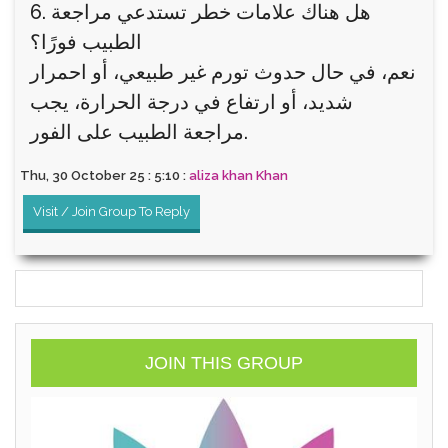
6. هل هناك علامات خطر تستدعي مراجعة
الطبيب فورًا؟
نعم، في حال حدوث تورم غير طبيعي، أو احمرار
شديد، أو ارتفاع في درجة الحرارة، يجب
مراجعة الطبيب على الفور.
Thu, 30 October 25 : 5:10 :
aliza khan Khan
Visit / Join Group To Reply
JOIN THIS GROUP