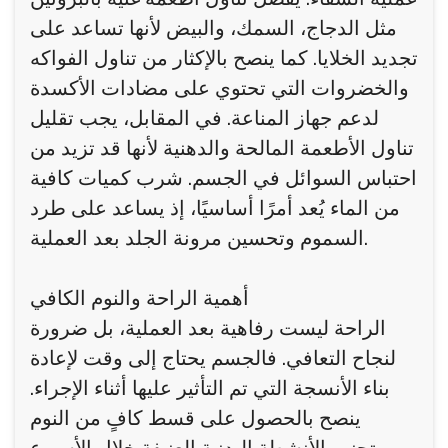
مثل الدجاج، السمك، والبيض لأنها تساعد على
تجديد الخلايا. كما ينصح بالإكثار من تناول الفواكه
والخضروات التي تحتوي على مضادات الأكسدة
لدعم جهاز المناعة. في المقابل، يجب تقليل
تناول الأطعمة المالحة والدهنية لأنها قد تزيد من
احتباس السوائل في الجسم. شرب كميات كافية
من الماء يُعد أمرًا أساسيًا، إذ يساعد على طرد
السموم وتحسين مرونة الجلد بعد العملية.
أهمية الراحة والنوم الكافي
الراحة ليست رفاهية بعد العملية، بل ضرورة
لنجاح التعافي. فالجسم يحتاج إلى وقت لإعادة
بناء الأنسجة التي تم التأثير عليها أثناء الإجراء.
ينصح بالحصول على قسط كافٍ من النوم