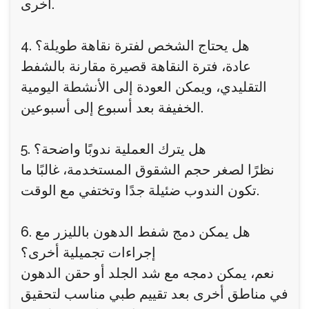
أخرى.
4. هل يحتاج الشخص لفترة نقاهة طويلة؟
عادة، فترة النقاهة قصيرة مقارنة بالشفط
التقليدي، ويمكن العودة إلى الأنشطة اليومية
الخفيفة بعد أسبوع إلى أسبوعين.
5. هل يترك العملية ندوبًا واضحة؟
نظرًا لصغر حجم الشقوق المستخدمة، غالبًا ما
تكون الندوب ضئيلة جدًا وتختفي مع الوقت.
6. هل يمكن دمج شفط الدهون بالليزر مع
إجراءات تجميلية أخرى؟
نعم، يمكن دمجه مع شد الجلد أو حقن الدهون
في مناطق أخرى بعد تقييم طبي مناسب لتحقيق