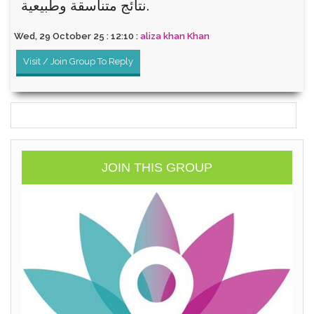
نتائج متناسقة وطبيعية.
Wed, 29 October 25 : 12:10 :
aliza khan Khan
Visit / Join Group To Reply
JOIN THIS GROUP