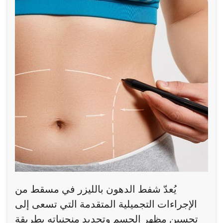
يُعدّ شفط الدهون بالليزر في مسقط من
الإجراءات التجميلية المتقدمة التي تسعى إلى
تحسين مظهر الجسم وتحديد منحنياته بطريقة