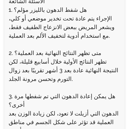
الأسئلة الشائعة
1. هل شفط الدهون بالليزر مؤلم؟
الإجراء يتم عادة تحت تخدير موضعي أو كلي،
ويشعر المريض ببعض الانزعاج الطفيف فقط،
مع استخدام أدوية لتخفيف الألم بعد العملية.
2. متى تظهر النتائج النهائية بعد العملية؟
تظهر النتائج الأولية خلال أسابيع قليلة، لكن
النتيجة النهائية عادة بعد 3 أشهر تقريبًا بعد زوال
التورم وتحسن مرونة الجلد.
3. هل يمكن إعادة الدهون التي تم شفطها مرة
أخرى؟
الدهون التي أزيلت لا تعود، لكن زيادة الوزن بعد
العملية قد تؤثر على شكل الجسم في مناطق