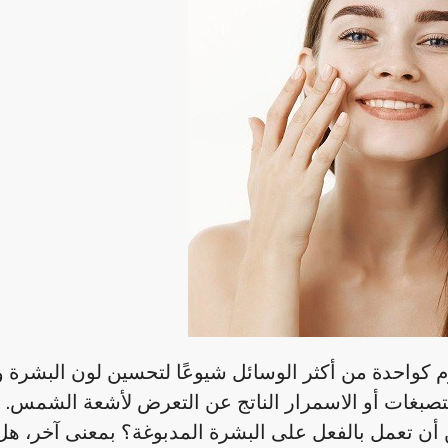
 كواحدة من أكثر الوسائل شيوعًا لتحسين لون البشرة و
لتصبغات أو الاسمرار الناتج عن التعرض لأشعة الشمس. 
ن أن تعمل بالفعل على البشرة المدبوغة؟ بمعنى آخر، ه