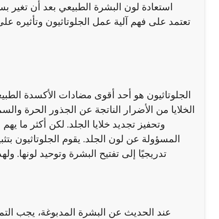
استعادة لون البشرة الطبيعي بعد أن تغير
تعتمد على فهم آلية عمل الجلوتاثيون وتأثيره على
الجلوتاثيون هو أحد أقوى مضادات الأكسدة الطبي
الخلايا من الأضرار الناتجة عن الجذور الحرة وا
وتحفيز تجديد خلايا الجلد. لكن أكثر ما يهم
المسؤولة عن لون الجلد. يقوم الجلوتاثيون بتثب
تدريجيًا إلى تفتيح البشرة وتوحيد لونها. 
عند الحديث عن البشرة المدبوغة، يجب التمي