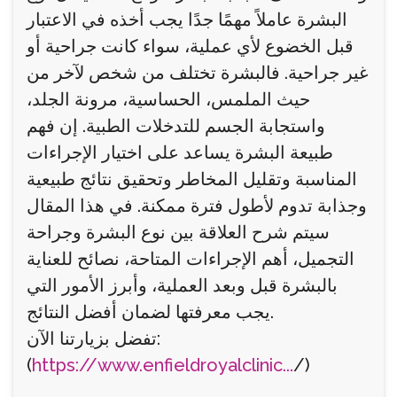
البشرة عاملاً مهمًا جدًا يجب أخذه في الاعتبار
قبل الخضوع لأي عملية، سواء كانت جراحية أو
غير جراحية. فالبشرة تختلف من شخص لآخر من
حيث الملمس، الحساسية، مرونة الجلد،
واستجابة الجسم للتدخلات الطبية. إن فهم
طبيعة البشرة يساعد على اختيار الإجراءات
المناسبة وتقليل المخاطر وتحقيق نتائج طبيعية
وجذابة تدوم لأطول فترة ممكنة. في هذا المقال
سيتم شرح العلاقة بين نوع البشرة وجراحة
التجميل، أهم الإجراءات المتاحة، نصائح للعناية
بالبشرة قبل وبعد العملية، وأبرز الأمور التي
يجب معرفتها لضمان أفضل النتائج.
تفضل بزيارتنا الآن:
(
https://www.enfieldroyalclinic...
/)