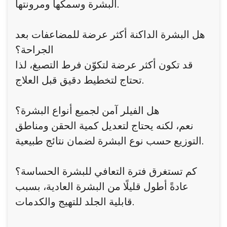
البشرة وسمكها ومرونتها.
هل البشرة الداكنة أكثر عرضة للمضاعفات بعد
الجراحة؟
قد تكون أكثر عرضة لتكوّن فرط التصبغ، لذا
تحتاج لتخطيط دقيق قبل العلاج.
هل الفيلر آمن لجميع أنواع البشرة؟
نعم، لكنه يحتاج لتعديل كمية الحقن ومناطق
التوزيع حسب نوع البشرة لضمان نتائج طبيعية.
كم تستغرق فترة التعافي للبشرة الحساسة؟
عادةً أطول قليلًا من البشرة العادية، بسبب
قابلية الجلد للتهيج والكدمات.