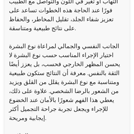
التهاب أو تغير في اللون والتواصل مع الطبيب
فورًا عند الحاجة هذه الخطوات تساعد على
تعزيز شفاء الجلد، تقليل المخاطر، والحفاظ
على نتائج طبيعية ومتناسقة.
الجانب النفسي والجمالي لمراعاة نوع البشرة
اختيار الإجراء المناسب حسب نوع البشرة لا
يحسن المظهر الخارجي فحسب، بل يعزز أيضًا
الثقة بالنفس. معرفة أن النتائج ستكون طبيعية
ومتناسبة مع نوع البشرة يقلل من القلق ويزيد
من الشعور بالرضا الشخصي. علاوة على ذلك،
يعطي هذا الفهم شعورًا بالأمان عند الخضوع
للإجراء ويجعل تجربة جراحة التجميل أكثر
إيجابية ومريحة.