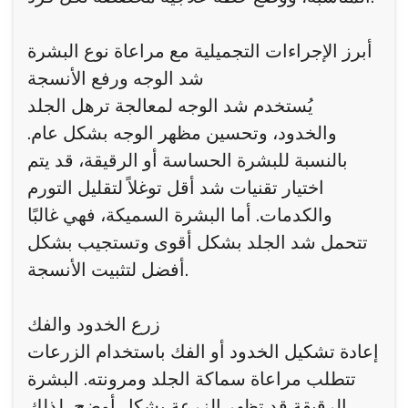
أبرز الإجراءات التجميلية مع مراعاة نوع البشرة
شد الوجه ورفع الأنسجة
يُستخدم شد الوجه لمعالجة ترهل الجلد
والخدود، وتحسين مظهر الوجه بشكل عام.
بالنسبة للبشرة الحساسة أو الرقيقة، قد يتم
اختيار تقنيات شد أقل توغلاً لتقليل التورم
والكدمات. أما البشرة السميكة، فهي غالبًا
تتحمل شد الجلد بشكل أقوى وتستجيب بشكل
أفضل لتثبيت الأنسجة.
زرع الخدود والفك
إعادة تشكيل الخدود أو الفك باستخدام الزرعات
تتطلب مراعاة سماكة الجلد ومرونته. البشرة
الرقيقة قد تظهر الزرعة بشكل أوضح، لذلك