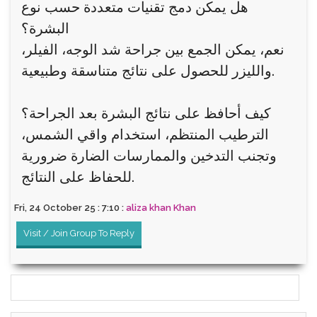
هل يمكن دمج تقنيات متعددة حسب نوع
البشرة؟
نعم، يمكن الجمع بين جراحة شد الوجه، الفيلر،
والليزر للحصول على نتائج متناسقة وطبيعية.
كيف أحافظ على نتائج البشرة بعد الجراحة؟
الترطيب المنتظم، استخدام واقي الشمس،
وتجنب التدخين والممارسات الضارة ضرورية
للحفاظ على النتائج.
Fri, 24 October 25 : 7:10 :
aliza khan Khan
Visit / Join Group To Reply