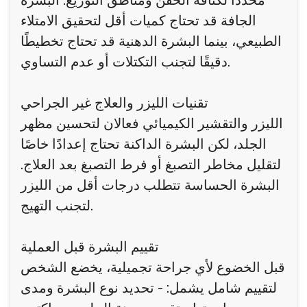
محددًا لكثافة الحقن ومناطق التوزيع. البشرة
الجافة قد تحتاج كميات أقل لتحقيق الامتلاء
الطبيعي، بينما البشرة الدهنية قد تحتاج تخطيطًا
دقيقًا لتجنب التكتلات أو عدم التساوي.
تقنيات الليزر والعلاج غير الجراحي
الليزر والتقشير الكيميائي فعالان لتحسين مظهر
الجلد، لكن البشرة الداكنة تحتاج إعدادًا خاصًا
لتقليل مخاطر التصبغ أو فرط التصبغ بعد العلاج.
البشرة الحساسة تتطلب درجات أقل من الليزر
لتجنب التهيج.
تقييم البشرة قبل العملية
قبل الخضوع لأي جراحة تجميلية، يخضع الشخص
لتقييم شامل يشمل: - تحديد نوع البشرة ومدى