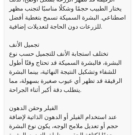
يختار الطبيب حجمًا وشكلًا مناسبًا لتجنب مظهر
اصطناعي. البشرة السميكة تسمح بتغطية أفضل
للزرعات دون الحاجة لتعديلات إضافية.
تجميل الأنف
تختلف استجابة الأنف للتجميل حسب نوع
البشرة، فالبشرة السميكة قد تحتاج وقتًا أطول
للشفاء وتشكيل النتيجة النهائية، بينما البشرة
الرقيقة قد تظهر أي عيوب صغيرة بسهولة، مما
يتطلب دقة أكبر أثناء الجراحة.
الفيلر وحقن الدهون
عند استخدام الفيلر أو الدهون الذاتية لإضافة
حجم أو تعديل ملامح الوجه، يكون نوع البشرة