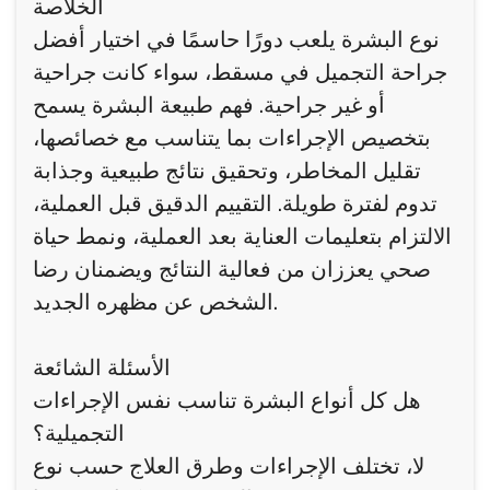
الخلاصة
نوع البشرة يلعب دورًا حاسمًا في اختيار أفضل
جراحة التجميل في مسقط، سواء كانت جراحية
أو غير جراحية. فهم طبيعة البشرة يسمح
بتخصيص الإجراءات بما يتناسب مع خصائصها،
تقليل المخاطر، وتحقيق نتائج طبيعية وجذابة
تدوم لفترة طويلة. التقييم الدقيق قبل العملية،
الالتزام بتعليمات العناية بعد العملية، ونمط حياة
صحي يعززان من فعالية النتائج ويضمنان رضا
الشخص عن مظهره الجديد.
الأسئلة الشائعة
هل كل أنواع البشرة تناسب نفس الإجراءات
التجميلية؟
لا، تختلف الإجراءات وطرق العلاج حسب نوع