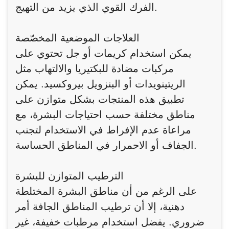
الفرك القوي الذي يزيد من التهيج.
العلاجات الموضعية المخصّصة
يمكن استخدام كريمات أو جل تحتوي على
مركبات مضادة للبكتيريا والالتهاب مثل
الريتينويدات أو البنزويل بيروكسيد. يمكن
تطبيق هذه المنتجات بشكل متوازن على
مناطق مختلفة حسب احتياجات البشرة، مع
مراعاة عدم الإفراط في الاستخدام لتجنب
الجفاف أو الاحمرار في المناطق الحساسة.
الترطيب المتوازن للبشرة
على الرغم من أن مناطق البشرة المختلطة
دهنية، إلا أن ترطيب المناطق الجافة أمر
ضروري. يفضل استخدام مرطبات خفيفة، غير