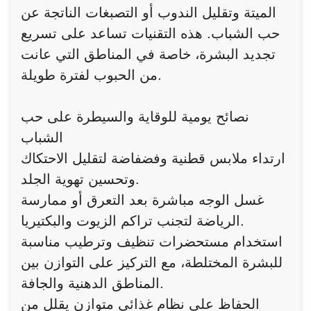
الميتة وتقليل الندوب أو التصبغات الناتجة عن
حب الشباب. هذه التقنيات تساعد على تسريع
تجديد البشرة، خاصة في المناطق التي عانت
من الحبوب لفترة طويلة.
نصائح يومية للوقاية والسيطرة على حب
الشباب
ارتداء ملابس قطنية وفضفاضة لتقليل الاحتكاك
وتحسين تهوية الجلد.
غسل الوجه مباشرة بعد التعرق أو ممارسة
الرياضة لتجنب تراكم الزيوت والبكتيريا.
استخدام مستحضرات تنظيف وترطيب مناسبة
للبشرة المختلطة، مع التركيز على التوازن بين
المناطق الدهنية والجافة.
الحفاظ على نظام غذائي متوازن يقلل من