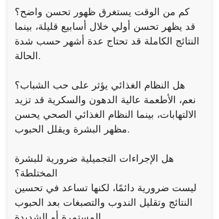
كم من الوقت يستغرق ظهور تحسن واضح؟
قد يظهر تحسن أولي خلال أسابيع قليلة، بينما
النتائج الكاملة قد تحتاج عدة أشهر حسب شدة
الحالة.
هل النظام الغذائي يؤثر على حب الشباب؟
نعم، الأطعمة عالية الدهون والسكرية قد تزيد
الالتهابات، بينما النظام الغذائي الصحي يحسن
مظهر البشرة ويقلل الحبوب.
هل الإجراءات التجميلية ضرورية للبشرة
المختلطة؟
ليست ضرورية دائمًا، لكنها تساعد في تحسين
النتائج وتقليل الندوب والتصبغات بعد الحبوب
المستمرة أو الشديدة.