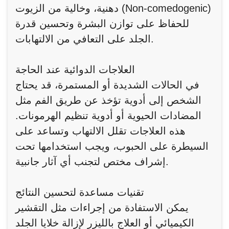
دهنية، وخالية من الزيوت (Non-comedogenic)
للحفاظ على توازن البشرة وتحسين قدرة
الجلد على التعافي من الالتهابات.
العلاجات الدوائية عند الحاجة
في الحالات الشديدة أو المستمرة، قد يحتاج
الشخص إلى أدوية تؤخذ عن طريق الفم مثل
المضادات الحيوية أو أدوية تنظيم الهرمونات.
هذه العلاجات تقلل الالتهاب وتساعد على
السيطرة على الحبوب، ويجب استخدامها تحت
إشراف مختص لتجنب أي آثار جانبية.
تقنيات مساعدة لتحسين النتائج
يمكن الاستفادة من إجراءات مثل التقشير
الكيميائي أو العلاج بالليزر لإزالة خلايا الجلد