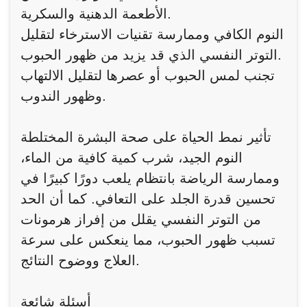
الأطعمة الدهنية والسكرية.
النوم الكافي وممارسة تقنيات الاسترخاء لتقليل
التوتر النفسي الذي قد يزيد من ظهور الحبوب.
تجنب لمس الحبوب أو عصرها لتقليل الالتهاب
وظهور الندوب.
تأثير نمط الحياة على صحة البشرة المختلطة
النوم الجيد، شرب كمية كافية من الماء،
وممارسة الرياضة بانتظام يلعب دورًا كبيرًا في
تحسين قدرة الجلد على التعافي. كما أن الحد
من التوتر النفسي يقلل من إفراز هرمونات
تسبب ظهور الحبوب، مما ينعكس على سرعة
العلاج ووضوح النتائج.
أسئلة شائعة