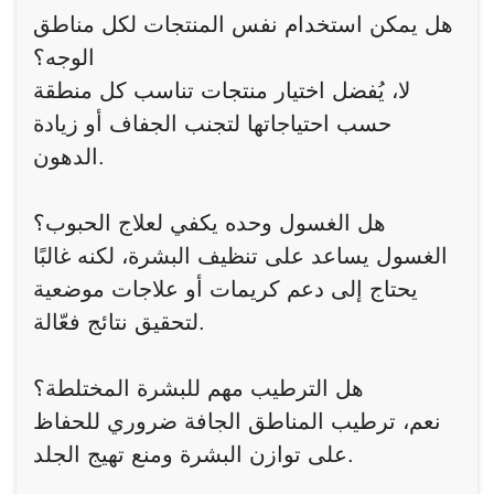
هل يمكن استخدام نفس المنتجات لكل مناطق
الوجه؟
لا، يُفضل اختيار منتجات تناسب كل منطقة
حسب احتياجاتها لتجنب الجفاف أو زيادة
الدهون.
هل الغسول وحده يكفي لعلاج الحبوب؟
الغسول يساعد على تنظيف البشرة، لكنه غالبًا
يحتاج إلى دعم كريمات أو علاجات موضعية
لتحقيق نتائج فعّالة.
هل الترطيب مهم للبشرة المختلطة؟
نعم، ترطيب المناطق الجافة ضروري للحفاظ
على توازن البشرة ومنع تهيج الجلد.