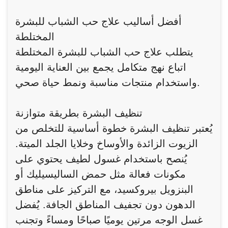
أفضل أساليب علاج حب الشباب للبشرة
المختلطة
يتطلب علاج حب الشباب للبشرة المختلطة
اتباع نهج متكامل يجمع بين العناية اليومية
واستخدام منتجات مناسبة ونمط حياة صحي.
تنظيف البشرة بطريقة متوازنة
يُعتبر تنظيف البشرة خطوة أساسية للتخلص من
الزيوت الزائدة والأوساخ وخلايا الجلد الميتة.
يُنصح باستخدام غسول لطيف يحتوي على
مكونات فعالة مثل حمض الساليسيليك أو
البنزويل بيروكسيد، مع التركيز على مناطق
الدهون دون تجفيف المناطق الجافة. يُفضل
غسل الوجه مرتين يوميًا صباحًا ومساءً وتجنب