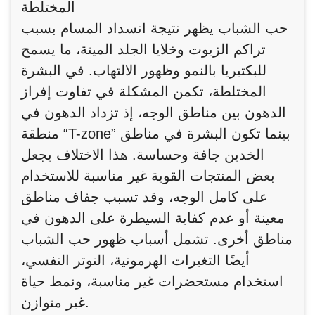
المختلطة
حب الشباب يظهر نتيجة انسداد المسام بسبب
تراكم الزيوت وخلايا الجلد الميتة، ما يسمح
للبكتيريا بالنمو وظهور الالتهاب. في البشرة
المختلطة، تكمن المشكلة في تفاوت إفراز
الدهون بين مناطق الوجه، إذ تزداد الدهون في
منطقة “T-zone” بينما تكون البشرة في مناطق
الخدين جافة وحساسة. هذا الاختلاف يجعل
بعض المنتجات القوية غير مناسبة للاستخدام
على كامل الوجه، وقد تسبب جفاف مناطق
معينة أو عدم كفاية السيطرة على الدهون في
مناطق أخرى. تشمل أسباب ظهور حب الشباب
أيضًا التغيرات الهرمونية، التوتر النفسي،
استخدام مستحضرات غير مناسبة، ونمط حياة
غير متوازن.