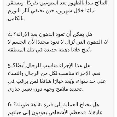
النتائج تبدأ بالظهور بعد أسبوعين تقريبًا، وتستقر
تمامًا خلال شهرين، حين تختفي آثار التورم
بالكامل.
4. هل يمكن أن تعود الدهون بعد الإزالة؟
لا، الدهون التي تُزال لا تعود مجددًا لأن الجسم لا
يُنتج خلايا دهنية جديدة في تلك المنطقة.
5. هل هذا الإجراء مناسب للرجال أيضًا؟
نعم، الإجراء مناسب لكل من الرجال والنساء
على حد سواء، ويُعد خيارًا شائعًا لمن يرغب في
تحديد ملامح وجهه دون تغيير جذري.
6. هل تحتاج العملية إلى فترة نقاهة طويلة؟
عادة لا، فمعظم الأشخاص يعودون إلى حياتهم