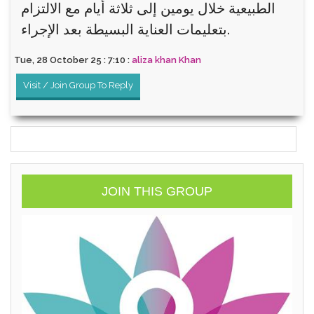
الطبيعية خلال يومين إلى ثلاثة أيام مع الالتزام
بتعليمات العناية البسيطة بعد الإجراء.
Tue, 28 October 25 : 7:10 :
aliza khan Khan
Visit / Join Group To Reply
JOIN THIS GROUP