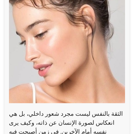
الثقة بالنفس ليست مجرد شعور داخلي، بل هي
انعكاس لصورة الإنسان عن ذاته، وكيف يرى
نفسه أمام الآخرين. في زمن أصبحت فيه