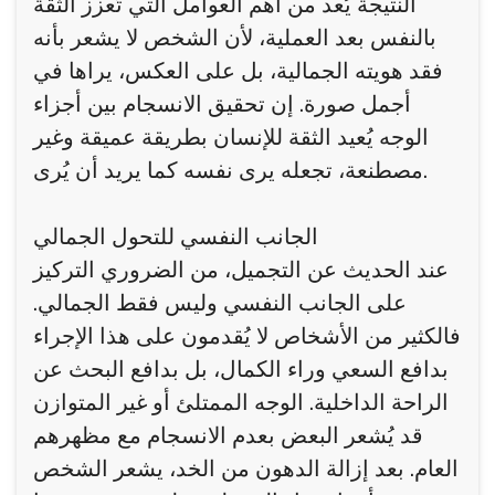
النتيجة يُعد من أهم العوامل التي تُعزز الثقة
بالنفس بعد العملية، لأن الشخص لا يشعر بأنه
فقد هويته الجمالية، بل على العكس، يراها في
أجمل صورة. إن تحقيق الانسجام بين أجزاء
الوجه يُعيد الثقة للإنسان بطريقة عميقة وغير
مصطنعة، تجعله يرى نفسه كما يريد أن يُرى.
الجانب النفسي للتحول الجمالي
عند الحديث عن التجميل، من الضروري التركيز
على الجانب النفسي وليس فقط الجمالي.
فالكثير من الأشخاص لا يُقدمون على هذا الإجراء
بدافع السعي وراء الكمال، بل بدافع البحث عن
الراحة الداخلية. الوجه الممتلئ أو غير المتوازن
قد يُشعر البعض بعدم الانسجام مع مظهرهم
العام. بعد إزالة الدهون من الخد، يشعر الشخص