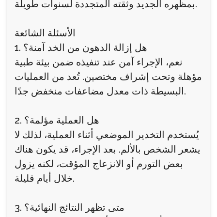
بمظهره الجديد وثقته المتجددة لسنوات طويلة.
الأسئلة الشائعة
1. هل إزالة الدهون من الخد آمنة؟
نعم، الإجراء آمن عند تنفيذه ضمن بيئة طبية
مؤهلة وتحت إشراف مختصين. تُعد من العمليات
البسيطة ذات معدل مضاعفات منخفض جدًا.
2. هل العملية مؤلمة؟
يُستخدم التخدير الموضعي أثناء العملية، لذلك لا
يشعر الشخص بالألم. بعد الإجراء، قد يكون هناك
بعض التورم أو الانزعاج المؤقت، لكنه يزول
خلال أيام قليلة.
3. متى تظهر النتائج النهائية؟