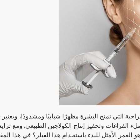
راحية التي تمنح البشرة مظهرًا شبابيًا ومشدودًا، ويعتبر
ء الفراغات وتحفيز إنتاج الكولاجين الطبيعي. ومع تزايد 
 هو العمر الأمثل للبدء باستخدام هذا الفيلر؟ في هذا المق