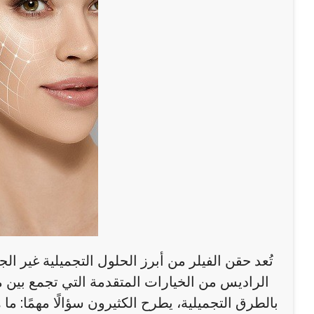
تُعد حقن الفيلر من أبرز الحلول التجميلية غير الج
الراديس من الخيارات المتقدمة التي تجمع بين مل
بالطرق التجميلية، يطرح الكثيرون سؤالًا مهمًا: ما