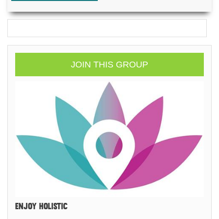
JOIN THIS GROUP
ENJOY HOLISTIC