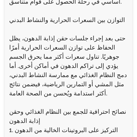
أساسي في رحلة الحصول على قوام متناسق.
التوازن بين السعرات الحرارية والنشاط البدني
حتى بعد إجراء جلسات حقن إذابة الدهون، يظل
الحفاظ على توازن السعرات الحرارية أمرًا
جوهريًا. تناول سعرات أكثر مما يحرق الجسم
يؤدي إلى تراكم الدهون في أماكن أخرى. أما
دمج النظام الغذائي مع ممارسة النشاط البدني،
مثل المشي أو التمارين الرياضية، فيضمن نتائج
أكثر استدامة ويُحسن من الصحة العامة.
نصائح احترافية للجمع بين النظام الغذائي وحقن
إذابة الدهون
1. التركيز على البروتينات الخالية من الدهون