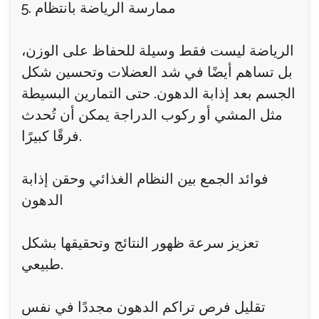
5. ممارسة الرياضة بانتظام
الرياضة ليست فقط وسيلة للحفاظ على الوزن،
بل تساهم أيضًا في شد العضلات وتحسين شكل
الجسم بعد إذابة الدهون. حتى التمارين البسيطة
مثل المشي أو ركوب الدراجة يمكن أن تُحدث
فرقًا كبيرًا.
فوائد الجمع بين النظام الغذائي وحقن إذابة
الدهون
تعزيز سرعة ظهور النتائج وتحقيقها بشكل
طبيعي.
تقليل فرص تراكم الدهون مجددًا في نفس