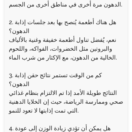
الدهون مرة أخرى في مناطق أخرى من الجسم.
2. هل هناك أطعمة يُنصح بها بعد جلسات إذابة
الدهون؟
نعم، يُفضل تناول أطعمة خفيفة وغنية بالألياف
والبروتين مثل الخضروات، الفواكه، واللحوم
الخالية من الدهون، مع الإكثار من شرب الماء.
3. كم من الوقت تستمر نتائج حقن إذابة
الدهون؟
النتائج طويلة الأمد إذا تم الالتزام بنظام غذائي
صحي وممارسة الرياضة، حيث إن الخلايا الدهنية
التي تمت إذابتها لا تعود للنمو.
4. هل يمكن أن تؤدي زيادة الوزن إلى عودة