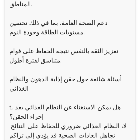
المناطق.
دعم الصحة العامة، بما في ذلك تحسين
مستويات الطاقة وجودة النوم.
تعزيز الثقة بالنفس نتيجة الحفاظ على قوام
متناسق لفترة أطول.
أسئلة شائعة حول حقن إذابة الدهون والنظام
الغذائي
1. هل يمكن الاستغناء عن النظام الغذائي بعد
إجراء الحقن؟
لا، النظام الغذائي ضروري للحفاظ على النتائج.
تجاهل العادات الصحية قد يؤدي إلى تراكم