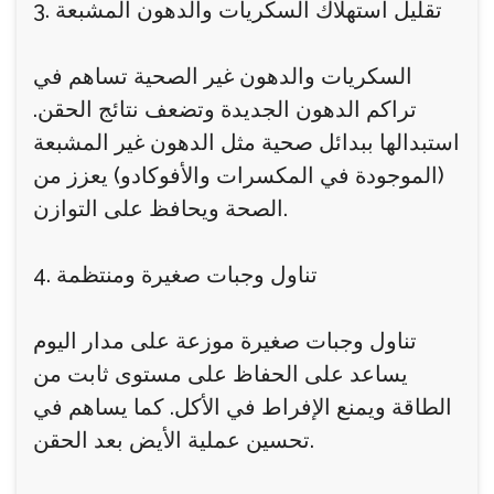
3. تقليل استهلاك السكريات والدهون المشبعة
السكريات والدهون غير الصحية تساهم في
تراكم الدهون الجديدة وتضعف نتائج الحقن.
استبدالها ببدائل صحية مثل الدهون غير المشبعة
(الموجودة في المكسرات والأفوكادو) يعزز من
الصحة ويحافظ على التوازن.
4. تناول وجبات صغيرة ومنتظمة
تناول وجبات صغيرة موزعة على مدار اليوم
يساعد على الحفاظ على مستوى ثابت من
الطاقة ويمنع الإفراط في الأكل. كما يساهم في
تحسين عملية الأيض بعد الحقن.