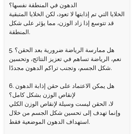
الدهون في المنطقة نفسها؟
الخلايا التي تم إذابتها لا تعود، لكن الخلايا المتبقية
قد تتوسع إذا زاد الوزن، مما يؤثر على شكل
المنطقة.
5. هل ممارسة الرياضة ضرورية بعد الحقن؟
نعم، الرياضة تساهم في تعزيز النتائج، وتحسين
شكل الجسم، وتجنب تراكم الدهون مجددًا.
6. هل يمكن الاعتماد على حقن إذابة الدهون
لإنقاص الوزن بشكل كامل؟
لا، الحقن ليست وسيلة لإنقاص الوزن الكلي
وإنما تهدف إلى تحسين شكل الجسم من خلال
استهداف الدهون الموضعية فقط.