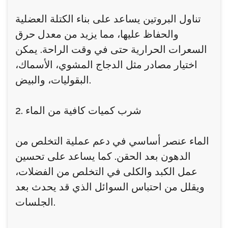
تناول البروتين يساعد على بناء الكتلة العضلية
والحفاظ عليها، مما يزيد من معدل حرق
السعرات الحرارية حتى في وقت الراحة. يمكن
اختيار مصادر مثل الدجاج المشوي، الأسماك،
البقوليات، والبيض.
2. شرب كميات كافية من الماء
الماء عنصر أساسي في دعم عملية التخلص من
الدهون بعد الحقن. كما يساعد على تحسين
عمل الكبد والكلى في التخلص من الفضلات،
ويقلل من احتباس السوائل الذي قد يحدث بعد
الجلسات.