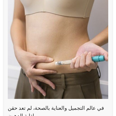
في عالم التجميل والعناية بالصحة، لم تعد حقن
إذابة الدهون