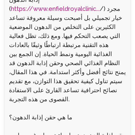
/) مجرد
https://www.enfieldroyalclinic...
(
خيار تجميلي بل أصبحت وسيلة معروفة تساعد
الكثيرين على التخلص من الدهون الموضعية
التي يصعب التحكم فيها. ومع ذلك، تظل فعالية
هذه التقنية مرتبطة ارتباطًا وثيقًا بالعادات
الغذائية اليومية ونمط الحياة. إن الجمع بين
النظام الغذائي الصحي وحقن إذابة الدهون قد
يمنح نتائج أفضل وأكثر استدامة. في هذا المقال،
سيتم تناول كيفية تحقيق هذا التوازن، مع تقديم
نصائح احترافية تساعد القارئ على الاستفادة
القصوى من هذه التجربة.
ما هي حقن إذابة الدهون؟