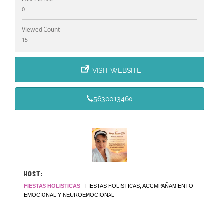
0
Viewed Count
15
VISIT WEBSITE
5630013460
HOST:
FIESTAS HOLISTICAS
- FIESTAS HOLISTICAS, ACOMPAÑAMIENTO
EMOCIONAL Y NEUROEMOCIONAL