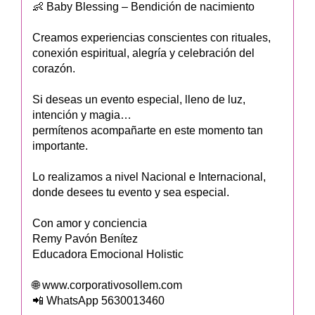
👶 Baby Blessing – Bendición de nacimiento
Creamos experiencias conscientes con rituales,
conexión espiritual, alegría y celebración del
corazón.
Si deseas un evento especial, lleno de luz,
intención y magia…
permítenos acompañarte en este momento tan
importante.
Lo realizamos a nivel Nacional e Internacional,
donde desees tu evento y sea especial.
Con amor y conciencia
Remy Pavón Benítez
Educadora Emocional Holistic
🌐 www.corporativosollem.com
📲 WhatsApp 5630013460