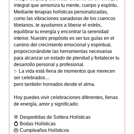
integral que armoniza tu mente, cuerpo y espíritu.
Mediante terapias holísticas personalizadas,
como las vibraciones sanadoras de los cuencos
tibetanos, te ayudamos a liberar el estrés,
equilibrar tu energía y encontrar la serenidad
interior. Nuestro propósito es ser tus guías en el
camino del crecimiento emocional y espiritual,
proporcionándote las herramientas necesarias
para alcanzar un estado de plenitud y fortalecer tu
desarrollo personal y profesional.
✨ La vida está llena de momentos que merecen
ser celebrados…
pero también honrados desde el alma.
Hoy puedes vivir celebraciones diferentes, llenas
de energía, amor y significado:
🌸 Despedidas de Soltera Holísticas
💍 Bodas Holísticas
🎂 Cumpleaños Holísticos