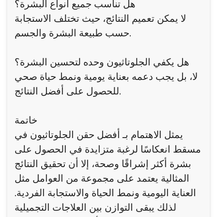
هل تناسب جميع أنواع البشرة؟
لا يمكن تعميم النتائج، حيث تختلف الاستجابة
حسب طبيعة البشرة والجسم.
هل يكفي الجلوتاثيون وحده لتحسين البشرة؟
لا، بل يجب دعمه بعناية يومية ونمط حياة صحي
للحصول على أفضل النتائج.
خاتمة
يمثل الاهتمام بـ أفضل حقن الجلوتاثيون في
مسقط انعكاسًا لرغبة متزايدة في الحصول على
بشرة أكثر إشراقًا وصحة، إلا أن تحقيق النتائج
المثالية يعتمد على مجموعة من العوامل مثل
العناية اليومية ونمط الحياة والاستجابة الفردية.
لذلك يبقى التوازن بين العلاجات التجميلية