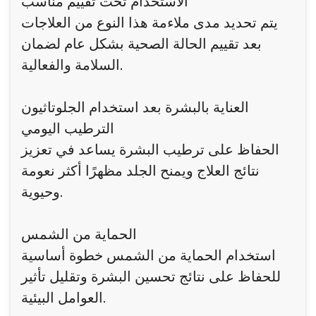
الاستخدام تحت تقييم مناسب
يتم تحديد مدى ملاءمة هذا النوع من العلاجات
بعد تقييم الحالة الصحية بشكل عام لضمان
السلامة والفعالية.
العناية بالبشرة بعد استخدام الجلوتاثيون
الترطيب اليومي
الحفاظ على ترطيب البشرة يساعد في تعزيز
نتائج العلاج ويمنح الجلد مظهرًا أكثر نعومة
وحيوية.
الحماية من الشمس
استخدام الحماية من الشمس خطوة أساسية
للحفاظ على نتائج تحسين البشرة وتقليل تأثير
العوامل البيئية.