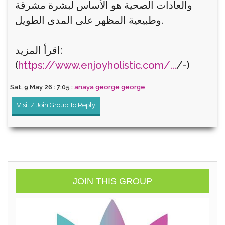
والعادات الصحية هو الأساس لبشرة مشرقة
وطبيعية المظهر على المدى الطويل.
اقرأ المزيد:
(
https://www.enjoyholistic.com/...
/-)
Sat, 9 May 26 : 7:05 :
anaya george george
Visit / Join Group To Reply
JOIN THIS GROUP