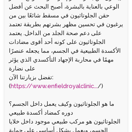
الوعي بالعناية بالبشرة، أصبح البحث عن أفضل
حقن الجلوتاثيون في مسقط شائعًا بين من
يرغبون في تحسين مظهر بشرتهم بطريقة تعتمد
على دعم صحة الجلد من الداخل. يعتمد
الجلوتاثيون على كونه أحد أقوى مضادات
الأكسدة الطبيعية في الجسم، مما يجعله عنصرًا
مهمًا في محاربة الإجهاد التأكسدي الذي يؤثر
على نضارة
تفضل بزيارتنا الآن:
(
https://www.enfieldroyalclinic...
/)
ما هو الجلوتاثيون وكيف يعمل داخل الجسم؟
دوره كمضاد أكسدة طبيعي
الجلوتاثيون هو مركب طبيعي موجود داخل خلايا
الجسم، ويعمل بشكل أساسي على حماية