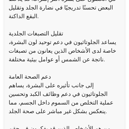
البعض تحسنًا تدريجيًا في نضارة الجلد وتقليل
البقع الداكنة.
تقليل التصبغات الجلدية
يساعد الجلوتاثيون في دعم توحيد لون البشرة،
خاصة لدى الأشخاص الذين يعانون من تصبغات
ناتجة عن الشمس أو عوامل بيئية مختلفة.
دعم الصحة العامة
إلى جانب تأثيره على البشرة، يساهم
الجلوتاثيون في دعم وظائف الكبد وتحسين
عملية التخلص من السموم داخل الجسم، مما
ينعكس بشكل غير مباشر على صحة الجلد.
من هم الأشخاص الذين قد يفكرون في حقن