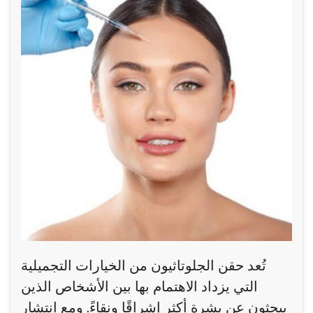
تُعد حقن الجلوتاثيون من الخيارات التجميلية
التي يزداد الاهتمام بها بين الأشخاص الذين
يبحثون عن بشرة أكثر إشراقًا ونقاءً. ومع انتشار