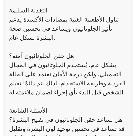
التغذية السليمة
تناول الأطعمة الغنية بمضادات الأكسدة يدعم
تأثير الجلوتاثيون ويساعد في تحسين صحة
البشرة بشكل عام.
هل حقن الجلوتاثيون آمنة؟
بشكل عام، يُستخدم الجلوتاثيون في المجال
التجميلي، ولكن درجة الأمان تعتمد على الحالة
الفردية وطريقة الاستخدام. لذلك يتم دائمًا تقييم
الشخص قبل البدء بأي إجراء لضمان ملاءمته له.
الأسئلة الشائعة
هل تساعد حقن الجلوتاثيون في تفتيح البشرة؟
قد تساعد في تحسين توحيد لون البشرة وتقليل