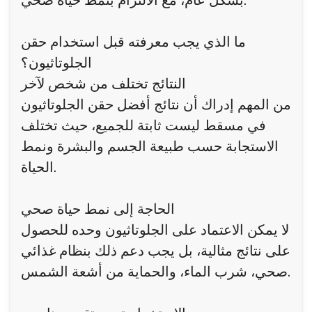
بشكل عام، مع الالتزام بنمط حياة صحي.
ما الذي يجب معرفته قبل استخدام حقن
الجلوتاثيون؟
النتائج تختلف من شخص لآخر
من المهم إدراك أن نتائج أفضل حقن الجلوتاثيون
في مسقط ليست ثابتة للجميع، حيث تختلف
الاستجابة حسب طبيعة الجسم والبشرة ونمط
الحياة.
الحاجة إلى نمط حياة صحي
لا يمكن الاعتماد على الجلوتاثيون وحده للحصول
على نتائج مثالية، بل يجب دعم ذلك بنظام غذائي
صحي، شرب الماء، والحماية من أشعة الشمس.