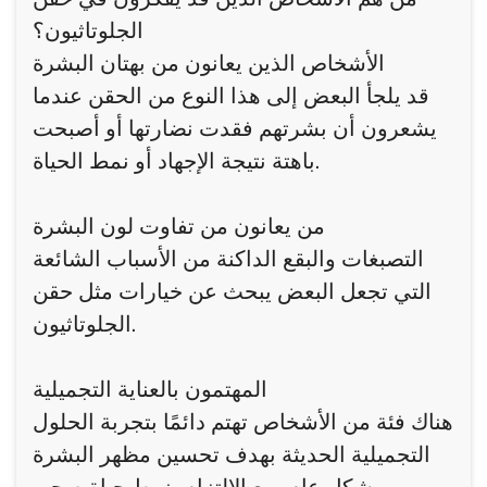
الجلوتاثيون؟
الأشخاص الذين يعانون من بهتان البشرة
قد يلجأ البعض إلى هذا النوع من الحقن عندما
يشعرون أن بشرتهم فقدت نضارتها أو أصبحت
باهتة نتيجة الإجهاد أو نمط الحياة.
من يعانون من تفاوت لون البشرة
التصبغات والبقع الداكنة من الأسباب الشائعة
التي تجعل البعض يبحث عن خيارات مثل حقن
الجلوتاثيون.
المهتمون بالعناية التجميلية
هناك فئة من الأشخاص تهتم دائمًا بتجربة الحلول
التجميلية الحديثة بهدف تحسين مظهر البشرة