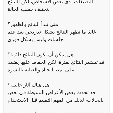
التصبغات لدى بعض الأشخاص، لكن النتائج
تختلف حسب الحالة.
متى تبدأ النتائج بالظهور؟
غالبًا ما تظهر النتائج بشكل تدريجي بعد عدة
جلسات وليس بشكل فوري.
هل يمكن أن تكون النتائج دائمة؟
قد تستمر النتائج لفترة، لكن الحفاظ عليها يعتمد
على نمط الحياة والعناية بالبشرة.
هل هناك آثار جانبية؟
قد تحدث بعض الأعراض البسيطة في بعض
الحالات، لذلك من المهم التقييم قبل الاستخدام.