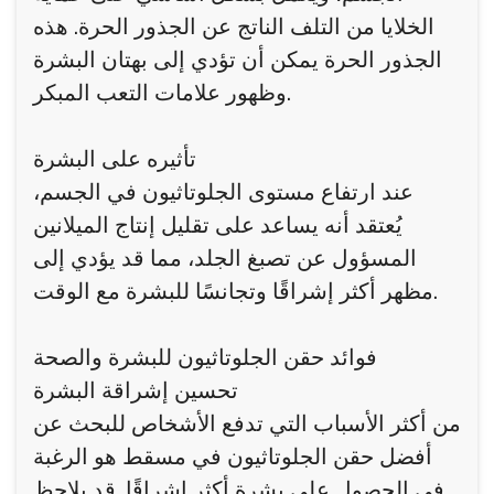
الخلايا من التلف الناتج عن الجذور الحرة. هذه
الجذور الحرة يمكن أن تؤدي إلى بهتان البشرة
وظهور علامات التعب المبكر.
تأثيره على البشرة
عند ارتفاع مستوى الجلوتاثيون في الجسم،
يُعتقد أنه يساعد على تقليل إنتاج الميلانين
المسؤول عن تصبغ الجلد، مما قد يؤدي إلى
مظهر أكثر إشراقًا وتجانسًا للبشرة مع الوقت.
فوائد حقن الجلوتاثيون للبشرة والصحة
تحسين إشراقة البشرة
من أكثر الأسباب التي تدفع الأشخاص للبحث عن
أفضل حقن الجلوتاثيون في مسقط هو الرغبة
في الحصول على بشرة أكثر إشراقًا. قد يلاحظ