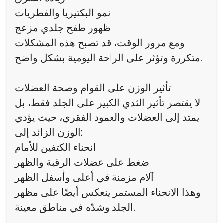
نمو البكتيريا والفطريات
ظهور طفح جلدي مزعج
ومع مرور الوقت، قد تصبح هذه المشكلات
متكررة وتؤثر على الراحة اليومية بشكل واضح.
تأثير الوزن على القوام وصحة العضلات
لا يقتصر تأثير الثدي الكبير على الجلد فقط، بل
يمتد إلى العضلات والعمود الفقري، حيث يؤدي
الوزن الزائد إلى:
انحناء الكتفين للأمام
ضغط على عضلات الرقبة والظهر
آلام مزمنة في أعلى وأسفل الظهر
وهذا الانحناء المستمر ينعكس أيضًا على مظهر
الجلد وشدّه في مناطق معينة.