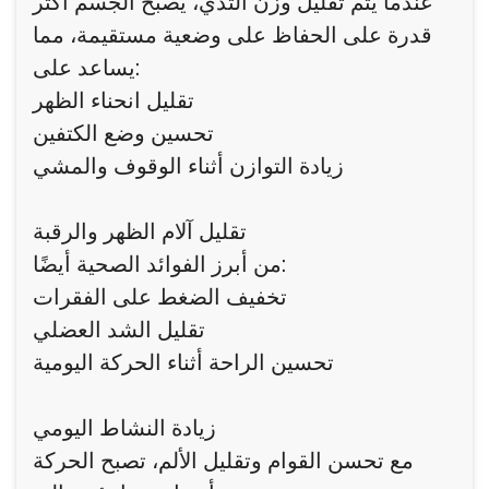
عندما يتم تقليل وزن الثدي، يصبح الجسم أكثر
قدرة على الحفاظ على وضعية مستقيمة، مما
يساعد على:
تقليل انحناء الظهر
تحسين وضع الكتفين
زيادة التوازن أثناء الوقوف والمشي
تقليل آلام الظهر والرقبة
من أبرز الفوائد الصحية أيضًا:
تخفيف الضغط على الفقرات
تقليل الشد العضلي
تحسين الراحة أثناء الحركة اليومية
زيادة النشاط اليومي
مع تحسن القوام وتقليل الألم، تصبح الحركة