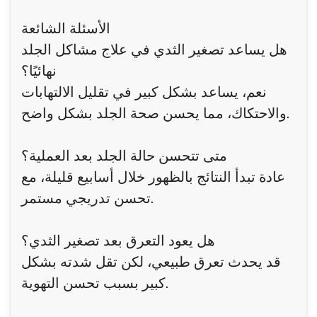
الأسئلة الشائعة
هل يساعد تصغير الثدي في علاج مشاكل الجلد
نهائيًا؟
نعم، يساعد بشكل كبير في تقليل الالتهابات
والاحتكاك، مما يحسن صحة الجلد بشكل واضح.
متى تتحسن حالة الجلد بعد العملية؟
عادة تبدأ النتائج بالظهور خلال أسابيع قليلة، مع
تحسن تدريجي مستمر.
هل يعود التعرق بعد تصغير الثدي؟
قد يحدث تعرق طبيعي، لكن تقل شدته بشكل
كبير بسبب تحسن التهوية.