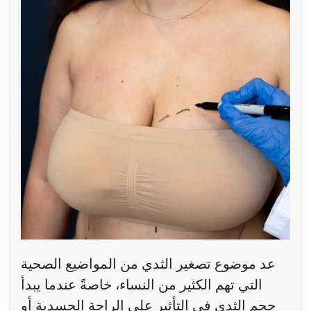
عد موضوع تصغير الثدي من المواضيع الصحية
التي تهم الكثير من النساء، خاصةً عندما يبدأ
حجم الثدي في التأثير على الراحة الجسدية أو