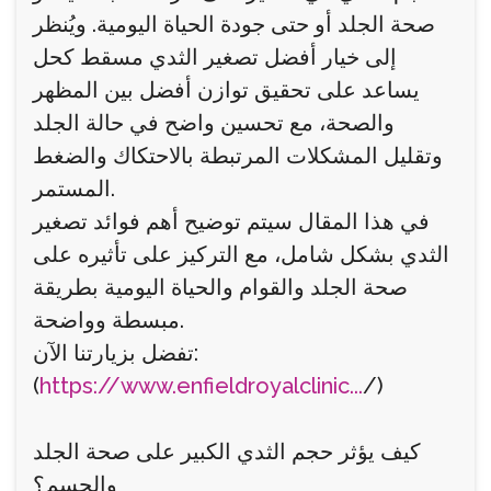
صحة الجلد أو حتى جودة الحياة اليومية. ويُنظر
إلى خيار أفضل تصغير الثدي مسقط كحل
يساعد على تحقيق توازن أفضل بين المظهر
والصحة، مع تحسين واضح في حالة الجلد
وتقليل المشكلات المرتبطة بالاحتكاك والضغط
المستمر.
في هذا المقال سيتم توضيح أهم فوائد تصغير
الثدي بشكل شامل، مع التركيز على تأثيره على
صحة الجلد والقوام والحياة اليومية بطريقة
مبسطة وواضحة.
تفضل بزيارتنا الآن:
(
https://www.enfieldroyalclinic...
/)
كيف يؤثر حجم الثدي الكبير على صحة الجلد
والجسم؟