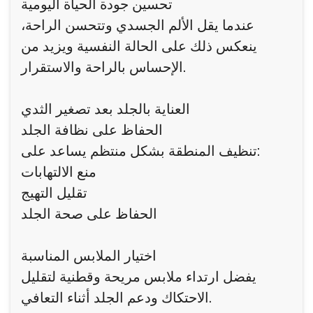
تحسين جودة الحياة اليومية
عندما يقل الألم الجسدي وتتحسن الراحة،
ينعكس ذلك على الحالة النفسية ويزيد من
الإحساس بالراحة والاستقرار.
العناية بالجلد بعد تصغير الثدي
الحفاظ على نظافة الجلد
تنظيف المنطقة بشكل منتظم يساعد على:
منع الالتهابات
تقليل التهيج
الحفاظ على صحة الجلد
اختيار الملابس المناسبة
يفضل ارتداء ملابس مريحة وقطنية لتقليل
الاحتكاك ودعم الجلد أثناء التعافي.