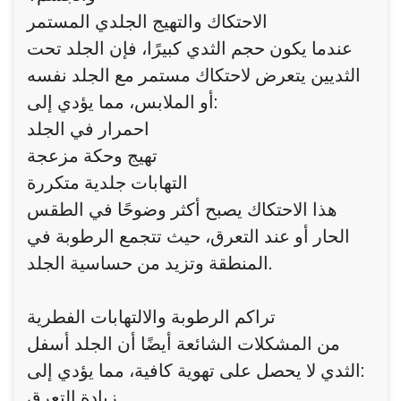
الاحتكاك والتهيج الجلدي المستمر
عندما يكون حجم الثدي كبيرًا، فإن الجلد تحت
الثديين يتعرض لاحتكاك مستمر مع الجلد نفسه
أو الملابس، مما يؤدي إلى:
احمرار في الجلد
تهيج وحكة مزعجة
التهابات جلدية متكررة
هذا الاحتكاك يصبح أكثر وضوحًا في الطقس
الحار أو عند التعرق، حيث تتجمع الرطوبة في
المنطقة وتزيد من حساسية الجلد.
تراكم الرطوبة والالتهابات الفطرية
من المشكلات الشائعة أيضًا أن الجلد أسفل
الثدي لا يحصل على تهوية كافية، مما يؤدي إلى:
زيادة التعرق