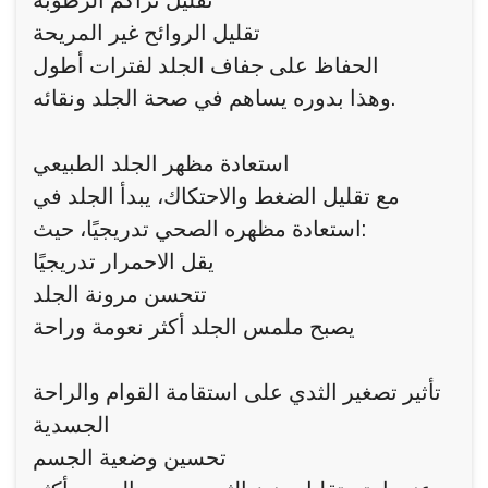
تقليل تراكم الرطوبة
تقليل الروائح غير المريحة
الحفاظ على جفاف الجلد لفترات أطول
وهذا بدوره يساهم في صحة الجلد ونقائه.
استعادة مظهر الجلد الطبيعي
مع تقليل الضغط والاحتكاك، يبدأ الجلد في
استعادة مظهره الصحي تدريجيًا، حيث:
يقل الاحمرار تدريجيًا
تتحسن مرونة الجلد
يصبح ملمس الجلد أكثر نعومة وراحة
تأثير تصغير الثدي على استقامة القوام والراحة
الجسدية
تحسين وضعية الجسم