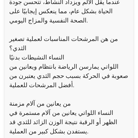
عندما يقل الألم ويزداد النشاط، تتحسن جودة
الحياة بشكل عام، مما ينعكس إيجابيًا على
الصحة النفسية والمزاج اليومي.
من هن المرشحات المناسبات لعملية تصغير
الثدي؟
النساء النشيطات بدنيًا
اللواتي يمارسن الرياضة بانتظام ويعانين من
صعوبة في الحركة بسبب حجم الثدي يعتبرن من
أفضل المرشحات للعملية.
من يعانين من آلام مزمنة
النساء اللواتي يعانين من آلام مستمرة في
الظهر أو الرقبة نتيجة الوزن الزائد للثدي قد
يستفدن بشكل كبير من العملية.