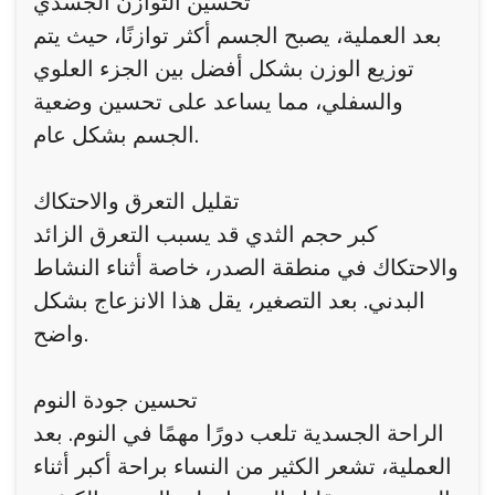
تحسين التوازن الجسدي
بعد العملية، يصبح الجسم أكثر توازنًا، حيث يتم
توزيع الوزن بشكل أفضل بين الجزء العلوي
والسفلي، مما يساعد على تحسين وضعية
الجسم بشكل عام.
تقليل التعرق والاحتكاك
كبر حجم الثدي قد يسبب التعرق الزائد
والاحتكاك في منطقة الصدر، خاصة أثناء النشاط
البدني. بعد التصغير، يقل هذا الانزعاج بشكل
واضح.
تحسين جودة النوم
الراحة الجسدية تلعب دورًا مهمًا في النوم. بعد
العملية، تشعر الكثير من النساء براحة أكبر أثناء