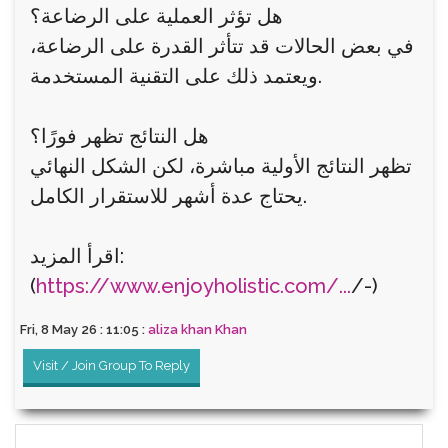
هل تؤثر العملية على الرضاعة؟
في بعض الحالات قد تتأثر القدرة على الرضاعة،
ويعتمد ذلك على التقنية المستخدمة.
هل النتائج تظهر فورًا؟
تظهر النتائج الأولية مباشرة، لكن الشكل النهائي
يحتاج عدة أشهر للاستقرار الكامل.
اقرأ المزيد:
(
https://www.enjoyholistic.com/...
/-)
Fri, 8 May 26 : 11:05 :
aliza khan Khan
Visit / Join Group To Reply