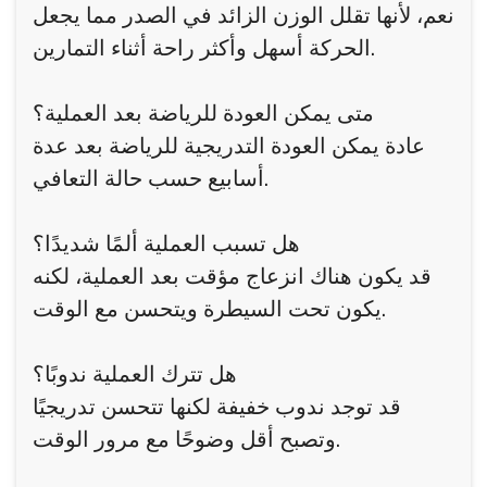
نعم، لأنها تقلل الوزن الزائد في الصدر مما يجعل
الحركة أسهل وأكثر راحة أثناء التمارين.
متى يمكن العودة للرياضة بعد العملية؟
عادة يمكن العودة التدريجية للرياضة بعد عدة
أسابيع حسب حالة التعافي.
هل تسبب العملية ألمًا شديدًا؟
قد يكون هناك انزعاج مؤقت بعد العملية، لكنه
يكون تحت السيطرة ويتحسن مع الوقت.
هل تترك العملية ندوبًا؟
قد توجد ندوب خفيفة لكنها تتحسن تدريجيًا
وتصبح أقل وضوحًا مع مرور الوقت.