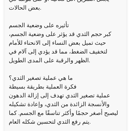
بعض الحالات.
تأثيره على وضعية الجسم
كبر حجم الثدي قد يؤثر على وضعية الجسم،
حيث تميل بعض النساء إلى الانحناء للأمام
لتخفيف الضغط، مما قد يؤدي إلى آلام في
الظهر والرقبة على المدى الطويل.
ما هي عملية تصغير الثدي؟
فكرة العملية بطريقة بسيطة
عملية تصغير الثدي تهدف إلى إزالة الدهون
والأنسجة الزائدة من الثدي، وإعادة تشكيله
ليصبح أصغر حجمًا وأكثر تناسقًا مع الجسم. كما
يتم رفع الثدي لتحسين شكله العام.