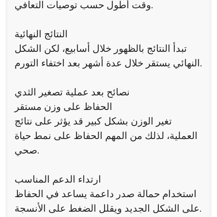
وقت أطول حسب توصيات التعافي.
النتائج النهائية
تبدأ النتائج بالظهور خلال أسابيع، لكن الشكل
النهائي يستقر خلال عدة أشهر بعد اختفاء التورم.
نصائح بعد عملية تصغير الثدي
الحفاظ على وزن مستقر
تغير الوزن بشكل كبير قد يؤثر على نتائج
العملية، لذلك من المهم الحفاظ على نمط حياة
صحي.
ارتداء الدعم المناسب
استخدام حمالة صدر داعمة يساعد في الحفاظ
على الشكل الجديد ويقلل الضغط على الأنسجة.