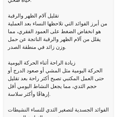
حياة صحي.
تقليل آلام الظهر والرقبة
من أبرز الفوائد التي تلاحظها النساء بعد العملية
هو انخفاض الضغط على العمود الفقري، مما
يقلل من آلام الظهر والرقبة الناتجة عن حمل
وزن زائد في منطقة الصدر.
زيادة الراحة أثناء الحركة اليومية
الحركة اليومية مثل المشي أو صعود الدرج أو
حتى العمل المكتبي تصبح أكثر راحة بعد تقليل
حجم الثدي، مما يجعل النشاط اليومي أقل
إرهاقًا وأكثر سلاسة.
الفوائد الجسدية لتصغير الثدي للنساء النشيطات