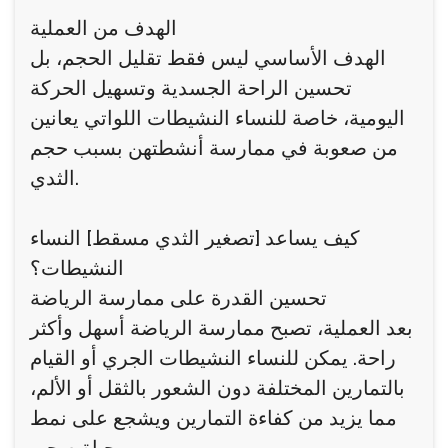
الهدف من العملية
الهدف الأساسي ليس فقط تقليل الحجم، بل
تحسين الراحة الجسدية وتسهيل الحركة
اليومية، خاصة للنساء النشيطات اللواتي يعانين
من صعوبة في ممارسة أنشطتهن بسبب حجم
الثدي.
كيف يساعد [تصغير الثدي مسقط] النساء
النشيطات؟
تحسين القدرة على ممارسة الرياضة
بعد العملية، تصبح ممارسة الرياضة أسهل وأكثر
راحة. يمكن للنساء النشيطات الجري أو القيام
بالتمارين المختلفة دون الشعور بالثقل أو الألم،
مما يزيد من كفاءة التمارين ويشجع على نمط