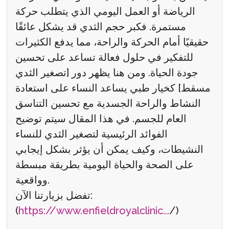
الرياضة أو العمل اليومي الذي يتطلب حركة
مستمرة. فكبر حجم الثدي قد يشكل عائقًا
حقيقيًا أمام الحركة والراحة، مما يدفع الكثيرات
للتفكير في حلول فعالة تساعد على تحسين
جودة الحياة. ومن هنا يظهر دور [تصغير الثدي
مسقط] كخيار طبي يساعد النساء على استعادة
النشاط والراحة الجسدية مع تحسين التناسق
العام للجسم. في هذا المقال سيتم توضيح
الفوائد الرئيسية لتصغير الثدي للنساء
النشيطات، وكيف يمكن أن يؤثر بشكل إيجابي
على الصحة والحياة اليومية بطريقة مبسطة
وواقعية.
تفضل بزيارتنا الآن:
(
https://www.enfieldroyalclinic...
/)