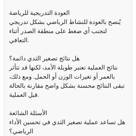
العودة التدريجية للرياضة
يُنصح بالعودة للنشاط الرياضي بشكل تدريجي
لتجنب أي ضغط على منطقة الصدر أثناء
التعافي.
هل نتائج تصغير الثدي دائمة؟
نتائج العملية تعتبر طويلة الأمد، لكنها قد تتأثر
بالعمر أو تغيرات الوزن أو الحمل. ومع ذلك،
تبقى النتائج محسنة بشكل واضح مقارنة بالحالة
قبل العملية.
الأسئلة الشائعة
هل تساعد عملية تصغير الثدي في تحسين الأداء
الرياضي؟