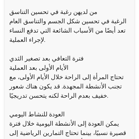
من لديهن رغبة في تحسين التناسق
الرغبة في تحسين شكل الجسم والتناسق العام
تعد أيضًا من الأسباب الشائعة التي تدفع النساء
لإجراء العملية.
فترة التعافي بعد تصغير الثدي
الأيام الأولى بعد العملية
تحتاج المرأة إلى الراحة خلال الأيام الأولى، مع
تجنب الأنشطة المجهدة. قد يكون هناك شعور
خفيف بعدم الراحة لكنه يتحسن تدريجيًا.
العودة للنشاط اليومي
يمكن العودة إلى الأنشطة اليومية خلال فترة
قصيرة نسبيًا، بينما تحتاج التمارين الرياضية إلى