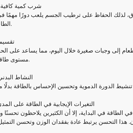
شرب كمية كافية 
هاق، لذلك الحفاظ على ترطيب الجسم يلعب دورًا مهمًا 
الطاقة العامة.
تقسيم 
الطعام إلى وجبات صغيرة خلال اليوم، مما يساعد على ال
مستوى طاقة مستقر.
النشاط البدن
التغيرات الإيجابية في الطاقة على المد
اقة في البداية، إلا أن الكثيرين يلاحظون تحسنًا وا