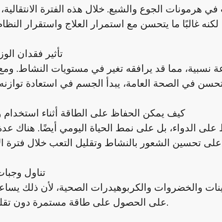
في هرمونات الجوع والشبع. خلال هذه الفترة الانتقالية،
تأثير فقدان الوز
 نسبية، مما قد يرافقه تغير في مستويات النشاط. ومع
كيف يمكن الحفاظ على الطاقة أثناء استخدام 
 على الدواء، بل على نمط الحياة اليومي أيضًا. هناك ع
تناول وجبات
ينات والخضروات والكربوهيدرات الصحية، لأن ذلك يسا
على الحصول على طاقة مستمرة دون تقلبات حادة.