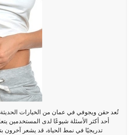
تُعد حقن ويجوفي في عمان من الخيارات الحديثة 
أحد أكثر الأسئلة شيوعًا لدى المستخدمين يتعلق
تدريجيًا في نمط الحياة، قد يشعر آخرون بت