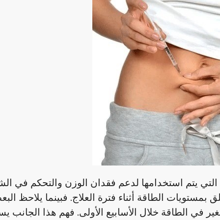
التي يتم استخدامها لدعم فقدان الوزن والتحكم في الش
 بمستويات الطاقة أثناء فترة العلاج. فبينما يلاحظ البع
غير في الطاقة خلال الأسابيع الأولى. فهم هذا الجانب ي