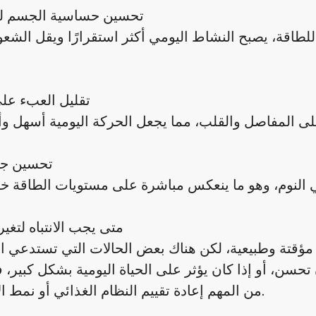
تحسين حساسية الجسم لل
اقة، يصبح النشاط اليومي أكثر استقرارًا ويقل الشعو
تقليل العبء عل
تحسين جو
متى يجب الانتباه لتغير
قتة وطبيعية، لكن هناك بعض الحالات التي تستدعي الانت
حسن، أو إذا كان يؤثر على الحياة اليومية بشكل كبير، 
من المهم إعادة تقييم النظام الغذائي أو نمط الاستخدام.