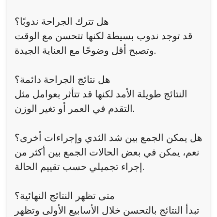
هل تترك الجراحة ندوبًا؟
قد توجد ندوب بسيطة لكنها تتحسن مع الوقت
وتصبح أقل وضوحًا مع العناية الجيدة.
هل نتائج الجراحة دائمة؟
النتائج طويلة الأمد لكنها قد تتأثر بعوامل مثل
التقدم في العمر أو تغير الوزن.
هل يمكن الجمع بين شد الثدي وإجراءات أخرى؟
نعم، يمكن في بعض الحالات الجمع بين أكثر من
إجراء تجميلي حسب تقييم الحالة.
متى تظهر النتائج النهائية؟
تبدأ النتائج بالتحسن خلال الأسابيع الأولى وتظهر