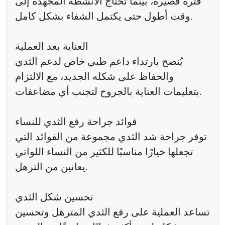
فترة قصيرة، بينما تحتاج الأنشطة المجهدة إلى
وقت أطول حتى يكتمل الشفاء بشكل كامل.
العناية بعد العملية
يُنصح بارتداء داعم طبي خاص لدعم الثدي
والحفاظ على شكله الجديد، مع الالتزام
بتعليمات العناية بالجروح لتجنب أي مضاعفات.
فوائد جراحة رفع الثدي للنساء
توفر جراحة شد الثدي مجموعة من الفوائد التي
تجعلها خيارًا مناسبًا للكثير من النساء اللواتي
يعانين من الترهل.
تحسين شكل الثدي
تساعد العملية على رفع الثدي المترهل وتحسين