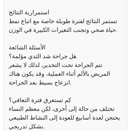
استمرارية النتائج
تستمر النتائج لفترة طويلة خاصة مع اتباع نمط
حياة صحي وتجنب التغيرات الكبيرة في الوزن.
الأسئلة الشائعة
هل جراحة شد الثدي مؤلمة؟
تتم الجراحة تحت التخدير، لذلك لا يشعر
المريض بالألم أثناء العملية، وقد يكون هناك
انزعاج بسيط بعد الجراحة.
كم تستغرق فترة التعافي؟
تختلف من حالة إلى أخرى، لكن معظم النساء
يحتجن لعدة أسابيع للعودة إلى النشاط الطبيعي
بشكل تدريجي.