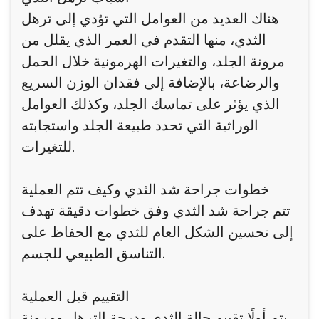
هناك العديد من العوامل التي تؤدي إلى ترهل
الثدي، منها التقدم في العمر الذي يقلل من
مرونة الجلد، والتغيرات الهرمونية خلال الحمل
والرضاعة، بالإضافة إلى فقدان الوزن السريع
الذي يؤثر على تماسك الجلد، وكذلك العوامل
الوراثية التي تحدد طبيعة الجلد واستجابته
للتغيرات.
خطوات جراحة شد الثدي وكيف تتم العملية
تتم جراحة شد الثدي وفق خطوات دقيقة تهدف
إلى تحسين الشكل العام للثدي مع الحفاظ على
التناسق الطبيعي للجسم.
التقييم قبل العملية
يتم أولًا تقييم حالة الثدي ودرجة الترهل ومرونة