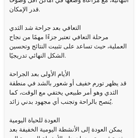
النهائية، مع مراعاة وضعها في أماكن أقل وضوحًا
قدر الإمكان.
التعافي بعد جراحة شد الثدي
مرحلة التعافي تعتبر جزءًا مهمًا من نجاح
العملية، حيث تساعد على تثبيت النتائج وتحسين
الشكل النهائي تدريجيًا.
الأيام الأولى بعد الجراحة
قد يظهر تورم خفيف أو شعور بالشد في منطقة
الثدي وهو أمر طبيعي يختفي مع الوقت، كما
يُنصح بالراحة وتجنب أي مجهود بدني زائد.
العودة للحياة اليومية
يمكن العودة إلى الأنشطة اليومية الخفيفة بعد