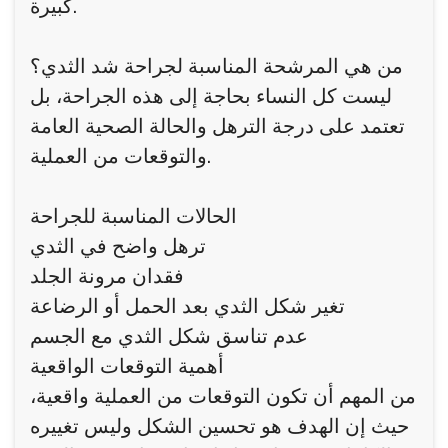
كبيرة.
من هي المرشحة المناسبة لجراحة شد الثدي؟
ليست كل النساء بحاجة إلى هذه الجراحة، بل
تعتمد على درجة الترهل والحالة الصحية العامة
والتوقعات من العملية.
الحالات المناسبة للجراحة
ترهل واضح في الثدي
فقدان مرونة الجلد
تغير شكل الثدي بعد الحمل أو الرضاعة
عدم تناسق شكل الثدي مع الجسم
أهمية التوقعات الواقعية
من المهم أن تكون التوقعات من العملية واقعية،
حيث إن الهدف هو تحسين الشكل وليس تغييره