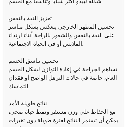
شكله ليبدو أكثر شبابًا وتناسقًا مع الجسم.
تعزيز الثقة بالنفس
تحسين المظهر الخارجي ينعكس بشكل مباشر
على الثقة بالنفس والشعور بالراحة أثناء ارتداء
الملابس أو في الحياة الاجتماعية.
تحسين تناسق الجسم
تساهم الجراحة في إعادة التوازن لشكل الجسم
العام، خاصة في حالات الترهل الواضح أو فقدان
التماسك.
نتائج طويلة الأمد
مع الحفاظ على وزن مستقر ونمط حياة صحي،
يمكن أن تستمر النتائج لفترة طويلة دون تغيرات