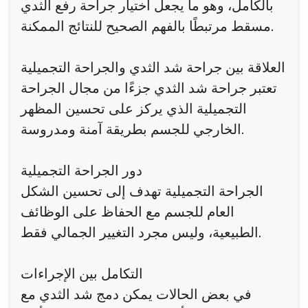
بالكامل، وهو ما يجعل اختيار جراحة رفع الثدي
مسقط مرتبطًا بالفهم الصحيح للنتائج الممكنة.
العلاقة بين جراحة شد الثدي والجراحة التجميلية
تعتبر جراحة شد الثدي جزءًا من مجال الجراحة
التجميلية الذي يركز على تحسين المظهر
الخارجي للجسم بطريقة آمنة ومدروسة.
دور الجراحة التجميلية
الجراحة التجميلية تهدف إلى تحسين الشكل
العام للجسم مع الحفاظ على الوظائف
الطبيعية، وليس مجرد التغيير الجمالي فقط.
التكامل بين الإجراءات
في بعض الحالات يمكن دمج شد الثدي مع