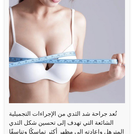
تُعد جراحة شد الثدي من الإجراءات التجميلية
الشائعة التي تهدف إلى تحسين شكل الثدي
المترهل وإعادته إلى مظهر أكثر تماسكًا وتناسقًا