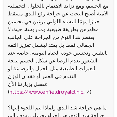
مع الجسم، ومع تزايد الاهتمام بالحلول التجميلية
الآمنة أصبح البحث عن جراحة رفع الثدي مسقط
خيارًا مهمًا للنساء اللواتي يرغبن في تحسين
مظهرهن بطريقة طبيعية ومدروسة، حيث لا
يقتصر هذا النوع من الجراحة على الجانب
الجمالي فقط بل يمتد ليشمل تعزيز الثقة
بالنفس وتحسين جودة الحياة اليومية، خاصة عند
الشعور بعدم الرضا عن شكل الجسم نتيجة
التغيرات الطبيعية مثل الحمل والرضاعة أو
التقدم في العمر أو فقدان الوزن.
تفضل بزيارتنا الآن:
(
https://www.enfieldroyalclinic...
/)
ما هي جراحة شد الثدي ولماذا يتم اللجوء إليها؟
جراحة شد الثدي هي إجراء تجميلي يهدف إلى