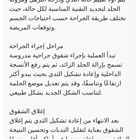
الجلد لتحديد التقنية المناسبة لكل حالة، حيث
تختلف طريقة الجراحة حسب احتياجات الجسم
وتوقعات المريضة.
مراحل إجراء الجراحة
تبدأ العملية بإجراء شقوق جراحية مدروسة
تسمح بإزالة الجلد الزائد، ثم يتم رفع الأنسجة
الداخلية وإعادة تشكيل الثدي بحيث يبدو أكثر
ارتفاعًا وتناسقًا، وقد يتم تعديل موضع الحلمة
لتناسب الشكل الجديد بشكل طبيعي.
إغلاق الشقوق
بعد الانتهاء من إعادة تشكيل الثدي يتم إغلاق
الشقوق بعناية لتقليل الندبات وتحسين النتيجة