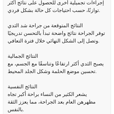
إجراءات تجميلية أخرى للحصول على نتائج أكثر
توازنًا، حسب احتياجات كل حالة بشكل فردي.
النتائج المتوقعة من جراحة شد الثدي
توفر الجراحة نتائج واضحة تبدأ بالتحسن تدريجيًا
وتصل إلى الشكل النهائي خلال فترة التعافي.
النتائج الجمالية
يصبح الثدي أكثر ارتفاعًا وتناسقًا مع الجسم، مع
تحسين موضع الحلمة وشكل الجلد المحيط.
النتائج النفسية
يشعر الكثير من النساء براحة أكبر تجاه
مظهرهن العام بعد الجراحة، مما يعزز الثقة
بالنفس.