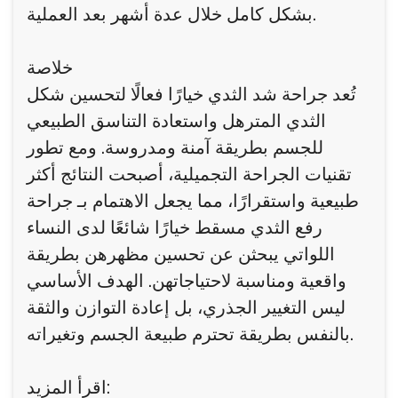
بشكل كامل خلال عدة أشهر بعد العملية.
خلاصة
تُعد جراحة شد الثدي خيارًا فعالًا لتحسين شكل
الثدي المترهل واستعادة التناسق الطبيعي
للجسم بطريقة آمنة ومدروسة. ومع تطور
تقنيات الجراحة التجميلية، أصبحت النتائج أكثر
طبيعية واستقرارًا، مما يجعل الاهتمام بـ جراحة
رفع الثدي مسقط خيارًا شائعًا لدى النساء
اللواتي يبحثن عن تحسين مظهرهن بطريقة
واقعية ومناسبة لاحتياجاتهن. الهدف الأساسي
ليس التغيير الجذري، بل إعادة التوازن والثقة
بالنفس بطريقة تحترم طبيعة الجسم وتغيراته.
اقرأ المزيد: