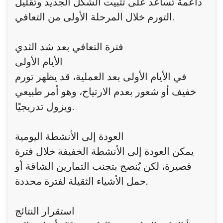
داعمة تساعد على تثبيت الشكل الجديد وتقليل
التورم خلال المرحلة الأولى من التعافي.
فترة التعافي بعد شد الثدي
الأيام الأولى
في الأيام الأولى بعد العملية، قد يظهر تورم
خفيف أو شعور بعدم الارتياح، وهو أمر طبيعي
ويزول تدريجيًا.
العودة إلى الأنشطة اليومية
يمكن العودة إلى الأنشطة الخفيفة خلال فترة
قصيرة، لكن يُنصح بتجنب التمارين الشاقة أو
حمل الأشياء الثقيلة لفترة محددة.
استقرار النتائج