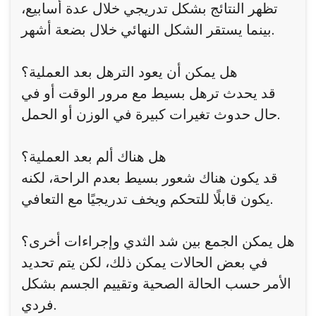
تظهر النتائج بشكل تدريجي خلال عدة أسابيع،
بينما يستقر الشكل النهائي خلال بضعة أشهر.
هل يمكن أن يعود الترهل بعد العملية؟
قد يحدث ترهل بسيط مع مرور الوقت أو في
حال حدوث تغيرات كبيرة في الوزن أو الحمل.
هل هناك ألم بعد العملية؟
قد يكون هناك شعور بسيط بعدم الراحة، لكنه
يكون قابلًا للتحكم ويخف تدريجيًا مع التعافي.
هل يمكن الجمع بين شد الثدي وإجراءات أخرى؟
في بعض الحالات يمكن ذلك، لكن يتم تحديد
الأمر حسب الحالة الصحية وتقييم الجسم بشكل
فردي.