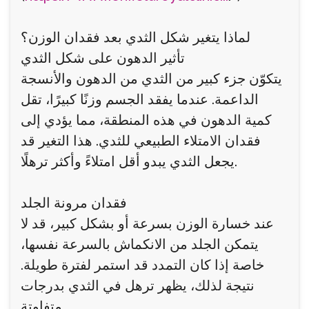
لماذا يتغير شكل الثدي بعد فقدان الوزن؟
تأثير الدهون على شكل الثدي
يتكوّن جزء كبير من الثدي من الدهون والأنسجة
الداعمة. عندما يفقد الجسم وزنًا كبيرًا، تقل
كمية الدهون في هذه المنطقة، مما يؤدي إلى
فقدان الامتلاء الطبيعي للثدي. هذا التغير قد
يجعل الثدي يبدو أقل امتلاءً وأكثر ترهلًا.
فقدان مرونة الجلد
عند خسارة الوزن بسرعة أو بشكل كبير، قد لا
يتمكن الجلد من الانكماش بالسرعة نفسها،
خاصة إذا كان التمدد قد استمر لفترة طويلة.
نتيجة لذلك، يظهر ترهل في الثدي بدرجات
متفاوتة.