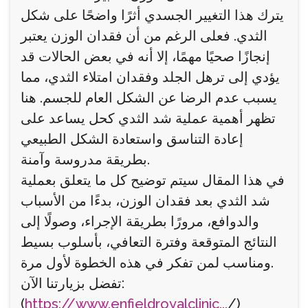
يترك هذا التغيير الجسدي أثرًا واضحًا على شكل
الثدي. فعلى الرغم من أن فقدان الوزن يعتبر
إنجازًا صحيًا مهمًا، إلا أنه في بعض الحالات قد
يؤدي إلى ترهل الجلد وفقدان امتلاء الثدي، مما
يسبب عدم الرضا عن الشكل العام للجسم. هنا
تظهر أهمية عملية شد الثدي كحل يساعد على
إعادة التناسق واستعادة الشكل الطبيعي
بطريقة مدروسة وآمنة.
في هذا المقال سيتم توضيح كل ما يتعلق بعملية
شد الثدي بعد فقدان الوزن، بدءًا من الأسباب
والدوافع، مرورًا بطريقة الإجراء، وصولًا إلى
النتائج المتوقعة وفترة التعافي، بأسلوب بسيط
ومناسب لمن تفكر في هذه الخطوة لأول مرة.
تفضل بزيارتنا الآن:
(
https://www.enfieldroyalclinic...
/)