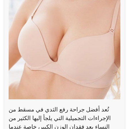
تُعد أفضل جراحة رفع الثدي في مسقط من
الإجراءات التجميلية التي يلجأ إليها الكثير من
النساء بعد فقدان الوزن الكبير، خاصة عندما