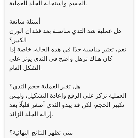
الجسم واستجابة الجلد للعملية.
أسئلة شائعة
هل عملية شد الثدي مناسبة بعد فقدان الوزن
الكبير؟
نعم، تعتبر مناسبة جدًا في هذه الحالة، خاصة إذا
كان هناك ترهل واضح في الثدي يؤثر على
الشكل العام.
هل تغير العملية حجم الثدي؟
العملية تركز على الرفع وإعادة التشكيل، وليس
تكبير الحجم، لكن قد يبدو الثدي أصغر قليلًا بعد
إزالة الجلد الزائد.
متى تظهر النتائج النهائية؟