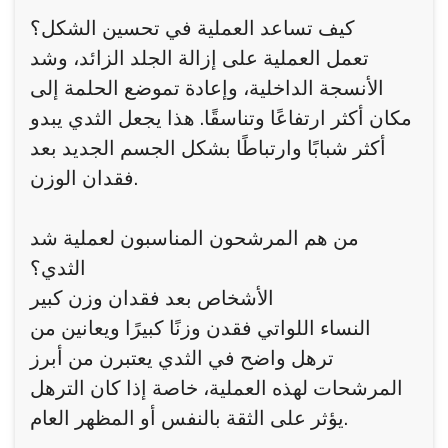
كيف تساعد العملية في تحسين الشكل؟
تعمل العملية على إزالة الجلد الزائد، وشد
الأنسجة الداخلية، وإعادة تموضع الحلمة إلى
مكان أكثر ارتفاعًا وتناسقًا. هذا يجعل الثدي يبدو
أكثر شبابًا وارتباطًا بشكل الجسم الجديد بعد
فقدان الوزن.
من هم المرشحون المناسبون لعملية شد
الثدي؟
الأشخاص بعد فقدان وزن كبير
النساء اللواتي فقدن وزنًا كبيرًا ويعانين من
ترهل واضح في الثدي يعتبرن من أبرز
المرشحات لهذه العملية، خاصة إذا كان الترهل
يؤثر على الثقة بالنفس أو المظهر العام.