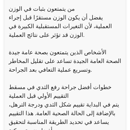
من يتمتعون بثبات في الوزن
يفضل أن يكون الوزن مستقرًا قبل إجراء
العملية، لأن التغيرات المستقبلية الكبيرة في
الوزن قد تؤثر على نتائج العملية.
الأشخاص الذين يتمتعون بصحة عامة جيدة
الصحة العامة الجيدة تساعد على تقليل المخاطر
وتسريع عملية التعافي بعد الجراحة.
خطوات أفضل جراحة رفع الثدي في مسقط
التقييم الأولي قبل العملية
يتم في البداية تقييم شكل الثدي ودرجة الترهل،
بالإضافة إلى الحالة الصحية العامة. هذا التقييم
يساعد في تحديد الطريقة المناسبة لتحقيق