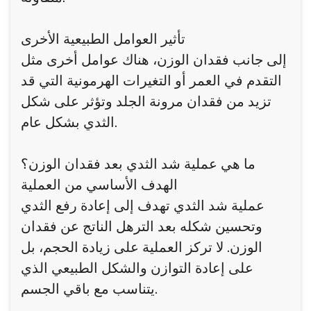
تأثير العوامل الطبيعية الأخرى
إلى جانب فقدان الوزن، هناك عوامل أخرى مثل
التقدم في العمر أو التغيرات الهرمونية التي قد
تزيد من فقدان مرونة الجلد وتؤثر على شكل
الثدي بشكل عام.
ما هي عملية شد الثدي بعد فقدان الوزن؟
الهدف الأساسي من العملية
عملية شد الثدي تهدف إلى إعادة رفع الثدي
وتحسين شكله بعد الترهل الناتج عن فقدان
الوزن. لا تركز العملية على زيادة الحجم، بل
على إعادة التوازن والشكل الطبيعي الذي
يتناسب مع باقي الجسم.