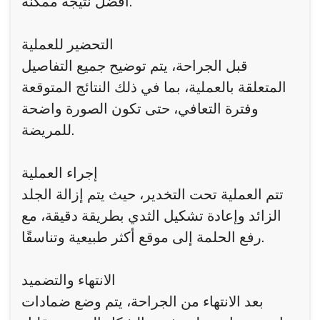
أفضل نتيجة ممكنة.
التحضير للعملية
قبل الجراحة، يتم توضيح جميع التفاصيل
المتعلقة بالعملية، بما في ذلك النتائج المتوقعة
وفترة التعافي، حتى تكون الصورة واضحة
للمريضة.
إجراء العملية
تتم العملية تحت التخدير، حيث يتم إزالة الجلد
الزائد وإعادة تشكيل الثدي بطريقة دقيقة، مع
رفع الحلمة إلى موقع أكثر طبيعية وتناسقًا.
الانتهاء والتضميد
بعد الانتهاء من الجراحة، يتم وضع ضمادات