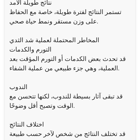
نتائج طويلة الأمد
تستمر النتائج لفترة طويلة، خاصة مع الحفاظ
على وزن مستقر ونمط حياة صحي.
المخاطر المحتملة لعملية شد الثدي
التورم والكدمات
قد تحدث بعض الكدمات أو التورم المؤقت بعد
العملية، وهي جزء طبيعي من عملية الشفاء.
الندوب
قد تبقى آثار بسيطة للندوب، لكنها تتحسن مع
الوقت وتصبح أقل وضوحًا.
اختلاف النتائج
قد تختلف النتائج من شخص لآخر حسب طبيعة