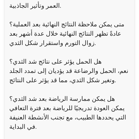
العمر وتأثير الجاذبية.
متى يمكن ملاحظة النتائج النهائية بعد العملية؟
عادةً تظهر النتائج النهائية خلال عدة أشهر بعد
زوال التورم واستقرار شكل الثدي.
هل الحمل يؤثر على نتائج شد الثدي؟
نعم، الحمل والرضاعة قد يؤديان إلى تمدد الجلد
وتغير شكل الثدي، مما قد يؤثر على النتائج.
هل يمكن ممارسة الرياضة بعد شد الثدي؟
يمكن العودة تدريجيًا للرياضة بعد فترة التعافي
التي يحددها الطبيب، مع تجنب الأنشطة العنيفة
في البداية.