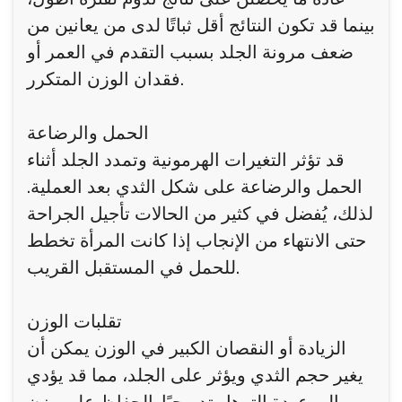
بينما قد تكون النتائج أقل ثباتًا لدى من يعانين من
ضعف مرونة الجلد بسبب التقدم في العمر أو
فقدان الوزن المتكرر.
الحمل والرضاعة
قد تؤثر التغيرات الهرمونية وتمدد الجلد أثناء
الحمل والرضاعة على شكل الثدي بعد العملية.
لذلك، يُفضل في كثير من الحالات تأجيل الجراحة
حتى الانتهاء من الإنجاب إذا كانت المرأة تخطط
للحمل في المستقبل القريب.
تقلبات الوزن
الزيادة أو النقصان الكبير في الوزن يمكن أن
يغير حجم الثدي ويؤثر على الجلد، مما قد يؤدي