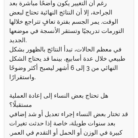
رغم أن التغيير يكون واضحًا مباشرة بعد
الجراحة، إلا أن النتائج النهائية تحتاج لبعض
الوقت. يمر الجسم بفترة تعافٍ تتراجع خلالها
التورمات تدريجيًا وتستقر الأنسجة في موضعها
الجديد.
في معظم الحالات، تبدأ النتائج بالظهور بشكل
طبيعي خلال عدة أسابيع، بينما قد يحتاج الشكل
النهائي من 3 إلى 6 أشهر ليصبح أكثر وضوحًا
واستقرارًا.
هل تحتاج بعض النساء إلى إعادة العملية
مستقبلًا؟
قد تختار بعض النساء إجراء تعديل أو شد إضافي
بعد سنوات طويلة، خاصة إذا حدثت تغيرات
كبيرة في الوزن أو الحمل أو التقدم في العمر.