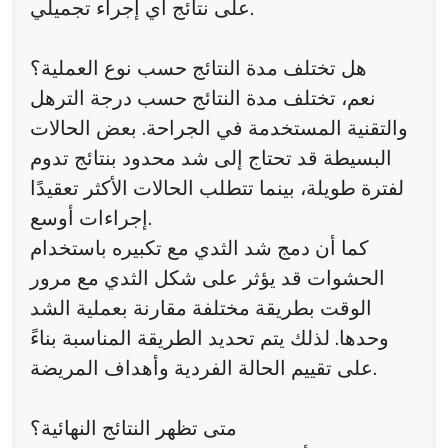
على نتائج أي إجراء تجميلي.
هل تختلف مدة النتائج حسب نوع العملية؟
نعم، تختلف مدة النتائج حسب درجة الترهل
والتقنية المستخدمة في الجراحة. بعض الحالات
البسيطة قد تحتاج إلى شد محدود بنتائج تدوم
لفترة طويلة، بينما تتطلب الحالات الأكثر تعقيدًا
إجراءات أوسع.
كما أن دمج شد الثدي مع تكبيره باستخدام
الحشوات قد يؤثر على شكل الثدي مع مرور
الوقت بطريقة مختلفة مقارنة بعملية الشد
وحدها. لذلك يتم تحديد الطريقة المناسبة بناءً
على تقييم الحالة الفردية وأهداف المريضة.
متى تظهر النتائج النهائية؟