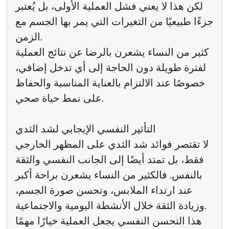
لكن هذا لا يعني فشل العملية الأولى، بل يُعتبر
جزءًا طبيعيًا من التغيرات التي يمر بها الجسم مع
الزمن.
كثير من النساء يشعرن بالرضا عن نتائج العملية
لفترة طويلة دون الحاجة إلى أي تدخل إضافي،
خصوصًا عند الالتزام بالعناية المناسبة والحفاظ
على نمط حياة صحي.
التأثير النفسي الإيجابي لشد الثدي
لا تقتصر فوائد شد الثدي على المظهر الخارجي
فقط، بل تمتد أيضًا إلى الجانب النفسي والثقة
بالنفس. فالكثير من النساء يشعرن براحة أكبر
عند ارتداء الملابس، وتحسن صورة الجسم،
وزيادة الثقة خلال الأنشطة اليومية والاجتماعية.
هذا التحسن النفسي يجعل العملية خيارًا مهمًا