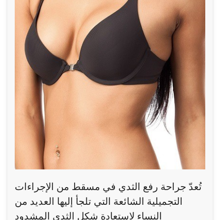
تُعدّ جراحة رفع الثدي في مسقط من الإجراءات
التجميلية الشائعة التي تلجأ إليها العديد من
النساء لاستعادة شكل الثدي المشدود