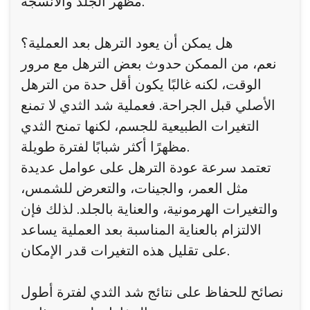
مظهر الجلد والأنسجة.
هل يمكن أن يعود الترهل بعد العملية؟
نعم، من الممكن حدوث بعض الترهل مع مرور
الوقت، لكنه غالبًا يكون أقل حدة من الترهل
الأصلي قبل الجراحة. فعملية شد الثدي لا تمنع
التغيرات الطبيعية للجسم، لكنها تمنح الثدي
مظهرًا أكثر شبابًا لفترة طويلة.
تعتمد سرعة عودة الترهل على عوامل عديدة
مثل العمر، والجينات، والتعرض للشمس،
والتغيرات الهرمونية، والعناية بالجلد. لذلك فإن
الالتزام بالعناية المناسبة بعد العملية يساعد
على تقليل هذه التغيرات قدر الإمكان.
نصائح للحفاظ على نتائج شد الثدي لفترة أطول