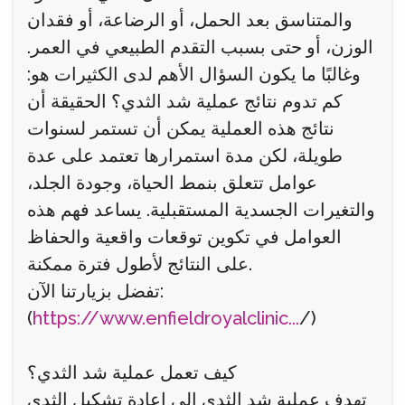
والمتناسق بعد الحمل، أو الرضاعة، أو فقدان
الوزن، أو حتى بسبب التقدم الطبيعي في العمر.
وغالبًا ما يكون السؤال الأهم لدى الكثيرات هو:
كم تدوم نتائج عملية شد الثدي؟ الحقيقة أن
نتائج هذه العملية يمكن أن تستمر لسنوات
طويلة، لكن مدة استمرارها تعتمد على عدة
عوامل تتعلق بنمط الحياة، وجودة الجلد،
والتغيرات الجسدية المستقبلية. يساعد فهم هذه
العوامل في تكوين توقعات واقعية والحفاظ
على النتائج لأطول فترة ممكنة.
تفضل بزيارتنا الآن:
(
https://www.enfieldroyalclinic...
/)
كيف تعمل عملية شد الثدي؟
تهدف عملية شد الثدي إلى إعادة تشكيل الثدي