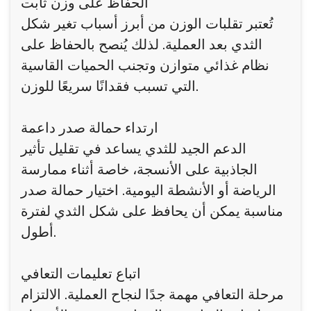
الحفاظ على وزن ثابت
تُعتبر تقلبات الوزن من أبرز أسباب تغير شكل
الثدي بعد العملية. لذلك يُنصح بالحفاظ على
نظام غذائي متوازن وتجنب الحميات القاسية
التي تسبب فقدانًا سريعًا للوزن.
ارتداء حمالة صدر داعمة
الدعم الجيد للثدي يساعد في تقليل تأثير
الجاذبية على الأنسجة، خاصة أثناء ممارسة
الرياضة أو الأنشطة اليومية. اختيار حمالة صدر
مناسبة يمكن أن يحافظ على شكل الثدي لفترة
أطول.
اتباع تعليمات التعافي
مرحلة التعافي مهمة جدًا لنجاح العملية. الالتزام