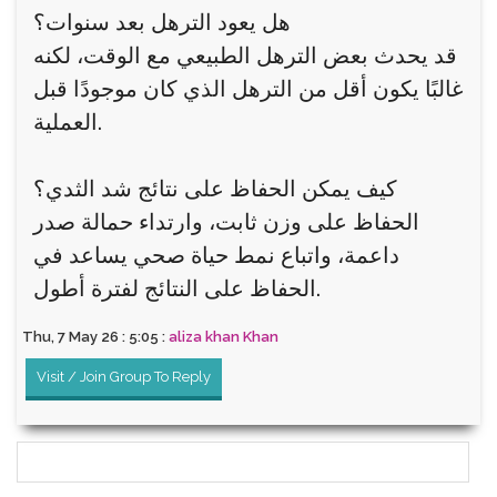
هل يعود الترهل بعد سنوات؟
قد يحدث بعض الترهل الطبيعي مع الوقت، لكنه
غالبًا يكون أقل من الترهل الذي كان موجودًا قبل
العملية.
كيف يمكن الحفاظ على نتائج شد الثدي؟
الحفاظ على وزن ثابت، وارتداء حمالة صدر
داعمة، واتباع نمط حياة صحي يساعد في
الحفاظ على النتائج لفترة أطول.
Thu, 7 May 26 : 5:05 :
aliza khan Khan
Visit / Join Group To Reply