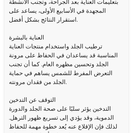
بتعليمات العناية بعد الجراحة، وتجنب الأنشطة
المجهدة في الأسابيع الأولى، يساعد على
استقرار النتائج بشكل أفضل.
العناية بالبشرة
ترطيب الجلد واستخدام منتجات العناية
المناسبة قد يساعدان في الحفاظ على مرونة
الجلد وتحسين مظهره العام. كما أن تجنب
التعرض المفرط للشمس يساهم في حماية
الجلد من فقدان مرونته.
التوقف عن التدخين
التدخين يؤثر سلبًا على صحة الجلد والدورة
الدموية، وقد يؤدي إلى تسريع ظهور الترهل.
لذلك فإن الإقلاع عنه يُعد خطوة مهمة للحفاظ