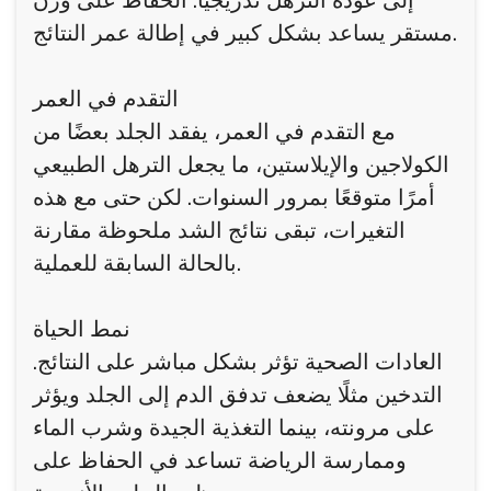
إلى عودة الترهل تدريجيًا. الحفاظ على وزن
مستقر يساعد بشكل كبير في إطالة عمر النتائج.
التقدم في العمر
مع التقدم في العمر، يفقد الجلد بعضًا من
الكولاجين والإيلاستين، ما يجعل الترهل الطبيعي
أمرًا متوقعًا بمرور السنوات. لكن حتى مع هذه
التغيرات، تبقى نتائج الشد ملحوظة مقارنة
بالحالة السابقة للعملية.
نمط الحياة
العادات الصحية تؤثر بشكل مباشر على النتائج.
التدخين مثلًا يضعف تدفق الدم إلى الجلد ويؤثر
على مرونته، بينما التغذية الجيدة وشرب الماء
وممارسة الرياضة تساعد في الحفاظ على