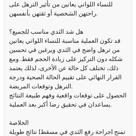
للنساء اللواتي يعانين من تأثير الترهل على
راحتهن الشخصية أو ثقتهن بأنفسهن.
هل شد الثدي مناسب للجميع؟
قد تكون العملية مناسبة للنساء اللواتي يعانين
من ترهل واضح في الثدي ويرغبن في تحسين
شكله دون التركيز على زيادة الحجم فقط. ومع
ذلك، تختلف كل حالة عن الأخرى، لذلك يعتمد
القرار النهائي على تقييم الحالة الصحية ودرجة
الترهل وتوقعات المريضة.
الحصول على توقعات واقعية وفهم طبيعة النتائج
يساعدان في تحقيق رضا أكبر بعد العملية.
الخلاصة
تمنح [جراحة رفع الثدي في مسقط] نتائج طويلة