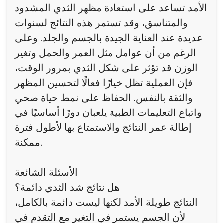
الأمد تساعد على استعادة مظهر الثدي المشدود
والمتناسق، وقد تستمر هذه النتائج لسنوات
عديدة عند العناية الجيدة بالجسم والجلد. وعلى
الرغم من أن عوامل مثل العمر والحمل وتغير
الوزن قد تؤثر على شكل الثدي بمرور الوقت،
فإن العملية تظل خيارًا فعالًا لتحسين المظهر
والثقة بالنفس. الحفاظ على نمط حياة صحي
واتباع التعليمات الطبية يلعبان دورًا أساسيًا في
إطالة عمر النتائج والاستمتاع بها لأطول فترة
ممكنة.
الأسئلة الشائعة
هل نتائج شد الثدي دائمة؟
النتائج طويلة الأمد لكنها ليست دائمة بالكامل،
لأن الجسم يستمر في التغير مع التقدم في