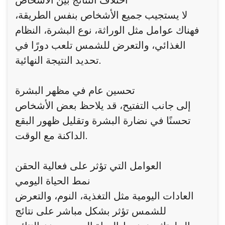
اختلاف النتائج بين الأشخاص
لا يستجيب جميع الأشخاص بنفس الطريقة،
فهناك عوامل مثل الوراثة، نوع البشرة، النظام
الغذائي، والتعرض للشمس تلعب دورًا في
تحديد النتيجة النهائية.
تحسين عام في مظهر البشرة
إلى جانب التفتيح، قد يلاحظ بعض الأشخاص
تحسنًا في نضارة البشرة وتقليل ظهور البقع
الداكنة مع الوقت.
العوامل التي تؤثر على فعالية الحقن
نمط الحياة اليومي
العادات اليومية مثل التغذية، النوم، والتعرض
للشمس تؤثر بشكل مباشر على نتائج