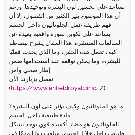
تساعد على تحسين لون البشرة وتوحيدها. ورغم
أن هذا الموضوع يثير الكثير من الفضول، إلا أن
فهم طريقة عمل الجلوتاثيون داخل الجسم
يساعد على تكوين صورة واقعية بعيدة عن
المبالغات المنتشرة. هذا المقال يشرح ببساطة
كيف تعمل هذه الحقن، وما الذي يحدث فعليًا
للبشرة، وما يمكن توقعه عند استخدامها ضمن
إطار صحي وآمن.
تفضل بزيارتنا الآن:
(
https://www.enfieldroyalclinic...
/)
ما هو الجلوتاثيون وكيف يؤثر على لون البشرة؟
مادة طبيعية داخل الجسم
الجلوتاثيون هو مضاد أكسدة قوي يوجد بشكل
طبيعي داخل خلايا الجسم، ويلعب دورًا مهمًا في