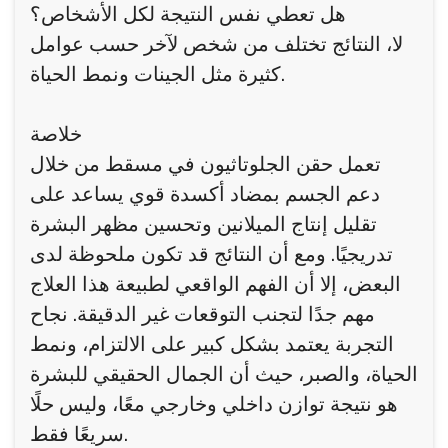
هل تعطي نفس النتيجة لكل الأشخاص؟
لا، النتائج تختلف من شخص لآخر حسب عوامل
كثيرة مثل الجينات ونمط الحياة.
خلاصة
تعمل حقن الجلوتاثيون في مسقط من خلال
دعم الجسم بمضاد أكسدة قوي يساعد على
تقليل إنتاج الميلانين وتحسين مظهر البشرة
تدريجيًا. ومع أن النتائج قد تكون ملحوظة لدى
البعض، إلا أن الفهم الواقعي لطبيعة هذا العلاج
مهم جدًا لتجنب التوقعات غير الدقيقة. نجاح
التجربة يعتمد بشكل كبير على الالتزام، ونمط
الحياة، والصبر، حيث أن الجمال الحقيقي للبشرة
هو نتيجة توازن داخلي وخارجي معًا، وليس حلًا
سريعًا فقط.