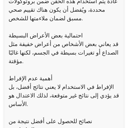
عادة يتم استخدام هذه الحقن ضمن بروتوكولات
محددة، ويُفضل أن يكون هناك تقييم صحي
مسبق لضمان ملاءمتها للشخص.
احتمالية بعض الأعراض البسيطة
قد يعاني بعض الأشخاص من أعراض خفيفة مثل
الصداع أو تغيرات بسيطة في الجسم، لكنها غالبًا
مؤقتة.
أهمية عدم الإفراط
الإفراط في الاستخدام لا يعني نتائج أفضل، بل
قد يؤدي إلى نتائج غير متوقعة، لذلك الاعتدال هو
الأساس.
نصائح للحصول على أفضل نتيجة من