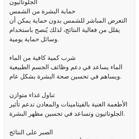
الجلوتاثيون
حماية البشرة من الشمس
التعرض المباشر للشمس بدون حماية يمكن أن
يقلل من فعالية النتائج، لذلك يُنصح باستخدام
وسائل حماية يومية.
شرب كمية كافية من الماء
الماء يساعد في دعم وظائف الجسم الطبيعية
ويساهم في تحسين صحة البشرة بشكل عام.
تناول غذاء متوازن
الأطعمة الغنية بالفيتامينات والمعادن تدعم تأثير
الجلوتاثيون وتساعد في تحسين مظهر البشرة.
الصبر على النتائج