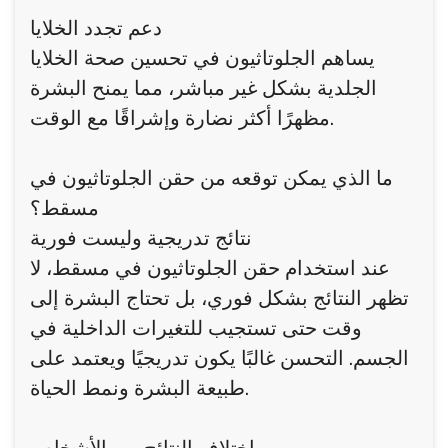
دعم تجدد الخلايا
يساهم الجلوتاثيون في تحسين صحة الخلايا
الجلدية بشكل غير مباشر، مما يمنح البشرة
مظهرًا أكثر نضارة وإشراقًا مع الوقت.
ما الذي يمكن توقعه من حقن الجلوتاثيون في
مسقط؟
نتائج تدريجية وليست فورية
عند استخدام حقن الجلوتاثيون في مسقط، لا
تظهر النتائج بشكل فوري، بل تحتاج البشرة إلى
وقت حتى تستجيب للتغيرات الداخلية في
الجسم. التحسن غالبًا يكون تدريجيًا ويعتمد على
طبيعة البشرة ونمط الحياة.