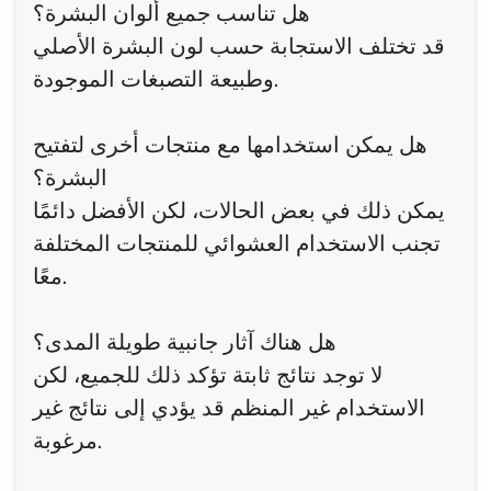
هل تناسب جميع ألوان البشرة؟
قد تختلف الاستجابة حسب لون البشرة الأصلي
وطبيعة التصبغات الموجودة.
هل يمكن استخدامها مع منتجات أخرى لتفتيح
البشرة؟
يمكن ذلك في بعض الحالات، لكن الأفضل دائمًا
تجنب الاستخدام العشوائي للمنتجات المختلفة
معًا.
هل هناك آثار جانبية طويلة المدى؟
لا توجد نتائج ثابتة تؤكد ذلك للجميع، لكن
الاستخدام غير المنظم قد يؤدي إلى نتائج غير
مرغوبة.