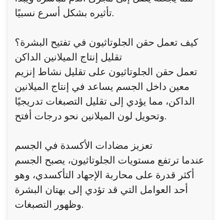
تأثيره بشكل أسرع نسبيًا.
كيف تعمل حقن الجلوتاثيون في تفتيح البشرة؟
تقليل إنتاج الميلانين الداكن
تعمل حقن الجلوتاثيون على تقليل نشاط إنزيم
معين داخل الجسم يساعد في إنتاج الميلانين
الداكن، مما يؤدي إلى تقليل التصبغات تدريجيًا
وتحويل لون الميلانين نحو درجات أفتح.
تعزيز مضادات الأكسدة في الجسم
عندما ترتفع مستويات الجلوتاثيون، يصبح الجسم
أكثر قدرة على محاربة الإجهاد التأكسدي، وهو
أحد العوامل التي قد تؤدي إلى بهتان البشرة
وظهور التصبغات.