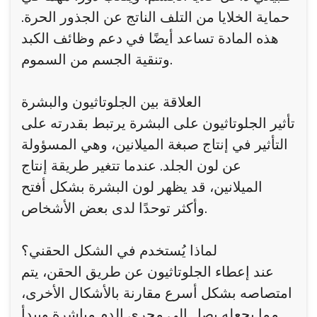
حماية الخلايا من التلف الناتج عن الجذور الحرة.
هذه المادة تساعد أيضًا في دعم وظائف الكبد
وتنقية الجسم من السموم.
العلاقة بين الجلوتاثيون والبشرة
تأثير الجلوتاثيون على البشرة يرتبط بقدرته على
التأثير في إنتاج صبغة الميلانين، وهي المسؤولة
عن لون الجلد. عندما تتغير طريقة إنتاج
الميلانين، قد يظهر لون البشرة بشكل أفتح
وأكثر توحدًا لدى بعض الأشخاص.
لماذا يُستخدم في الشكل الحقني؟
عند إعطاء الجلوتاثيون عن طريق الحقن، يتم
امتصاصه بشكل أسرع مقارنة بالأشكال الأخرى،
مما يجعله يصل إلى مجرى الدم مباشرة ويبدأ