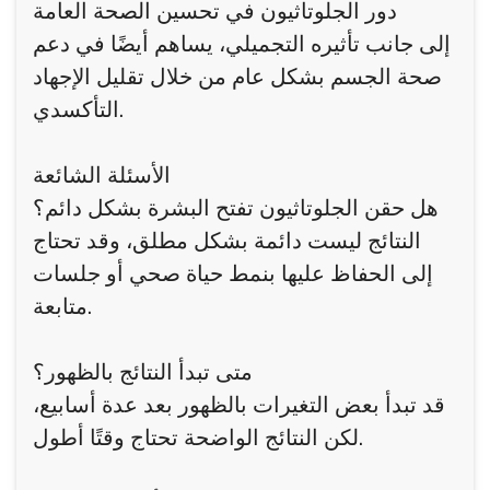
دور الجلوتاثيون في تحسين الصحة العامة
إلى جانب تأثيره التجميلي، يساهم أيضًا في دعم
صحة الجسم بشكل عام من خلال تقليل الإجهاد
التأكسدي.
الأسئلة الشائعة
هل حقن الجلوتاثيون تفتح البشرة بشكل دائم؟
النتائج ليست دائمة بشكل مطلق، وقد تحتاج
إلى الحفاظ عليها بنمط حياة صحي أو جلسات
متابعة.
متى تبدأ النتائج بالظهور؟
قد تبدأ بعض التغيرات بالظهور بعد عدة أسابيع،
لكن النتائج الواضحة تحتاج وقتًا أطول.