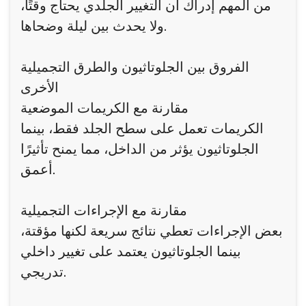
من المهم إدراك أن التغيير الجلدي يحتاج وقتًا،
ولا يحدث بين ليلة وضحاها.
الفروق بين الجلوتاثيون والطرق التجميلية
الأخرى
مقارنة مع الكريمات الموضعية
الكريمات تعمل على سطح الجلد فقط، بينما
الجلوتاثيون يؤثر من الداخل، مما يمنح تأثيرًا
أعمق.
مقارنة مع الإجراءات التجميلية
بعض الإجراءات تعطي نتائج سريعة لكنها مؤقتة،
بينما الجلوتاثيون يعتمد على تغيير داخلي
تدريجي.