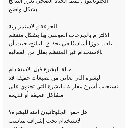
الجلوتاثيون. نمط الحياة الصحي يعزز النتائج
بشكل واضح.
الجرعة والاستمرارية
الالتزام بالجرعات الموصى بها بشكل منتظم
يلعب دورًا أساسيًا في تحقيق النتائج، حيث أن
الاستخدام غير المنتظم يقلل من الفعالية.
حالة البشرة قبل الاستخدام
البشرة التي تعاني من تصبغات خفيفة قد
تستجيب أسرع مقارنة بالبشرة التي تحتوي على
مشاكل عميقة أو قديمة.
هل حقن الجلوتاثيون آمنة للبشرة؟
الاستخدام تحت إشراف مناسب