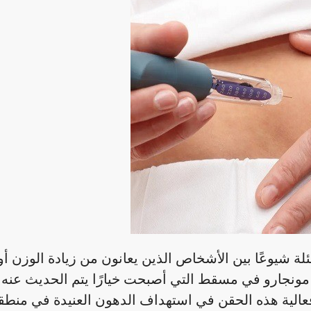
ة شيوعًا بين الأشخاص الذين يعانون من زيادة الوزن أو
مونجارو في مسقط التي أصبحت خيارًا يتم الحديث عنه ك
عالية هذه الحقن في استهداف الدهون العنيدة في منطق