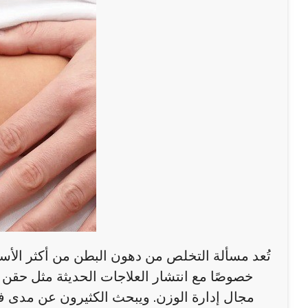
تُعد مسألة التخلص من دهون البطن من أكثر الأسئل
خصوصًا مع انتشار العلاجات الحديثة مثل حقن 
مجال إدارة الوزن. ويبحث الكثيرون عن مدى ف