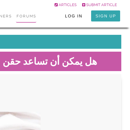
ARTICLES
SUBMIT ARTICLE
LOG IN
SIGN UP
ONERS
FORUMS
هل يمكن أن تساعد حقن ا