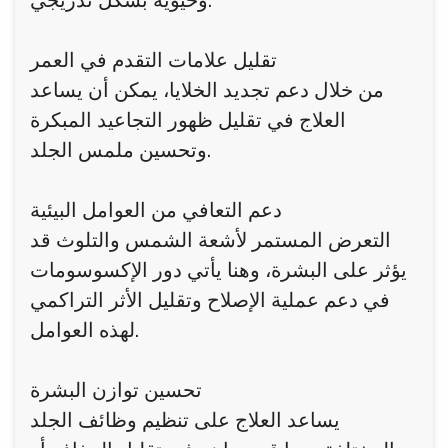
وحيوية بشكل تدريجي.
تقليل علامات التقدم في العمر
من خلال دعم تجديد الخلايا، يمكن أن يساعد
العلاج في تقليل ظهور التجاعيد المبكرة
وتحسين ملمس الجلد.
دعم التعافي من العوامل البيئية
التعرض المستمر لأشعة الشمس والتلوث قد
يؤثر على البشرة، وهنا يأتي دور الإكسوسومات
في دعم عملية الإصلاح وتقليل الأثر التراكمي
لهذه العوامل.
تحسين توازن البشرة
يساعد العلاج على تنظيم وظائف الجلد