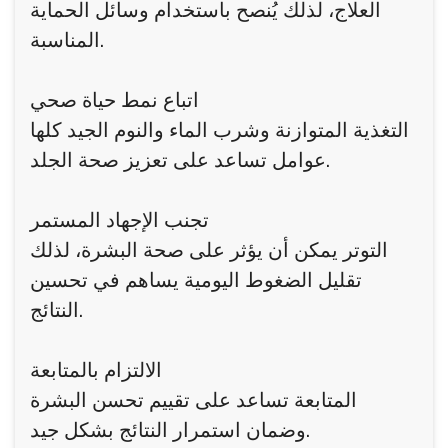
العلاج، لذلك يُنصح باستخدام وسائل الحماية
المناسبة.
اتباع نمط حياة صحي
التغذية المتوازنة وشرب الماء والنوم الجيد كلها
عوامل تساعد على تعزيز صحة الجلد.
تجنب الإجهاد المستمر
التوتر يمكن أن يؤثر على صحة البشرة، لذلك
تقليل الضغوط اليومية يساهم في تحسين
النتائج.
الالتزام بالمتابعة
المتابعة تساعد على تقييم تحسن البشرة
وضمان استمرار النتائج بشكل جيد.