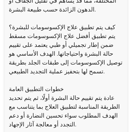
المختلفة، مما قد يساهم في تقليل الجفاف أو
الدهون الزائدة حسب طبيعة البشرة.
كيف يتم تطبيق علاج الإكسوسومات للبشرة؟
يتم تطبيق أفضل علاج الإكسوسومات مسقط
ضمن إطار تجميلي أو طبي يعتمد على تقييم
حالة البشرة واحتياجاتها. الهدف الأساسي هو
توصيل الإكسوسومات إلى طبقات الجلد بطريقة
تسمح لها بتحفيز عملية التجديد الطبيعي.
خطوات التطبيق العامة
عادة يتم تقييم حالة البشرة أولًا، ثم يتم تحديد
الطريقة المناسبة لتطبيق العلاج بما يتناسب مع
الهدف المطلوب سواء تحسين النضارة أو دعم
التجدد أو معالجة آثار الإجهاد.