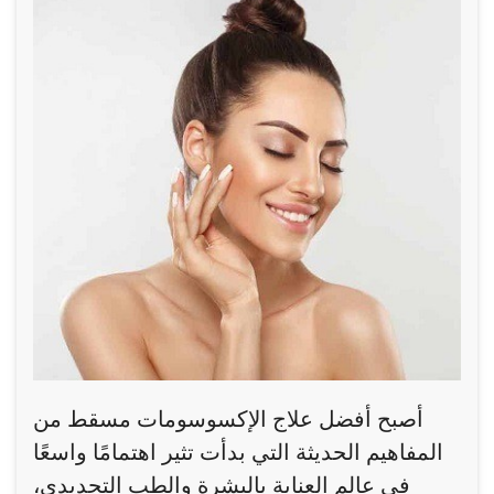
أصبح أفضل علاج الإكسوسومات مسقط من
المفاهيم الحديثة التي بدأت تثير اهتمامًا واسعًا
في عالم العناية بالبشرة والطب التجديدي،