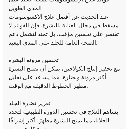
المدى الطويل
عند الحديث عن أفضل علاج الإكسوسومات
مسقط في مجال العناية بالبشرة، فإن الفوائد لا
تقتصر على تحسين مؤقت، بل تمتد لتشمل دعم
الصحة العامة للجلد على المدى البعيد.
تحسين مرونة البشرة
مع تحفيز إنتاج الكولاجين، يمكن أن تصبح البشرة
أكثر مرونة ونضارة، مما يساعد على تقليل
مظهر الخطوط الدقيقة مع الوقت.
تعزيز نضارة الجلد
يساهم العلاج في تحسين الدورة الطبيعية لتجدد
الخلايا، مما يمنح البشرة مظهرًا أكثر إشراقًا