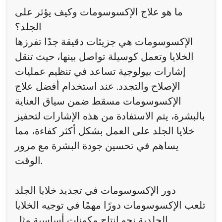
ما هو علاج الإكسوسومات وكيف يؤثر على
الجلد؟
الإكسوسومات هي جزيئات دقيقة جدًا تفرزها
الخلايا وتعمل كوسيلة تواصل بينها، حيث تنقل
إشارات بيولوجية تساعد في تنظيم عمليات
الإصلاح والتجدد. عند استخدام أفضل علاج
الإكسوسومات مسقط ضمن سياق العناية
بالبشرة، يتم الاستفادة من هذه الإشارات لتحفيز
خلايا الجلد على العمل بشكل أكثر كفاءة، مما
يساهم في تحسين جودة البشرة مع مرور
الوقت.
دور الإكسوسومات في تجديد خلايا الجلد
تلعب الإكسوسومات دورًا مهمًا في توجيه الخلايا
الجلدية نحو إنتاج مكونات أساسية مثل