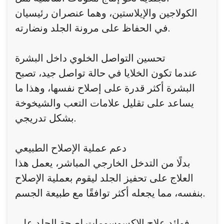
الكولاجين والإيلاستين، وهما عنصران رئيسيان
في الحفاظ على مرونة الجلد ونضارته.
تحسين التواصل الخلوي داخل البشرة
عندما تكون الخلايا في حالة تواصل جيد، تصبح
البشرة أكثر قدرة على إصلاح نفسها، وهذا ما
يساعد على تقليل علامات التعب والشيخوخة
بشكل تدريجي.
دعم عملية الإصلاح الطبيعي
بدلًا من التدخل الخارجي المباشر، يعمل هذا
العلاج على تحفيز الجلد ليقوم بعملية الإصلاح
بنفسه، مما يجعله أكثر توافقًا مع طبيعة الجسم.
فوائد علاج الإكسوسومات لصحة الجلد على