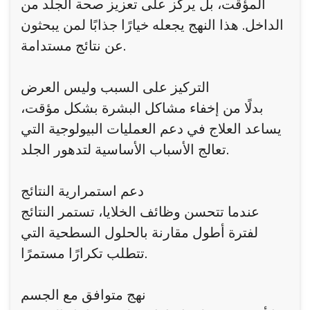
المؤقت، بل يركز على تعزيز صحة الجلد من
الداخل. هذا النهج يجعله خيارًا جذابًا لمن يبحثون
عن نتائج مستدامة.
التركيز على السبب وليس العرض
بدلًا من إخفاء مشاكل البشرة بشكل مؤقت،
يساعد العلاج في دعم العمليات البيولوجية التي
تعالج الأسباب الأساسية لتدهور الجلد.
دعم استمرارية النتائج
عندما تتحسن وظائف الخلايا، تستمر النتائج
لفترة أطول مقارنة بالحلول السطحية التي
تتطلب تكرارًا مستمرًا.
نهج متوافق مع الجسم