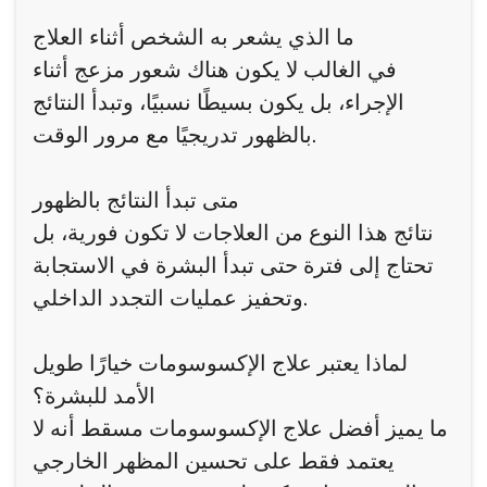
ما الذي يشعر به الشخص أثناء العلاج
في الغالب لا يكون هناك شعور مزعج أثناء
الإجراء، بل يكون بسيطًا نسبيًا، وتبدأ النتائج
بالظهور تدريجيًا مع مرور الوقت.
متى تبدأ النتائج بالظهور
نتائج هذا النوع من العلاجات لا تكون فورية، بل
تحتاج إلى فترة حتى تبدأ البشرة في الاستجابة
وتحفيز عمليات التجدد الداخلي.
لماذا يعتبر علاج الإكسوسومات خيارًا طويل
الأمد للبشرة؟
ما يميز أفضل علاج الإكسوسومات مسقط أنه لا
يعتمد فقط على تحسين المظهر الخارجي