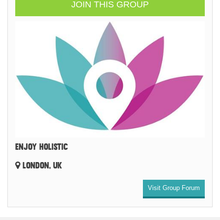
JOIN THIS GROUP
ENJOY HOLISTIC
LONDON, UK
Visit Group Forum