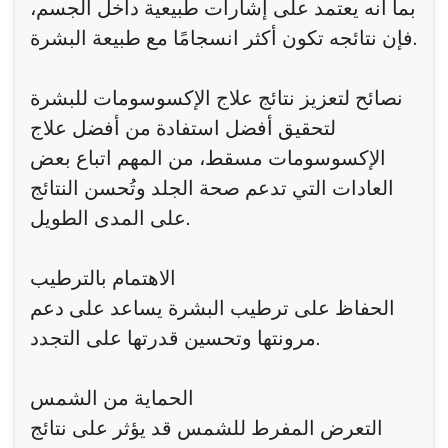
بما أنه يعتمد على إشارات طبيعية داخل الجسم،
فإن نتائجه تكون أكثر انسجامًا مع طبيعة البشرة.
نصائح لتعزيز نتائج علاج الإكسوسومات للبشرة
لتحقيق أفضل استفادة من أفضل علاج
الإكسوسومات مسقط، من المهم اتباع بعض
العادات التي تدعم صحة الجلد وتُحسن النتائج
على المدى الطويل.
الاهتمام بالترطيب
الحفاظ على ترطيب البشرة يساعد على دعم
مرونتها وتحسين قدرتها على التجدد.
الحماية من الشمس
التعرض المفرط للشمس قد يؤثر على نتائج