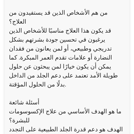
من هم الأشخاص الذين قد يستفيدون من
العلاج؟
قد يكون هذا العلاج مناسبًا للأشخاص الذين
يرغبون في تحسين جودة بشرتهم بشكل
تدريجي وطبيعي، أو لمن يعانون من فقدان
النضارة أو علامات تقدم العمر المبكرة. كما
يمكن أن يكون خيارًا لمن يبحثون عن حلول
طويلة الأمد تعتمد على دعم الجلد من الداخل
بدلًا من الحلول المؤقتة.
أسئلة شائعة
ما هو الهدف الأساسي من علاج الإكسوسومات
للبشرة؟
الهدف هو دعم قدرة الجلد الطبيعية على التجدد