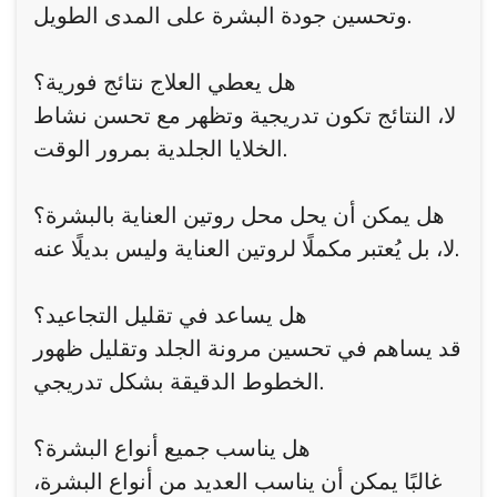
وتحسين جودة البشرة على المدى الطويل.
هل يعطي العلاج نتائج فورية؟
لا، النتائج تكون تدريجية وتظهر مع تحسن نشاط
الخلايا الجلدية بمرور الوقت.
هل يمكن أن يحل محل روتين العناية بالبشرة؟
لا، بل يُعتبر مكملًا لروتين العناية وليس بديلًا عنه.
هل يساعد في تقليل التجاعيد؟
قد يساهم في تحسين مرونة الجلد وتقليل ظهور
الخطوط الدقيقة بشكل تدريجي.
هل يناسب جميع أنواع البشرة؟
غالبًا يمكن أن يناسب العديد من أنواع البشرة،