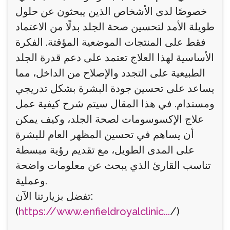
خصوصًا لدى الأشخاص الذين يبحثون عن حلول
طويلة الأمد لتحسين صحة الجلد بدلًا من الاعتماد
فقط على المنتجات الموضعية المؤقتة. الفكرة
الأساسية لهذا العلاج تعتمد على دعم قدرة الجلد
الطبيعية على التجدد والإصلاح من الداخل، مما
يساعد على تحسين جودة البشرة بشكل تدريجي
ومستدام. في هذا المقال سيتم شرح كيفية عمل
علاج الإكسوسومات لصحة الجلد، وكيف يمكن
أن يساهم في تحسين المظهر العام للبشرة
على المدى الطويل، مع تقديم رؤية مبسطة
تناسب القارئ الذي يبحث عن معلومات واضحة
وعملية.
تفضل بزيارتنا الآن:
(
https://www.enfieldroyalclinic...
/)