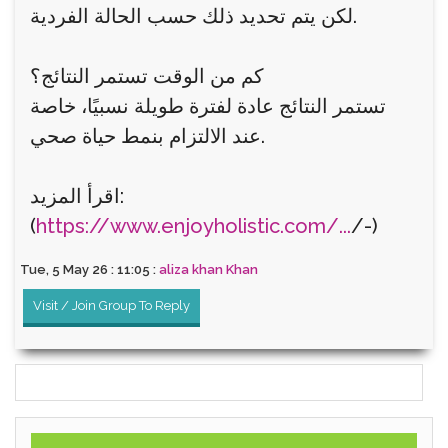
لكن يتم تحديد ذلك حسب الحالة الفردية.
كم من الوقت تستمر النتائج؟
تستمر النتائج عادة لفترة طويلة نسبيًا، خاصة
عند الالتزام بنمط حياة صحي.
اقرأ المزيد:
(
https://www.enjoyholistic.com/...
/-)
Tue, 5 May 26 : 11:05 :
aliza khan Khan
Visit / Join Group To Reply