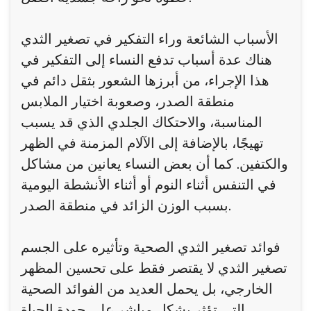
الأسباب الشائعة وراء التفكير في تصغير الثدي
هناك عدة أسباب تدفع النساء إلى التفكير في
هذا الإجراء، من أبرزها الشعور بثقل دائم في
منطقة الصدر، وصعوبة اختيار الملابس
المناسبة، والاحتكاك الجلدي الذي قد يسبب
تهيجًا، بالإضافة إلى الآلام المزمنة في الظهر
والكتفين. كما أن بعض النساء يعانين من مشاكل
في التنفس أثناء النوم أو أثناء الأنشطة اليومية
بسبب الوزن الزائد في منطقة الصدر.
فوائد تصغير الثدي الصحية وتأثيره على الجسم
تصغير الثدي لا يقتصر فقط على تحسين المظهر
الخارجي، بل يحمل العديد من الفوائد الصحية
التي تؤثر بشكل مباشر على جودة الحياة.