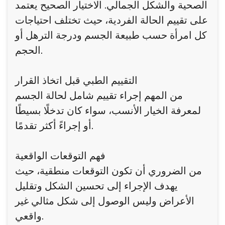
الصحية والشكل الجمالي. الاختيار الصحيح يعتمد
على تقييم الحالة الفردية، حيث تختلف احتياجات
كل امرأة حسب طبيعة الجسم ودرجة الترهل أو
الحجم.
التقييم الطبي قبل اتخاذ القرار
من المهم إجراء تقييم شامل لحالة الجسم
لمعرفة الخيار الأنسب، سواء كان تدخلًا بسيطًا
أو إجراءً أكثر تقدمًا.
فهم التوقعات الواقعية
من الضروري أن تكون التوقعات منطقية، حيث
يهدف الإجراء إلى تحسين الشكل وتقليل
الأعراض وليس الوصول إلى شكل مثالي غير
واقعي.