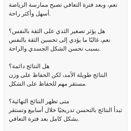
نعم، وبعد فترة التعافي تصبح ممارسة الرياضة
أسهل وأكثر راحة.
هل يؤثر تصغير الثدي على الثقة بالنفس؟
نعم، غالبًا ما يؤدي إلى تحسين الثقة بالنفس
بسبب تحسن الشكل الجسدي والراحة.
هل النتائج دائمة؟
النتائج طويلة الأمد، لكن الحفاظ على وزن
مستقر مهم للحفاظ على الشكل.
متى تظهر النتائج النهائية؟
تبدأ النتائج بالتحسن تدريجيًا خلال أسابيع وتستقر
بشكل كامل بعد فترة التعافي.