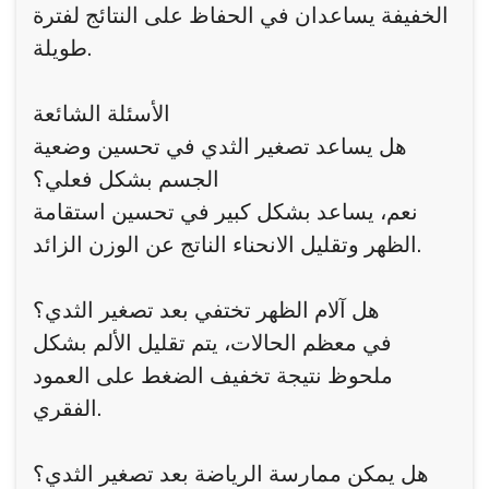
الخفيفة يساعدان في الحفاظ على النتائج لفترة
طويلة.
الأسئلة الشائعة
هل يساعد تصغير الثدي في تحسين وضعية
الجسم بشكل فعلي؟
نعم، يساعد بشكل كبير في تحسين استقامة
الظهر وتقليل الانحناء الناتج عن الوزن الزائد.
هل آلام الظهر تختفي بعد تصغير الثدي؟
في معظم الحالات، يتم تقليل الألم بشكل
ملحوظ نتيجة تخفيف الضغط على العمود
الفقري.
هل يمكن ممارسة الرياضة بعد تصغير الثدي؟