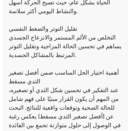
الحياة بشكل عام، حيث تصبح الحركة أسهل
والنشاط اليومي أكثر سلاسة.
تقليل التوتر والضغط النفسي
التخلص من الألم المستمر والانزعاج الجسدي
يساهم في تحسين الحالة المزاجية وتقليل التوتر
المرتبط بالمشاكل الجسدية.
أهمية اختيار الحل المناسب ضمن أفضل تصغير
الثدي مسقط
عند التفكير في تحسين شكل الثدي أو تصغيره،
من المهم أن يكون القرار مبنيًا على فهم شامل
للحالة الصحية وتوقعات واقعية للنتائج. البحث
عن [أفضل تصغير الثدي مسقط] يعكس رغبة
في الوصول إلى حلول متوازنة تجمع بين الفائدة