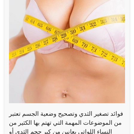
فوائد تصغير الثدي وتصحيح وضعية الجسم تعتبر
من الموضوعات المهمة التي تهتم بها الكثير من
النساء اللواتي يعانين من كبر حجم الثدي أو