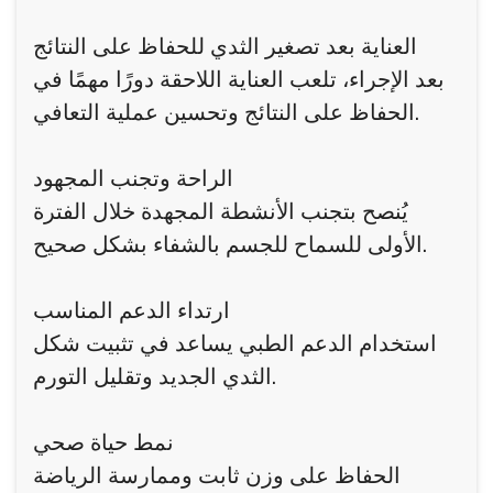
العناية بعد تصغير الثدي للحفاظ على النتائج
بعد الإجراء، تلعب العناية اللاحقة دورًا مهمًا في
الحفاظ على النتائج وتحسين عملية التعافي.
الراحة وتجنب المجهود
يُنصح بتجنب الأنشطة المجهدة خلال الفترة
الأولى للسماح للجسم بالشفاء بشكل صحيح.
ارتداء الدعم المناسب
استخدام الدعم الطبي يساعد في تثبيت شكل
الثدي الجديد وتقليل التورم.
نمط حياة صحي
الحفاظ على وزن ثابت وممارسة الرياضة