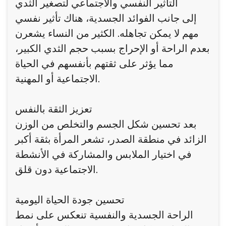
التأثير النفسي والاجتماعي لتصغير الثدي
إلى جانب الفوائد الجسدية، هناك تأثير نفسي
مهم لا يمكن تجاهله. الكثير من النساء يشعرن
بعدم الراحة أو الإحراج بسبب حجم الثدي الكبير،
مما يؤثر على ثقتهم بأنفسهم في الحياة
الاجتماعية أو المهنية.
تعزيز الثقة بالنفس
بعد تحسين شكل الجسم والتخلص من الوزن
الزائد في منطقة الصدر، تشعر المرأة بثقة أكبر
في اختيار الملابس والمشاركة في الأنشطة
الاجتماعية دون قلق.
تحسين جودة الحياة اليومية
الراحة الجسدية والنفسية تنعكس على نمط