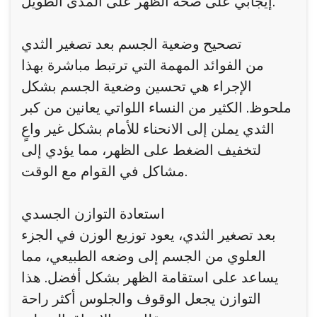
إيجابي على صحة الظهر على المدى الطويل.
تصحيح وضعية الجسم بعد تصغير الثدي
من الفوائد المهمة التي ترتبط مباشرة بهذا
الإجراء هي تحسين وضعية الجسم بشكل
ملحوظ. الكثير من النساء اللواتي يعانين من كبر
الثدي يملن إلى الانحناء للأمام بشكل غير واعٍ
لتخفيف الضغط على الظهر، مما يؤدي إلى
مشاكل في القوام مع الوقت.
استعادة التوازن الجسدي
بعد تصغير الثدي، يعود توزيع الوزن في الجزء
العلوي من الجسم إلى وضعه الطبيعي، مما
يساعد على استقامة الظهر بشكل أفضل. هذا
التوازن يجعل الوقوف والجلوس أكثر راحة