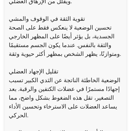
ويقلل من الإرهاق العضلي.
تقوية الثقة في الوقوف والمشي
تحسين الوضعية لا ينعكس فقط على الصحة
الجسدية، بل يؤثر أيضًا على المظهر الخارجي
والثقة بالنفس. عندما يكون الجسم مستقيمًا
ومتوازنًا، يظهر الشخص بمظهر أكثر حيوية وثقة.
تقليل الإجهاد العضلي
الوضعية الخاطئة الناتجة عن الثدي الكبير تسبب
إجهادًا مستمرًا في عضلات الكتفين والرقبة. بعد
التصغير، تقل هذه الضغوط بشكل واضح، مما
يساعد العضلات على الاسترخاء وتحسين الأداء
الحركي.