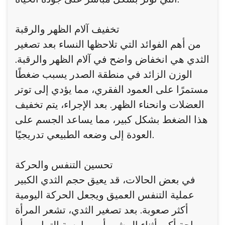
تخفيف آلام الظهر والرقبة
من أهم الفوائد التي تلاحظها النساء بعد تصغير
الثدي هي انخفاض واضح في آلام الظهر والرقبة.
الوزن الزائد في منطقة الصدر يسبب ضغطًا
مستمرًا على العمود الفقري، مما يؤدي إلى توتر
العضلات وانحناء الظهر. بعد الإجراء، يتم تخفيف
هذا الضغط بشكل كبير، مما يساعد الجسم على
العودة إلى وضعه الطبيعي تدريجيًا.
تحسين التنفس والحركة
في بعض الحالات، قد يعيق حجم الثدي الكبير
عملية التنفس العميق ويجعل الحركة اليومية
أكثر صعوبة. بعد تصغير الثدي، تشعر المرأة