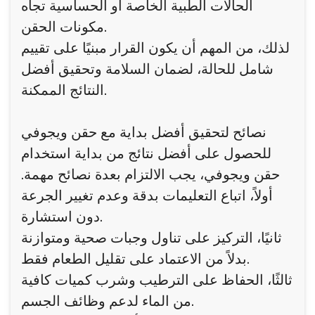
الحالات الطبية الخاصة أو الحساسية تجاه
مكونات الحقن.
لذلك، من المهم أن يكون القرار مبنيًا على تقييم
شامل للحالة، لضمان السلامة وتحقيق أفضل
النتائج الممكنة.
نصائح لتحقيق أفضل بداية مع حقن ويجوفي
للحصول على أفضل نتائج من بداية استخدام
حقن ويجوفي، يجب الالتزام بعدة نصائح مهمة.
أولاً، اتباع التعليمات بدقة وعدم تغيير الجرعة
دون استشارة.
ثانيًا، التركيز على تناول وجبات صحية ومتوازنة
بدلاً من الاعتماد على تقليل الطعام فقط.
ثالثًا، الحفاظ على الترطيب وشرب كميات كافية
من الماء لدعم وظائف الجسم.