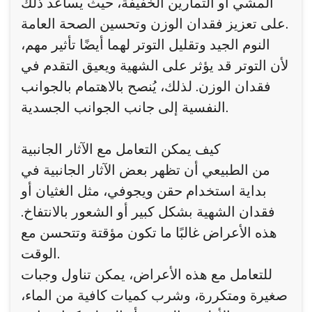
المشي أو التمارين الخفيفة، حيث يساعد ذلك
على تعزيز فقدان الوزن وتحسين الصحة العامة.
النوم الجيد وتقليل التوتر لهما أيضًا تأثير مهم،
لأن التوتر قد يؤثر على الشهية ويعيق التقدم في
فقدان الوزن. لذلك، يُنصح بالاهتمام بالجوانب
النفسية إلى جانب الجوانب الجسدية.
كيف يمكن التعامل مع الآثار الجانبية
من الطبيعي أن تظهر بعض الآثار الجانبية في
بداية استخدام حقن ويجوفي، مثل الغثيان أو
فقدان الشهية بشكل كبير أو الشعور بالانتفاخ.
هذه الأعراض غالبًا ما تكون مؤقتة وتتحسن مع
الوقت.
للتعامل مع هذه الأعراض، يمكن تناول وجبات
صغيرة ومتكررة، وشرب كميات كافية من الماء،