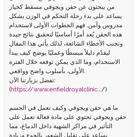
من يبحثون عن حقن ويجوفي مسقط كخيار
يساعد على بدء رحلة التحكم في الوزن بشكل
مدروس وآمن. فهم الخطوات الأولى لاستخدام
هذه الحقن يُعد أمرًا أساسيًا لتحقيق نتائج جيدة
وتجنب الأخطاء الشائعة، لذلك يأتي هذا المقال
ليقدّم دليلاً مبسطًا وعمليًا يوضح كيف يبدأ
الاستخدام، وما الذي يمكن توقعه خلال الفترة
الأولى، بأسلوب واضح وواقعي.
تفضل بزيارتنا الآن:
(
https://www.enfieldroyalclinic...
/)
ما هي حقن ويجوفي وكيف تعمل في الجسم
حقن ويجوفي تحتوي على مادة فعالة تعمل على
التأثير في مراكز الشهية داخل الدماغ، مما
يساعد على تقليل الشعور بالجوع وزيادة