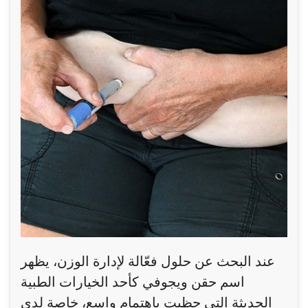
عند البحث عن حلول فعّالة لإدارة الوزن، يظهر
اسم حقن ويجوفي كأحد الخيارات الطبية
الحديثة التي حظيت باهتمام واسع، خاصة لدى