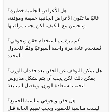
هل الأعراض الجانبية خطيرة؟
غالبًا ما تكون الأعراض الجانبية خفيفة ومؤقتة،
وتتحسن مع التكيف، لكن يجب مراقبتها.
كم مرة يتم استخدام حقن ويجوفي؟
تُستخدم عادة مرة واحدة أسبوعيًا وفقًا للجدول
المحدد.
هل يمكن التوقف عن الحقن بعد فقدان الوزن؟
يمكن ذلك، لكن يجب أن يتم بشكل مدروس
لتجنب استعادة الوزن، ويفضل المتابعة.
هل حقن ويجوفي مناسبة للجميع؟
ليست مناسبة للجميع، ويجب تقييم الحالة قبل