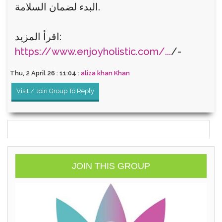
البدء لضمان السلامة.
اقرأ المزيد:
https://www.enjoyholistic.com/...
/-
Thu, 2 April 26 : 11:04 :
aliza khan Khan
Visit / Join Group To Reply
JOIN THIS GROUP