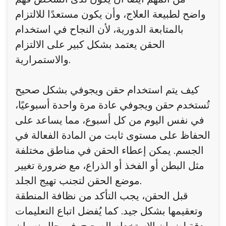
واضح لطبيعة العلاج، وأن يكون مستعدًا للالتزام
بالمتابعة الدورية، لأن النجاح في استخدام
الحقن يعتمد بشكل كبير على الالتزام
والاستمرارية.
كيف يتم استخدام حقن ويجوفي بشكل صحيح
تُستخدم حقن ويجوفي عادة مرة واحدة أسبوعيًا،
في نفس اليوم من كل أسبوع، مما يساعد على
الحفاظ على مستوى ثابت من المادة الفعالة في
الجسم. يمكن إعطاء الحقن في مناطق مختلفة
مثل البطن أو الفخذ أو الذراع، مع ضرورة تغيير
موضع الحقن لتجنب تهيج الجلد.
قبل الحقن، يجب التأكد من نظافة المنطقة
وتعقيمها بشكل جيد. كما يُفضل اتباع التعليمات