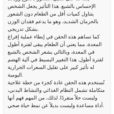
الإحساس بالشبع. هذا التأثير يجعل الشخص
يتناول كميات أقل من الطعام دون الشعور
بالحرمان الشديد، وهو ما يدعم فقدان الوزن
بشكل تدريجي.
كما تساهم هذه الحقن في إبطاء عملية إفراغ
المعدة، مما يعني أن الطعام يبقى لفترة أطول
في المعدة، وبالتالي يشعر الشخص بالشبع
لفترة أطول. هذا التغيير البسيط في آلية الهضم
له تأثير كبير على تقليل السعرات الحرارية
اليومية.
تُستخدم هذه الحقن عادة كجزء من خطة علاجية
متكاملة تشمل النظام الغذائي والنشاط البدني،
وليست حلاً منفردًا. لذلك، من المهم فهم أنها
أداة مساعدة وليست بديلاً عن نمط حياة صحي.