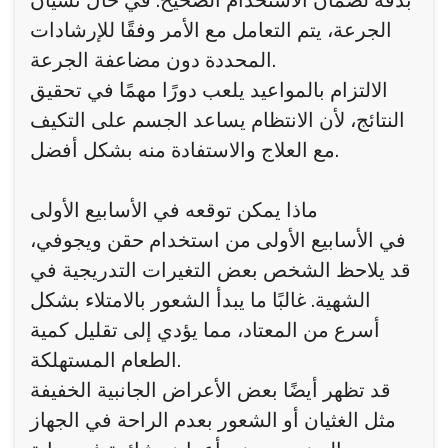
بدقة لضمان الاستخدام الصحيح. في حال نسيان
الجرعة، يتم التعامل مع الأمر وفقًا للإرشادات
المحددة دون مضاعفة الجرعة.
الالتزام بالمواعيد يلعب دورًا مهمًا في تحقيق
النتائج، لأن الانتظام يساعد الجسم على التكيف
مع العلاج والاستفادة منه بشكل أفضل.
ماذا يمكن توقعه في الأسابيع الأولى
في الأسابيع الأولى من استخدام حقن ويجوفي،
قد يلاحظ الشخص بعض التغيرات التدريجية في
الشهية. غالبًا ما يبدأ الشعور بالامتلاء بشكل
أسرع من المعتاد، مما يؤدي إلى تقليل كمية
الطعام المستهلكة.
قد تظهر أيضًا بعض الأعراض الجانبية الخفيفة
مثل الغثيان أو الشعور بعدم الراحة في الجهاز