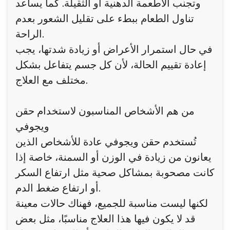
وتجنب الأطعمة الدهنية أو الثقيلة. كما يساعد
تناول الطعام ببطء على تقليل الشعور بعدم
الراحة.
في حال استمرار الأعراض أو زيادة شدتها، يجب
إعادة تقييم الحالة، لأن كل جسم يتفاعل بشكل
مختلف مع العلاج.
من هم الأشخاص المناسبون لاستخدام حقن
ويجوفي
تُستخدم حقن ويجوفي عادة للأشخاص الذين
يعانون من زيادة في الوزن أو السمنة، خاصة إذا
كانت مصحوبة بمشاكل صحية مثل ارتفاع السكر
أو ارتفاع ضغط الدم.
لكنها ليست مناسبة للجميع، فهناك حالات معينة
قد لا يكون فيها هذا العلاج مناسبًا، مثل بعض