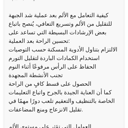
كيفية التعامل مع الألم بعد عملية شد الجبهة
للتقليل من الألم وتسريع التعافي، يُنصح باتباع
بعض الإرشادات البسيطة التي تساعد على
تحسين الراحة بعد العملية:
الالتزام بتناول الأدوية المسكنة حسب التوصيات
استخدام الكمادات الباردة لتقليل التورم
الحفاظ على الرأس مرفوعًا أثناء النوم
تجنب الأنشطة المجهدة
الحصول على قسط كافٍ من الراحة
كما أن العناية الجيدة بالجرح واتباع التعليمات
الخاصة بالتنظيف والتعقيم تلعب دورًا مهمًا في
تقليل الانزعاج ومنع المضاعفات.
العوامل التي تؤثر على مستوى الألم