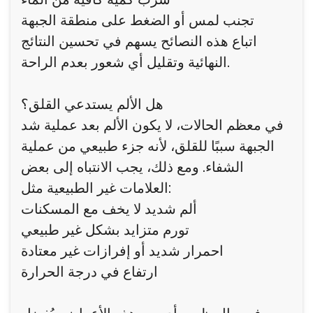
تجنب لمس أو الضغط على منطقة الجبهة
اتباع هذه النصائح يسهم في تحسين النتائج
النهائية وتقليل أي شعور بعدم الراحة.
هل الألم يستدعي القلق؟
في معظم الحالات، لا يكون الألم بعد عملية شد
الجبهة سببًا للقلق، لأنه جزء طبيعي من عملية
الشفاء. ومع ذلك، يجب الانتباه إلى بعض
العلامات غير الطبيعية مثل:
ألم شديد لا يخف مع المسكنات
تورم متزايد بشكل غير طبيعي
احمرار شديد أو إفرازات غير معتادة
ارتفاع في درجة الحرارة