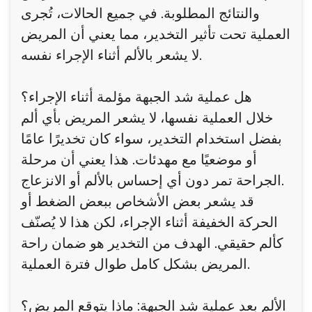
والنتائج المطلوبة. في جميع الحالات، تُجرى
العملية تحت تأثير التخدير، مما يعني أن المريض
لا يشعر بالألم أثناء الإجراء نفسه.
هل عملية شد الجبهة مؤلمة أثناء الإجراء؟
خلال العملية نفسها، لا يشعر المريض بأي ألم
بفضل استخدام التخدير، سواء كان تخديرًا عامًا
أو موضعيًا مع مهدئات. هذا يعني أن مرحلة
الجراحة تمر دون أي إحساس بالألم أو الانزعاج.
قد يشعر بعض الأشخاص ببعض الضغط أو
الحركة الخفيفة أثناء الإجراء، لكن هذا لا يُصنّف
كألم حقيقي. الهدف من التخدير هو ضمان راحة
المريض بشكل كامل طوال فترة العملية.
الألم بعد عملية شد الجبهة: ماذا يتوقع المريض؟