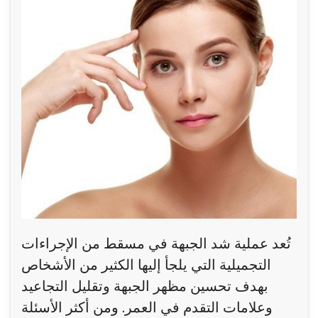
تُعد عملية شد الجبهة في مسقط من الإجراءات
التجميلية التي يلجأ إليها الكثير من الأشخاص
بهدف تحسين مظهر الجبهة وتقليل التجاعيد
وعلامات التقدم في العمر. ومن أكثر الأسئلة