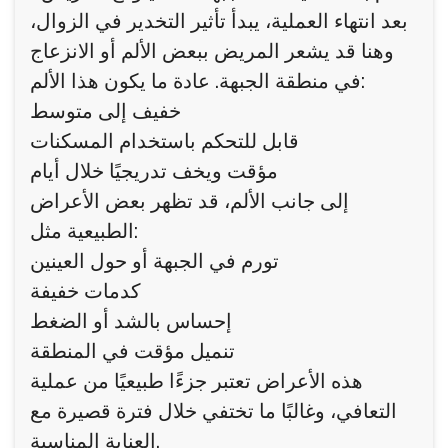
بعد انتهاء العملية، يبدأ تأثير التخدير في الزوال،
وهنا قد يشعر المريض ببعض الألم أو الانزعاج
في منطقة الجبهة. عادة ما يكون هذا الألم:
خفيف إلى متوسط
قابل للتحكم باستخدام المسكنات
مؤقت ويخف تدريجيًا خلال أيام
إلى جانب الألم، قد تظهر بعض الأعراض
الطبيعية مثل:
تورم في الجبهة أو حول العينين
كدمات خفيفة
إحساس بالشد أو الضغط
تنميل مؤقت في المنطقة
هذه الأعراض تعتبر جزءًا طبيعيًا من عملية
التعافي، وغالبًا ما تختفي خلال فترة قصيرة مع
العناية المناسبة.