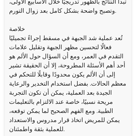
تبدأ النتائج بالظهور تدريجيًا خلال الأسابيع الأولى،
وتصبح واضحة بشكل كامل بعد زوال التورم.
خلاصة
تُعد عملية شد الجبهة في مسقط إجراءً تجميليًا
فعالًا لتحسين مظهر الجبهة وتقليل علامات
التقدم في العمر، ومع أن السؤال حول الألم هو
أحد أهم الأسئلة المطروحة، إلا أن الحقيقة تشير
إلى أن الألم يكون محدودًا وقابلًا للتحكم في
معظم الحالات. بفضل استخدام التخدير والرعاية
الجيدة بعد العملية، يمكن أن تكون التجربة
مريحة نسبيًا، خاصة عند الالتزام بالتعليمات
الطبية. ومع الفهم الصحيح لما يمكن توقعه،
يمكن للمريض اتخاذ قرار مدروس والاستعداد
للعملية بثقة واطمئنان.