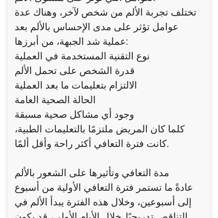
تختلف تجربة الألم من شخص لآخر، وهناك عدة
عوامل تؤثر على مدى الإحساس بالألم بعد
عملية شد الجبهة، من أبرزها:
نوع التقنية المستخدمة في العملية
قدرة الشخص على تحمل الألم
الالتزام بتعليمات ما بعد العملية
الحالة الصحية العامة
وجود أي مشاكل صحية مسبقة
كلما كان المريض ملتزمًا بالتعليمات الطبية،
كانت فترة التعافي أكثر راحة وأقل ألمًا.
مدة التعافي وتأثيرها على الشعور بالألم
عادةً ما تستمر فترة التعافي الأولية من أسبوع
إلى أسبوعين، وخلال هذه الفترة يبدأ الألم في
التناقص تدريجيًا. خلال الأيام الأولى، قد يكون