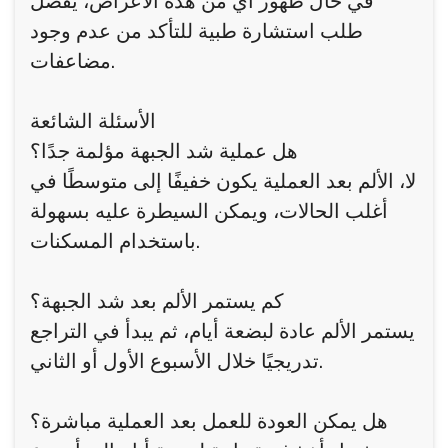
في حال ظهور أي من هذه الأعراض، يُفضل
طلب استشارة طبية للتأكد من عدم وجود
مضاعفات.
الأسئلة الشائعة
هل عملية شد الجبهة مؤلمة جدًا؟
لا، الألم بعد العملية يكون خفيفًا إلى متوسطًا في
أغلب الحالات، ويمكن السيطرة عليه بسهولة
باستخدام المسكنات.
كم يستمر الألم بعد شد الجبهة؟
يستمر الألم عادة لبضعة أيام، ثم يبدأ في التراجع
تدريجيًا خلال الأسبوع الأول أو الثاني.
هل يمكن العودة للعمل بعد العملية مباشرة؟