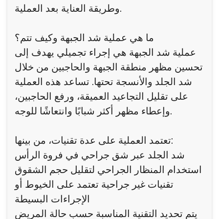
وطريقة العناية بعد العملية.
ما هي عملية شد الجبهة وكيف تتم؟
عملية شد الجبهة هي إجراء تجميلي يهدف إلى
تحسين مظهر منطقة الجبهة والحاجبين من خلال
شد الجلد والأنسجة تحتها. تساعد هذه العملية
على تقليل التجاعيد العميقة، ورفع الحاجبين،
وإعطاء مظهر أكثر شبابًا وانتعاشًا للوجه.
تعتمد العملية على عدة تقنيات، من بينها:
شد الجلد عبر شق جراحي في فروة الرأس
استخدام المنظار الجراحي لتقليل حجم الشقوق
تقنيات غير جراحية تعتمد على الخيوط أو
الإجراءات البسيطة
يتم تحديد التقنية المناسبة حسب حالة المريض