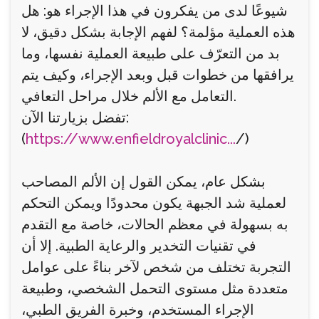
شيوعًا لدى من يفكرون في هذا الإجراء هو: هل
هذه العملية مؤلمة؟ لفهم الإجابة بشكل دقيق، لا
بد من التعرّف على طبيعة العملية نفسها، وما
يرافقها من خطوات قبل وبعد الإجراء، وكيف يتم
التعامل مع الألم خلال مراحل التعافي.
تفضل بزيارتنا الآن:
(
https://www.enfieldroyalclinic...
/)
بشكل عام، يمكن القول إن الألم المصاحب
لعملية شد الجبهة يكون محدودًا ويمكن التحكم
به بسهولة في معظم الحالات، خاصة مع التقدم
في تقنيات التخدير والرعاية الطبية. إلا أن
التجربة تختلف من شخص لآخر بناءً على عوامل
متعددة مثل مستوى التحمل الشخصي، وطبيعة
الإجراء المستخدم، وخبرة الفريق الطبي،