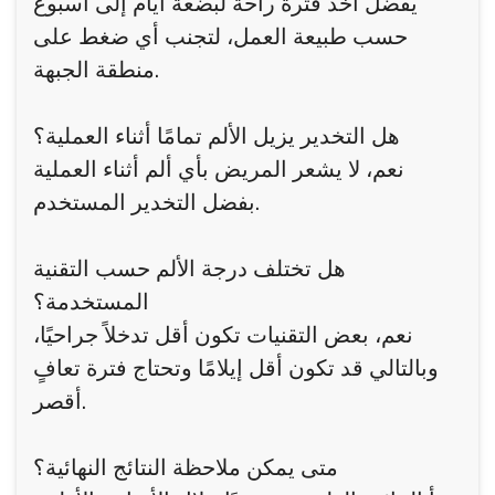
يفضل أخذ فترة راحة لبضعة أيام إلى أسبوع
حسب طبيعة العمل، لتجنب أي ضغط على
منطقة الجبهة.
هل التخدير يزيل الألم تمامًا أثناء العملية؟
نعم، لا يشعر المريض بأي ألم أثناء العملية
بفضل التخدير المستخدم.
هل تختلف درجة الألم حسب التقنية
المستخدمة؟
نعم، بعض التقنيات تكون أقل تدخلاً جراحيًا،
وبالتالي قد تكون أقل إيلامًا وتحتاج فترة تعافٍ
أقصر.
متى يمكن ملاحظة النتائج النهائية؟