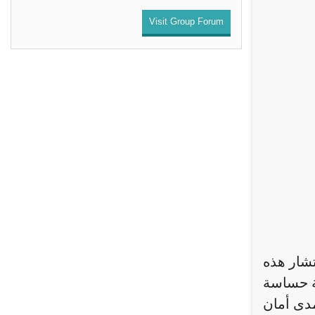
Visit Group Forum
تشار هذه
لة حساسة
مدى أمان