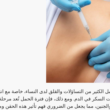
ل الكثير من التساؤلات والقلق لدى النساء، خاصة مع ان
ات السكر في الدم. ومع ذلك، فإن فترة الحمل تُعد مرح
الجنين، مما يجعل من الضروري فهم تأثير هذه الحقن و