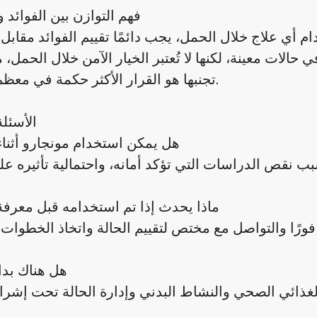
فهم التوازن بين الفوائد 
حالات معينة، لكنها لا تُعتبر الخيار الآمن خلال الحمل، 
تجنبها هو القرار الأكثر حكمة في معظم الحالات.
الأسئلة
هل يمكن استخدام مونجارو أثنا
ماذا يحدث إذا تم استخدامه قبل معرف
هل هناك بدا