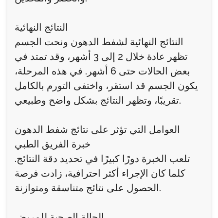
النتائج النهائية
النتائج النهائية لشفط الدهون ونحت الجسم
تظهر عادة خلال 2 إلى 3 أشهر، وقد تمتد في
بعض الحالات حتى 6 أشهر. في هذه المرحلة،
يكون الجسم قد استقر، واختفى التورم بالكامل
تقريبًا، وتظهر النتائج بشكل واضح وطبيعي.
العوامل التي تؤثر على نتائج شفط الدهون
خبرة الفريق الطبي
تلعب الخبرة دورًا كبيرًا في تحديد دقة النتائج.
كلما كان الإجراء أكثر احترافية، زادت فرصة
الحصول على نتائج متناسقة ومتوازنة.
الحالة الصحية للمريض