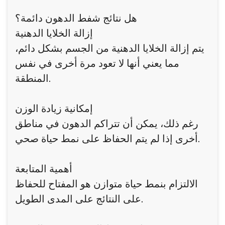
هل نتائج شفط الدهون دائمة؟
إزالة الخلايا الدهنية
يتم إزالة الخلايا الدهنية من الجسم بشكل دائم،
مما يعني أنها لا تعود مرة أخرى في نفس
المنطقة.
إمكانية زيادة الوزن
رغم ذلك، يمكن أن تتراكم الدهون في مناطق
أخرى إذا لم يتم الحفاظ على نمط حياة صحي.
أهمية المتابعة
الالتزام بنمط حياة متوازن هو المفتاح للحفاظ
على النتائج على المدى الطويل.