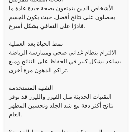
الأشخاص الذين يتمتعون بصحة جيدة عادة ما
يحصلون على نتائج أفضل، حيث يكون الجسم
قادرًا على التعافي بشكل أسرع.
نمط الحياة بعد العملية
الالتزام بنظام غذائي صحي وممارسة الرياضة
يساعد بشكل كبير في الحفاظ على النتائج ومنع
تراكم الدهون مرة أخرى.
التقنية المستخدمة
التقنيات الحديثة مثل الفيزر والليزر قد توفر
نتائج أكثر دقة مع شد الجلد وتحسين المظهر
العام.