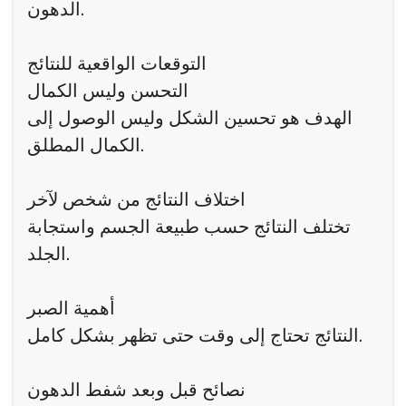
الدهون.
التوقعات الواقعية للنتائج
التحسن وليس الكمال
الهدف هو تحسين الشكل وليس الوصول إلى
الكمال المطلق.
اختلاف النتائج من شخص لآخر
تختلف النتائج حسب طبيعة الجسم واستجابة
الجلد.
أهمية الصبر
النتائج تحتاج إلى وقت حتى تظهر بشكل كامل.
نصائح قبل وبعد شفط الدهون