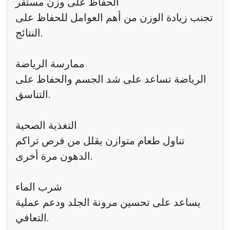
الحفاظ على وزن مستقر
تجنب زيادة الوزن من أهم العوامل للحفاظ على
النتائج.
ممارسة الرياضة
الرياضة تساعد على شد الجسم والحفاظ على
التناسق.
التغذية الصحية
تناول طعام متوازن يقلل من فرص تراكم
الدهون مرة أخرى.
شرب الماء
يساعد على تحسين مرونة الجلد ودعم عملية
التعافي.