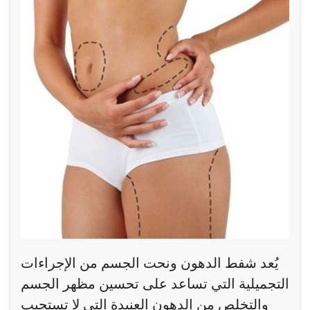
يُعد شفط الدهون ونحت الجسم من الإجراءات
التجميلية التي تساعد على تحسين مظهر الجسم
والتخلص من الدهون العنيدة التي لا تستجيب