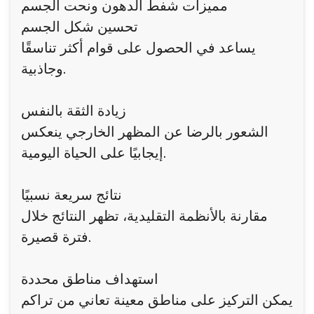
مميزات شفط الدهون ونحت الجسم
تحسين شكل الجسم
يساعد في الحصول على قوام أكثر تناسقًا
وجاذبية.
زيادة الثقة بالنفس
الشعور بالرضا عن المظهر الخارجي ينعكس
إيجابيًا على الحياة اليومية.
نتائج سريعة نسبيًا
مقارنة بالأنظمة التقليدية، تظهر النتائج خلال
فترة قصيرة.
استهداف مناطق محددة
يمكن التركيز على مناطق معينة تعاني من تراكم