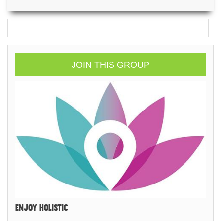
JOIN THIS GROUP
ENJOY HOLISTIC