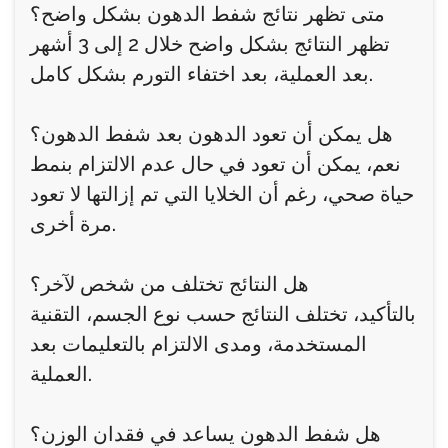
متى تظهر نتائج شفط الدهون بشكل واضح؟
تظهر النتائج بشكل واضح خلال 2 إلى 3 أشهر
بعد العملية، بعد اختفاء التورم بشكل كامل.
هل يمكن أن تعود الدهون بعد شفط الدهون؟
نعم، يمكن أن تعود في حال عدم الالتزام بنمط
حياة صحي، رغم أن الخلايا التي تم إزالتها لا تعود
مرة أخرى.
هل النتائج تختلف من شخص لآخر؟
بالتأكيد، تختلف النتائج حسب نوع الجسم، التقنية
المستخدمة، ومدى الالتزام بالتعليمات بعد
العملية.
هل شفط الدهون يساعد في فقدان الوزن؟