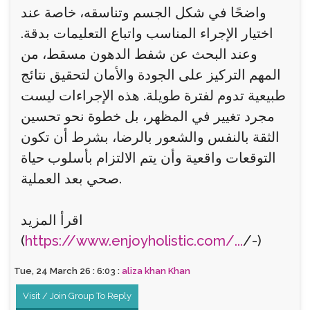
واضحًا في شكل الجسم وتناسقه، خاصة عند
اختيار الإجراء المناسب واتباع التعليمات بدقة.
وعند البحث عن شفط الدهون مسقط، من
المهم التركيز على الجودة والأمان لتحقيق نتائج
طبيعية تدوم لفترة طويلة. هذه الإجراءات ليست
مجرد تغيير في المظهر، بل خطوة نحو تحسين
الثقة بالنفس والشعور بالرضا، بشرط أن تكون
التوقعات واقعية وأن يتم الالتزام بأسلوب حياة
صحي بعد العملية.
اقرأ المزيد
(
https://www.enjoyholistic.com/...
/-)
Tue, 24 March 26 : 6:03 :
aliza khan Khan
Visit / Join Group To Reply