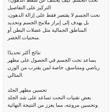
نحت الجسم: كيف يختلف عن شفط الدهون؟
التركيز على التفاصيل
نحت الجسم لا يقتصر فقط على إزالة الدهون،
بل يهدف إلى إبراز ملامح الجسم وتحديد
المناطق الجمالية مثل عضلات البطن أو
منحنيات الخصر.
نتائج أكثر تحديدًا
يساعد نحت الجسم في الحصول على مظهر
رياضي ومتناسق، خاصة لمن يقترب من الوزن
المثالي.
تحسين مظهر الجلد
بعض تقنيات النحت تساعد على شد الجلد
وتحسين مرونته، مما يعزز من النتيجة النهائية.