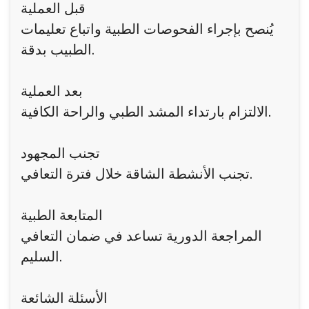
قبل العملية
يُنصح بإجراء الفحوصات الطبية واتباع تعليمات
الطبيب بدقة.
بعد العملية
الالتزام بارتداء المشد الطبي والراحة الكافية.
تجنب المجهود
تجنب الأنشطة الشاقة خلال فترة التعافي.
المتابعة الطبية
المراجعة الدورية تساعد في ضمان التعافي
السليم.
الأسئلة الشائعة