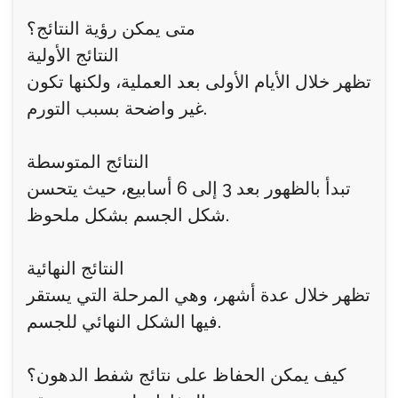
متى يمكن رؤية النتائج؟
النتائج الأولية
تظهر خلال الأيام الأولى بعد العملية، ولكنها تكون
غير واضحة بسبب التورم.
النتائج المتوسطة
تبدأ بالظهور بعد 3 إلى 6 أسابيع، حيث يتحسن
شكل الجسم بشكل ملحوظ.
النتائج النهائية
تظهر خلال عدة أشهر، وهي المرحلة التي يستقر
فيها الشكل النهائي للجسم.
كيف يمكن الحفاظ على نتائج شفط الدهون؟