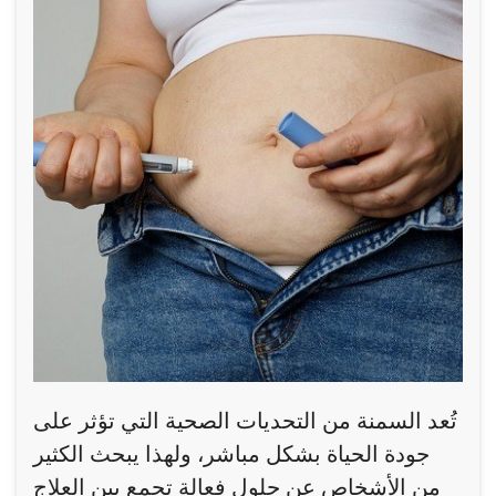
تُعد السمنة من التحديات الصحية التي تؤثر على
جودة الحياة بشكل مباشر، ولهذا يبحث الكثير
من الأشخاص عن حلول فعالة تجمع بين العلاج