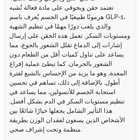
تعتمد حقن ويجوفي على مادة فعالة تُشبه
هرمونًا طبيعيًا في الجسم يُعرف باسم GLP-1،
والذي يلعب دورًا مهمًا في تنظيم الشهية
ومستويات السكر. تعمل هذه الحقن على إرسال
إشارات إلى الدماغ تقلل الشعور بالجوع، مما
يساعد على تناول كميات أقل من الطعام دون
الشعور بالحرمان. كما تبطئ عملية إفراغ
المعدة، وهو ما يزيد من الإحساس بالشبع لفترة
أطول. بالإضافة إلى ذلك، تساهم في تحسين
استجابة الجسم للأنسولين، مما يساعد في
تنظيم مستويات السكر في الدم بشكل أفضل.
هذا التأثير الشامل يجعلها خيارًا شائعًا بين
الأشخاص الذين يسعون لفقدان الوزن بطريقة
منظمة وتحت إشراف صحي.