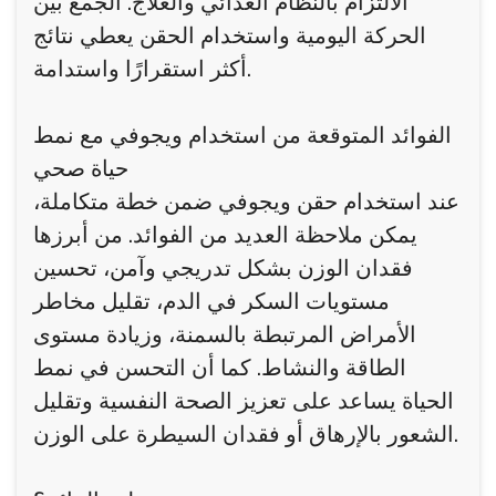
الالتزام بالنظام الغذائي والعلاج. الجمع بين
الحركة اليومية واستخدام الحقن يعطي نتائج
أكثر استقرارًا واستدامة.
الفوائد المتوقعة من استخدام ويجوفي مع نمط
حياة صحي
عند استخدام حقن ويجوفي ضمن خطة متكاملة،
يمكن ملاحظة العديد من الفوائد. من أبرزها
فقدان الوزن بشكل تدريجي وآمن، تحسين
مستويات السكر في الدم، تقليل مخاطر
الأمراض المرتبطة بالسمنة، وزيادة مستوى
الطاقة والنشاط. كما أن التحسن في نمط
الحياة يساعد على تعزيز الصحة النفسية وتقليل
الشعور بالإرهاق أو فقدان السيطرة على الوزن.