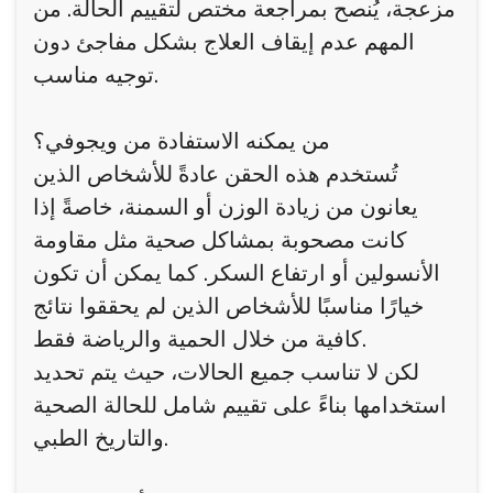
مزعجة، يُنصح بمراجعة مختص لتقييم الحالة. من
المهم عدم إيقاف العلاج بشكل مفاجئ دون
توجيه مناسب.
من يمكنه الاستفادة من ويجوفي؟
تُستخدم هذه الحقن عادةً للأشخاص الذين
يعانون من زيادة الوزن أو السمنة، خاصةً إذا
كانت مصحوبة بمشاكل صحية مثل مقاومة
الأنسولين أو ارتفاع السكر. كما يمكن أن تكون
خيارًا مناسبًا للأشخاص الذين لم يحققوا نتائج
كافية من خلال الحمية والرياضة فقط.
لكن لا تناسب جميع الحالات، حيث يتم تحديد
استخدامها بناءً على تقييم شامل للحالة الصحية
والتاريخ الطبي.