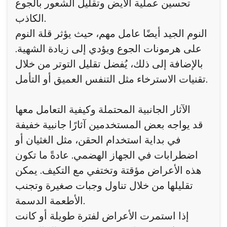
تحسين عملية الأيض وتقليل الشعور بالجوع
الكاذب.
النوم الجيد أيضًا عامل مهم، حيث يؤثر قلة النوم
على هرمونات الجوع ويؤدي إلى زيادة الشهية.
بالإضافة إلى ذلك، يُفضل تقليل التوتر من خلال
تقنيات الاسترخاء مثل التنفس العميق أو التأمل.
الآثار الجانبية المحتملة وكيفية التعامل معها
قد يواجه بعض المستخدمين آثارًا جانبية خفيفة
في بداية استخدام الحقن، مثل الغثيان أو
اضطرابات في الجهاز الهضمي. عادةً ما تكون
هذه الأعراض مؤقتة وتختفي مع التكيف. يمكن
تقليلها من خلال تناول وجبات صغيرة وتجنب
الأطعمة الدسمة.
إذا استمرت الأعراض لفترة طويلة أو كانت