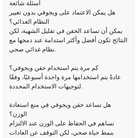
أسئلة شائعة
هل يمكن الاعتماد على ويجوفي بدون تغيير
النظام الغذائي؟
يمكن أن تساعد الحقن في تقليل الشهية، لكن
النتائج تكون أفضل وأكثر استدامة عند دمجها مع
نظام غذائي صحي.
كم مرة يتم استخدام حقن ويجوفي؟
عادةً يتم استخدامها مرة واحدة أسبوعيًا، وفقًا
لتوجيهات الاستخدام المحددة.
هل تساعد حقن ويجوفي في منع استعادة
الوزن؟
تساهم في الحفاظ على الوزن عند الالتزام
بنمط حياة صحي، لكن التوقف عن العادات