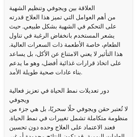
العلاقة بين ويجوفي وتنظيم الشهية
من أهم العوامل التي تميز هذا العلاج قدرته
على التحكم في الشهية بشكل طبيعي. حيث
يشعر المستخدم بانخفاض الرغبة في تناول
الطعام، خاصة الأطعمة ذات السعرات العالية.
هذا التأثير لا يعني الامتناع عن الأكل، بل يساعد
على اتخاذ قرارات غذائية أفضل، وهو ما يدعم
بناء عادات صحية طويلة الأمد.
دور تعديلات نمط الحياة في تعزيز فعالية
ويجوفي
لا تُعتبر حقن ويجوفي حلًا سحريًا، بل هي جزء من
منظومة متكاملة تشمل تغييرات في نمط الحياة.
فعند الاعتماد على العلاج وحده دون تحسين
العادات اليومية، قد تكون النتائج محدودة أو غير