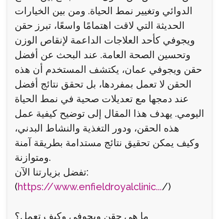
الدوائي وتغيير نمط الحياة. ومن بين الخيارات
الحديثة التي لاقت اهتمامًا واسعًا، تبرز حقن
ويجوفي كأحد العلاجات الداعمة لإنقاص الوزن
وتحسين الصحة العامة. عند البحث عن أفضل
حقن ويجوفي عمان، يكتشف المستخدم أن هذه
الحقن لا تعمل بمفردها، بل تحقق نتائج أفضل
عند دمجها مع تعديلات صحية في نمط الحياة
اليومي. يهدف هذا المقال إلى توضيح كيفية عمل
هذه الحقن، ودور التغذية والنشاط البدني،
وكيف يمكن تحقيق نتائج مستدامة بطريقة آمنة
ومتوازنة.
تفضل بزيارتنا الآن:
(
https://www.enfieldroyalclinic...
/)
ما هي حقن ويجوفي وكيف تعمل؟