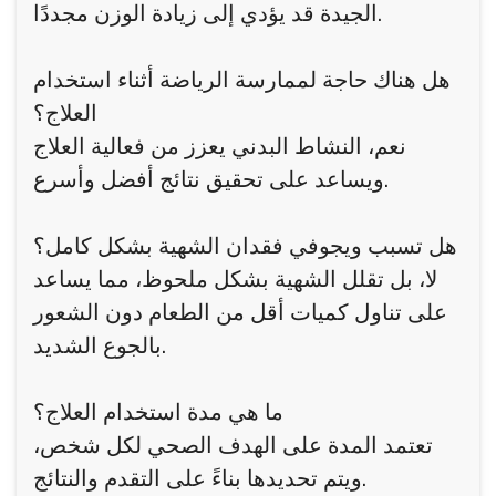
الجيدة قد يؤدي إلى زيادة الوزن مجددًا.
هل هناك حاجة لممارسة الرياضة أثناء استخدام
العلاج؟
نعم، النشاط البدني يعزز من فعالية العلاج
ويساعد على تحقيق نتائج أفضل وأسرع.
هل تسبب ويجوفي فقدان الشهية بشكل كامل؟
لا، بل تقلل الشهية بشكل ملحوظ، مما يساعد
على تناول كميات أقل من الطعام دون الشعور
بالجوع الشديد.
ما هي مدة استخدام العلاج؟
تعتمد المدة على الهدف الصحي لكل شخص،
ويتم تحديدها بناءً على التقدم والنتائج.