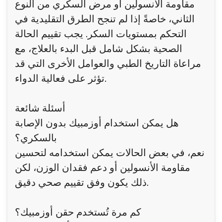
مقاومة الأنسولين أو مرض السكري من النوع
الثاني، خاصةً إذا لم تنجح الطرق التقليدية في
التحكم بمستويات السكر. يجب تقييم الحالة
الصحية بشكل شامل قبل البدء بالعلاج، مع
مراعاة التاريخ الطبي والعوامل الأخرى التي قد
تؤثر على فعالية الدواء.
أسئلة شائعة
هل يمكن استخدام أوزمبيك بدون الإصابة
بالسكري؟
نعم، في بعض الحالات يمكن استخدامه لتحسين
مقاومة الأنسولين أو دعم فقدان الوزن، لكن
ذلك يكون وفق تقييم صحي دقيق.
كم مرة تُستخدم حقن أوزمبيك؟