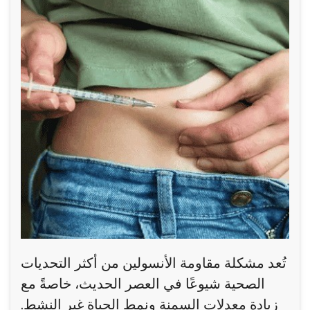
تُعد مشكلة مقاومة الأنسولين من أكثر التحديات
الصحية شيوعًا في العصر الحديث، خاصةً مع
زيادة معدلات السمنة ونمط الحياة غير النشط.