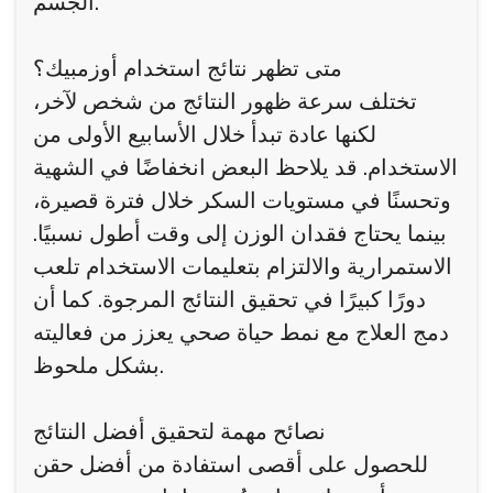
الجسم.
متى تظهر نتائج استخدام أوزمبيك؟
تختلف سرعة ظهور النتائج من شخص لآخر،
لكنها عادة تبدأ خلال الأسابيع الأولى من
الاستخدام. قد يلاحظ البعض انخفاضًا في الشهية
وتحسنًا في مستويات السكر خلال فترة قصيرة،
بينما يحتاج فقدان الوزن إلى وقت أطول نسبيًا.
الاستمرارية والالتزام بتعليمات الاستخدام تلعب
دورًا كبيرًا في تحقيق النتائج المرجوة. كما أن
دمج العلاج مع نمط حياة صحي يعزز من فعاليته
بشكل ملحوظ.
نصائح مهمة لتحقيق أفضل النتائج
للحصول على أقصى استفادة من أفضل حقن