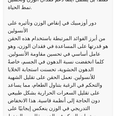
نمط الحياة.
دور أوزمبيك في إنقاص الوزن وتأثيره على
الأنسولين
من أبرز الفوائد المرتبطة باستخدام هذه الحقن
هو قدرتها على المساعدة في فقدان الوزن، وهو
عامل أساسي في تحسين مقاومة الأنسولين.
كلما انخفضت نسبة الدهون في الجسم، خاصةً
الدهون الحشوية، تحسنت استجابة الخلايا
للأنسولين. تعمل الحقن على تقليل الشهية
والتحكم في الرغبة بتناول الطعام، مما يساعد
على تقليل السعرات الحرارية بشكل طبيعي
دون الحاجة إلى أنظمة قاسية. هذا الانخفاض
التدريجي في الوزن ينعكس إيجابيًا على