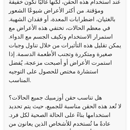
عند استخدام هذه الحقن، لكنها غالبًا تكون خفيفة
ومؤقتة. من أكثر الأعراض شيوعًا الشعور
بالغثيان، اضطرابات المعدة، أو فقدان الشهية.
في معظم الحالات، تختفي هذه الأعراض مع
استمرار الاستخدام وتكيف الجسم مع الدواء.
يمكن تقليل هذه التأثيرات من خلال تناول وجبات
صغيرة ومتكررة وتجنب الأطعمة الدسمة. إذا
استمرت الأعراض أو أصبحت مزعجة، يُفضل
استشارة مختص للحصول على التوجيه
المناسب.
هل تناسب حقن أوزمبيك جميع الحالات؟
لا تُعد هذه الحقن مناسبة للجميع، حيث يتم تحديد
استخدامها بناءً على الحالة الصحية لكل فرد.
عادةً ما تُستخدم للأشخاص الذين يعانون من