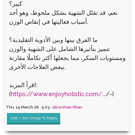
كبير؟
نعم، قد تقلل الشهية بشكل ملحوظ، وهو أحد
أسباب فعاليتها في إنقاص الوزن.
ما الفرق بينها وبين الأدوية التقليدية؟
تتميز بتأثيرها الشامل على الشهية والوزن
ومستويات السكر، مما يجعلها أكثر تكاملًا مقارنة
ببعض العلاجات الأخرى.
اقرأ المزيد:
(
https://www.enjoyholistic.com/...
/-)
Thu, 19 March 26 : 5:03 :
aliza khan Khan
Visit / Join Group To Reply