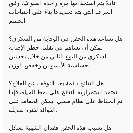
عادةً يتم استخدامها مرة واحدة أسبوعيًا، وفق
الجرعة التي يتم تحديدها بناءً على احتياجات
الجسم.
هل تساعد هذه الحقن في الوقاية من السكري؟
يمكن أن تساهم في تقليل خطر الإصابة
بالسكري من النوع الثاني من خلال تحسين
حساسية الأنسولين وخفض الوزن.
هل النتائج دائمة بعد التوقف عن العلاج؟
تعتمد استمرارية النتائج على نمط الحياة، فإذا
تم الحفاظ على نظام صحي، يمكن الحفاظ على
الفوائد لفترة طويلة.
هل تسبب هذه الحقن فقدان الشهية بشكل