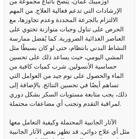
أوزمبيك عمان، يُنصح باتباع مجموعة من
الإرشادات التي تدعم فعالية العلاج. من المهم
الالتزام بالجرعة المحددة وعدم تجاوزها، مع
الحرص على تناول وجبات متوازنة تحتوي على
العناصر الغذائية الضرورية. كما يُفضل ممارسة
النشاط البدني بانتظام، حتى لو كان بسيطًا مثل
المشي اليومي، حيث يساعد ذلك على تحسين
حساسية الأنسولين. شرب كميات كافية من
الماء والحصول على نوم جيد من العوامل التي
تساهم أيضًا في تحسين النتائج. بالإضافة إلى
ذلك، يجب متابعة مستويات السكر بشكل دوري
لمراقبة التقدم وتجنب أي مضاعفات محتملة.
الآثار الجانبية المحتملة وكيفية التعامل معها
مثل أي علاج دوائي، قد تظهر بعض الآثار الجانبية