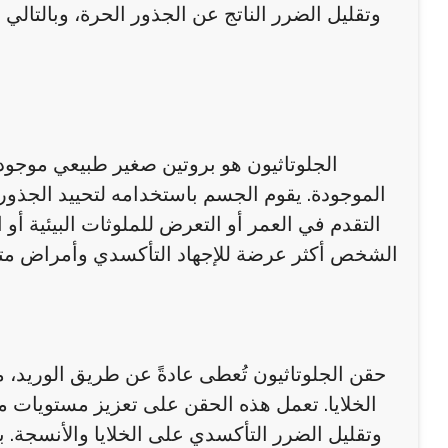
وتقليل الضرر الناتج عن الجذور الحرة، وبالتالي
الجلوتاثيون هو بروتين صغير طبيعي موجود
الموجودة. يقوم الجسم باستخدامه لتحييد الجذور 
التقدم في العمر أو التعرض للملوثات البيئية أ
الشخص أكثر عرضة للإجهاد التأكسدي وأمراض متعد
حقن الجلوتاثيون تُعطى عادةً عن طريق الوريد،
الخلايا. تعمل هذه الحقن على تعزيز مستويات 
وتقليل الضرر التأكسدي على الخلايا والأنسجة.