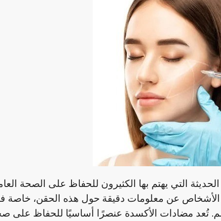
لحديثة التي يهتم بها الكثيرون للحفاظ على الصحة العام
الأشخاص عن معلومات دقيقة حول هذه الحقن، خاصة فيم
سم. تُعد مضادات الأكسدة عنصرًا أساسيًا للحفاظ على صحة