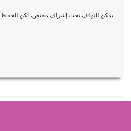
يمكن التوقف تحت إشراف مختص، لكن الحفاظ 