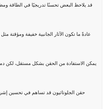
قد يلاحظ البعض تحسنًا تدريجيًا في الطاقة ومظ
عادةً ما تكون الآثار الجانبية خفيفة ومؤقتة 
يمكن الاستفادة من الحقن بشكل مستقل، لكن دمج
حقن الجلوتاثيون قد تساهم في تحسين إشراق