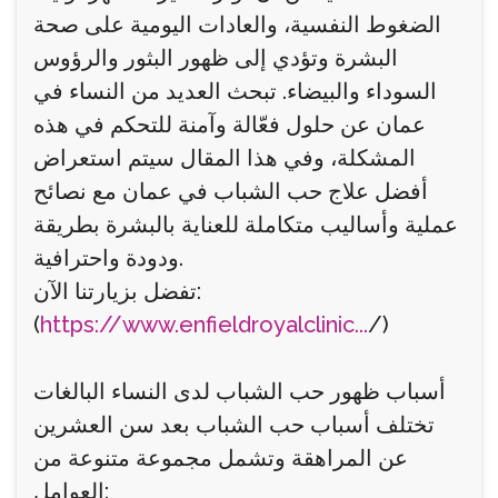
الضغوط النفسية، والعادات اليومية على صحة
البشرة وتؤدي إلى ظهور البثور والرؤوس
السوداء والبيضاء. تبحث العديد من النساء في
عمان عن حلول فعّالة وآمنة للتحكم في هذه
المشكلة، وفي هذا المقال سيتم استعراض
أفضل علاج حب الشباب في عمان مع نصائح
عملية وأساليب متكاملة للعناية بالبشرة بطريقة
ودودة واحترافية.
تفضل بزيارتنا الآن:
(
https://www.enfieldroyalclinic...
/)
أسباب ظهور حب الشباب لدى النساء البالغات
تختلف أسباب حب الشباب بعد سن العشرين
عن المراهقة وتشمل مجموعة متنوعة من
العوامل: