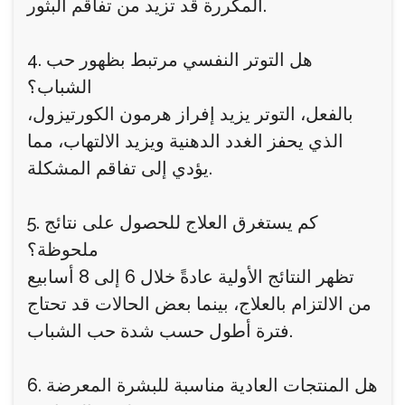
المكررة قد تزيد من تفاقم البثور.
4. هل التوتر النفسي مرتبط بظهور حب
الشباب؟
بالفعل، التوتر يزيد إفراز هرمون الكورتيزول،
الذي يحفز الغدد الدهنية ويزيد الالتهاب، مما
يؤدي إلى تفاقم المشكلة.
5. كم يستغرق العلاج للحصول على نتائج
ملحوظة؟
تظهر النتائج الأولية عادةً خلال 6 إلى 8 أسابيع
من الالتزام بالعلاج، بينما بعض الحالات قد تحتاج
فترة أطول حسب شدة حب الشباب.
6. هل المنتجات العادية مناسبة للبشرة المعرضة