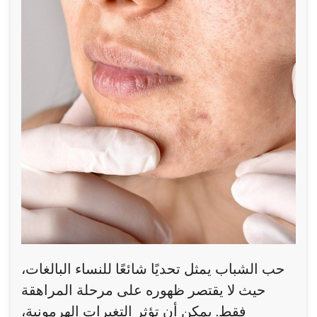
حب الشباب يمثل تحديًا شائعًا للنساء البالغات،
حيث لا يقتصر ظهوره على مرحلة المراهقة
فقط. يمكن أن تؤثر التغيرات الهرمونية،