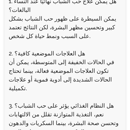
1. هل يمكن علاج حب الشباب نهائيًا عند النساء
البالغات؟
يمكن السيطرة على ظهور حب الشباب بشكل
كبير وتحسين مظهر البشرة، لكن النتائج تعتمد
على السبب ونمط حياة كل شخص.
2. هل العلاجات الموضعية كافية؟
في الحالات الخفيفة إلى المتوسطة، يمكن أن
تكون العلاجات الموضعية فعالة، بينما تحتاج
الحالات الشديدة إلى أدوية فموية أو علاجات
تكميلية.
3. هل النظام الغذائي يؤثر على حب الشباب؟
نعم، التغذية المتوازنة تقلل من الالتهابات
وتحسن صحة البشرة، بينما السكريات والدهون