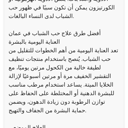
الكورتيزون يمكن أن تكون سببًا في ظهور حب
الشباب لدى النساء البالغات.
أفضل طرق علاج حب الشباب في عمان
العناية اليومية بالبشرة
تعد العناية اليومية من أهم الخطوات للتقليل من
حب الشباب. يُنصح باستخدام منتجات تنظيف
لطيفة خالية من الكحول مرتين يوميًا، مع
التقشير الخفيف مرة أو مرتين أسبوعيًا لإزالة
الخلايا الميتة. يساعد استخدام مرطب مناسب
للبشرة الدهنية أو المختلطة على الحفاظ على
توازن الرطوبة دون زيادة الدهون، ويضمن
حماية البشرة من الجفاف والتهيج.
العلاج الموضعي