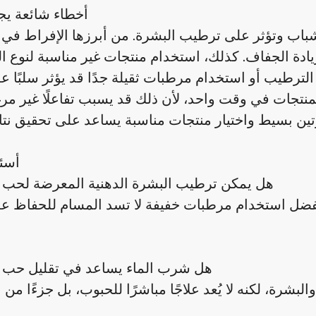
أخطاء شائعة يج
شباب وتؤثر على ترطيب البشرة. من أبرزها الإفراط في
زيادة الجفاف. كذلك، استخدام منتجات غير مناسبة لنوع ا
لترطيب أو استخدام مرطبات ثقيلة جدًا قد يؤثر سلبًا ع
لمنتجات في وقت واحد، لأن ذلك قد يسبب تفاعلًا غير مر
أسئ
هل يمكن ترطيب البشرة الدهنية المعرضة لحب 
ُفضل استخدام مرطبات خفيفة لا تسد المسام للحفاظ ع
هل شرب الماء يساعد في تقليل حب 
ة، لكنه لا يُعد علاجًا مباشرًا للحبوب، بل جزءًا من 