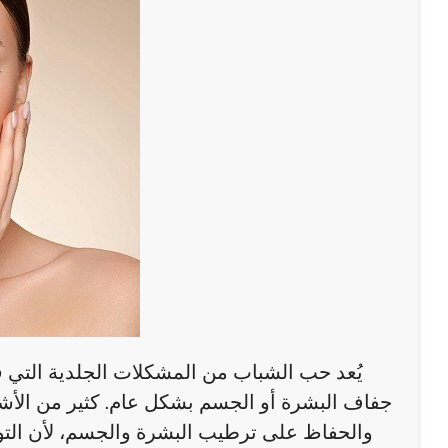
يُعد حب الشباب من المشكلات الجلدية التي ق
جفاف البشرة أو الجسم بشكل عام. كثير من الأ
والحفاظ على ترطيب البشرة والجسم، لأن التواز