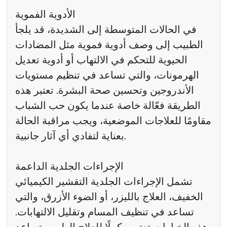
الأدوية الفموية
في الحالات المتوسطة إلى الشديدة، قد يلجأ
الطبيب إلى وصف أدوية فموية مثل المضادات
الحيوية للتحكم في الالتهاب أو أدوية تعديل
الهرمونات، والتي تساعد في تنظيم مستويات
الأندروجين وتحسين صحة البشرة. تعتبر هذه
الطريقة فعّالة خاصة عندما يكون حب الشباب
مقاومًا للعلاجات الموضعية، ويجب مراقبة الحالة
بعناية لتفادي أي آثار جانبية.
الإجراءات الجلدية الداعمة
تشمل الإجراءات الجلدية التقشير الكيميائي
الخفيف، العلاج بالليزر، أو الضوء الأزرق، والتي
تساعد في تنظيف المسام وتقليل الالتهابات.