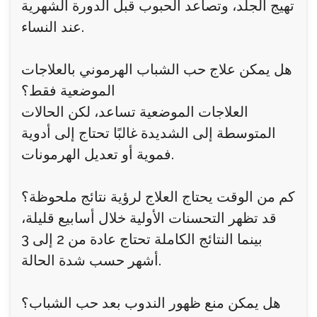
تهيج الجلد، وتصاعد الحبوب قبل الدورة الشهرية
عند النساء.
هل يمكن علاج حب الشباب الهرموني بالعلاجات
الموضعية فقط؟
العلاجات الموضعية تساعد، لكن الحالات
المتوسطة إلى الشديدة غالبًا تحتاج إلى أدوية
فموية أو تعديل الهرمونات.
كم من الوقت يحتاج العلاج لرؤية نتائج ملحوظة؟
قد تظهر التحسنات الأولية خلال أسابيع قليلة،
بينما النتائج الكاملة تحتاج عادة من 2 إلى 3
أشهر حسب شدة الحالة.
هل يمكن منع ظهور الندوب بعد حب الشباب؟