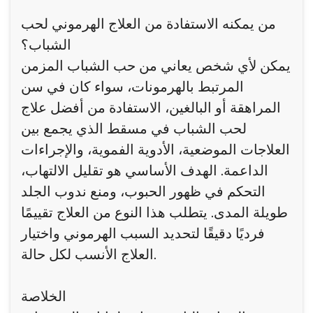
من يمكنه الاستفادة من العلاج الهرموني لحب
الشباب؟
يمكن لأي شخص يعاني من حب الشباب المزمن
المرتبط بالهرمونات، سواء كان في سن
المراهقة أو البالغين، الاستفادة من أفضل علاج
لحب الشباب في مسقط الذي يجمع بين
العلاجات الموضعية، الأدوية الفموية، والإجراءات
الداعمة. الهدف الأساسي هو تقليل الالتهاب،
التحكم في ظهور الحبوب، ومنع ندوب الجلد
طويلة المدى. يتطلب هذا النوع من العلاج تقييمًا
فرديًا دقيقًا لتحديد السبب الهرموني واختيار
العلاج الأنسب لكل حالة.
الخلاصة