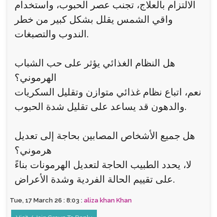
الالتزام بالعلاج، تجنب عصر الحبوب، واستخدام
واقي الشمس يقلل بشكل كبير من خطر
الندوب والتصبغات.
هل النظام الغذائي يؤثر على حب الشباب
الهرموني؟
نعم، اتباع نظام غذائي متوازن وتقليل السكريات
والدهون قد يساعد على تقليل شدة الحبوب.
هل جميع الأشخاص المصابين بحاجة إلى تعديل
هرموني؟
لا، يحدد الطبيب الحاجة لتعديل الهرمونات بناءً
على تقييم الحالة الفردية وشدة الأعراض.
Tue, 17 March 26 : 8:03 :
aliza khan Khan