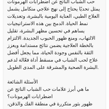
حب الشباب الناتج عن اضطرابات الهرمونات
يمثل تحديًا يحتاج إلى نهج علاجي متكامل يشمل
العلاج الطبي، العناية اليومية بالبشرة، وتعديلات
نمط الحياة. الدمج بين هذه الاستراتيجيات
يساهم في تحسين مظهر البشرة، تقليل
الالتهاب، ومنع ظهور الحبوب الجديدة. الالتزام
بالخطة العلاجية يضمن نتائج مستدامة ويعزز
الثقة بالنفس وجودة الحياة، مما يجعل أفضل
علاج لحب الشباب في مسقط أداة فعّالة لدعم
البشرة الصحية والمشرقة على المدى الطويل.
الأسئلة الشائعة
ما هي أبرز علامات حب الشباب الناتج عن
اضطرابات الهرمونات؟
ظهور بثور متكررة في منطقة الفك والذقن،