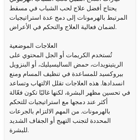
يحتاج أفضل علاج لحب الشباب في مسقط
المرتبط بالهرمونات إلى دمج عدة استراتيجيات
لضمان فعالية العلاج والتحكم في الأعراض.
العلاجات الموضعية
تُستخدم الكريمات أو الجل المحتوي على
الريتينويدات، حمض الساليسيليك، أو البنزويل
بيروكسيد للمساعدة في تنظيف المسام ومنع
انسدادها. هذه العلاجات تقلل الالتهاب وتساعد
في تحسين مظهر البشرة، لكنها غالبًا تكون فعّالة
أكثر عند دمجها مع استراتيجيات للتحكم
بالهرمونات. من المهم الالتزام بالجرعات
المحددة لتجنب التهيج أو الجفاف الشديد
للبشرة.