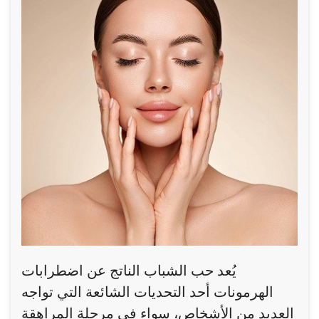
يُعد حب الشباب الناتج عن اضطرابات
الهرمونات أحد التحديات الشائعة التي تواجه
العديد من الأشخاص، سواء في مرحلة المراهقة