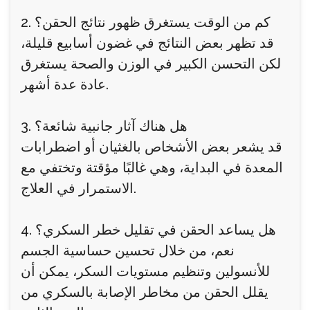
2. كم من الوقت يستغرق ظهور نتائج الحقن؟
قد تظهر بعض النتائج في غضون أسابيع قليلة،
لكن التحسن الكبير في الوزن والصحة يستغرق
عادة عدة أشهر.
3. هل هناك آثار جانبية شائعة؟
قد يشعر بعض الأشخاص بالغثيان أو اضطرابات
المعدة في البداية، وهي غالبًا مؤقتة وتختفي مع
الاستمرار في العلاج.
4. هل يساعد الحقن في تقليل خطر السكري؟
نعم، من خلال تحسين حساسية الجسم
للأنسولين وتنظيم مستويات السكر، يمكن أن
يقلل الحقن من مخاطر الإصابة بالسكري من