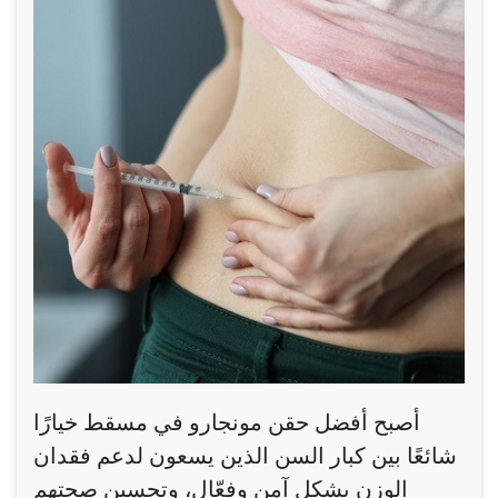
أصبح أفضل حقن مونجارو في مسقط خيارًا
شائعًا بين كبار السن الذين يسعون لدعم فقدان
الوزن بشكل آمن وفعّال، وتحسين صحتهم