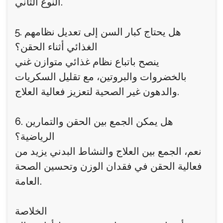
النوع الثاني.
5. هل يحتاج كبار السن إلى تعديل نظامهم
الغذائي أثناء الحقن؟
ينصح باتباع نظام غذائي متوازن غني
بالخضروات والبروتين، مع تقليل السكريات
والدهون غير الصحية لتعزيز فعالية العلاج.
6. هل يمكن الجمع بين الحقن والتمارين
الرياضية؟
نعم، الجمع بين العلاج والنشاط البدني يزيد من
فعالية الحقن في فقدان الوزن وتحسين الصحة
العامة.
الخلاصة