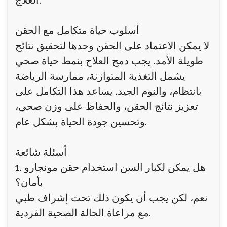
العلاج.
أسلوب حياة متكامل مع الحقن
لا يمكن الاعتماد على الحقن وحدها لتحقيق نتائج
طويلة الأمد. يجب دمج العلاج بنمط حياة صحي
يشمل التغذية المتوازنة، ممارسة الرياضة
بانتظام، والنوم الجيد. يساعد هذا التكامل على
تعزيز نتائج الحقن، والحفاظ على وزن صحي،
وتحسين جودة الحياة بشكل عام.
أسئلة شائعة
1. هل يمكن لكبار السن استخدام حقن مونجارو
بأمان؟
نعم، لكن يجب أن يكون ذلك تحت إشراف طبي
مع مراعاة الحالة الصحية الفردية.