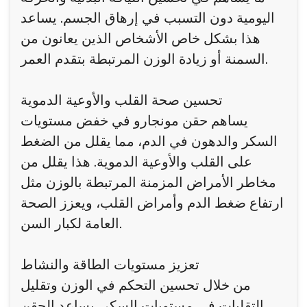
اليومية دون التسبب في إرهاق الجسم. يساعد
هذا بشكل خاص الأشخاص الذين يعانون من
السمنة أو زيادة الوزن المرتبطة بتقدم العمر.
تحسين صحة القلب والأوعية الدموية
يساهم حقن مونجارو في خفض مستويات
السكر والدهون في الدم، مما يقلل من الضغط
على القلب والأوعية الدموية. هذا يقلل من
مخاطر الأمراض المزمنة المرتبطة بالوزن مثل
ارتفاع ضغط الدم وأمراض القلب، ويعزز الصحة
العامة لكبار السن.
تعزيز مستويات الطاقة والنشاط
من خلال تحسين التحكم في الوزن وتقليل
التقلبات في مستويات السكر، يساعد الحقن