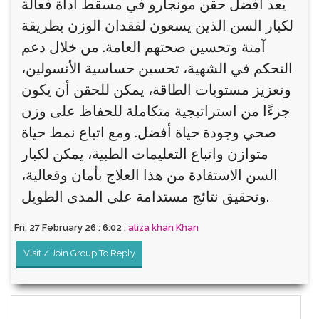
يعد أفضل حقن مونجارو في مسقط أداة فعالة
لكبار السن الذين يسعون لفقدان الوزن بطريقة
آمنة وتحسين صحتهم العامة. من خلال دعم
التحكم في الشهية، تحسين حساسية الأنسولين،
وتعزيز مستويات الطاقة، يمكن للحقن أن يكون
جزءًا من استراتيجية متكاملة للحفاظ على وزن
صحي وجودة حياة أفضل. ومع اتباع نمط حياة
متوازن واتباع التعليمات الطبية، يمكن لكبار
السن الاستفادة من هذا العلاج بأمان وفعالية،
وتحقيق نتائج مستدامة على المدى الطويل.
Fri, 27 February 26 : 6:02 :
aliza khan Khan
Visit / Join Group To Reply