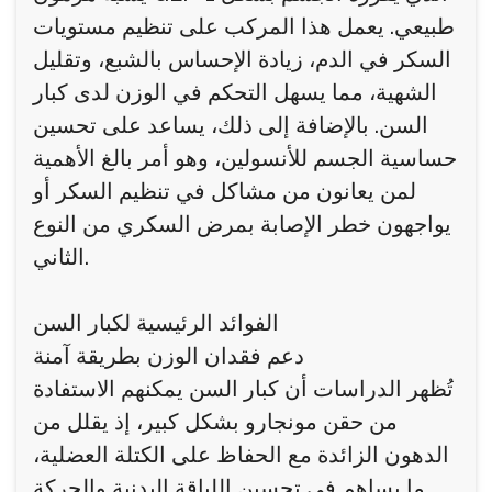
طبيعي. يعمل هذا المركب على تنظيم مستويات
السكر في الدم، زيادة الإحساس بالشبع، وتقليل
الشهية، مما يسهل التحكم في الوزن لدى كبار
السن. بالإضافة إلى ذلك، يساعد على تحسين
حساسية الجسم للأنسولين، وهو أمر بالغ الأهمية
لمن يعانون من مشاكل في تنظيم السكر أو
يواجهون خطر الإصابة بمرض السكري من النوع
الثاني.
الفوائد الرئيسية لكبار السن
دعم فقدان الوزن بطريقة آمنة
تُظهر الدراسات أن كبار السن يمكنهم الاستفادة
من حقن مونجارو بشكل كبير، إذ يقلل من
الدهون الزائدة مع الحفاظ على الكتلة العضلية،
ما يساهم في تحسين اللياقة البدنية والحركة