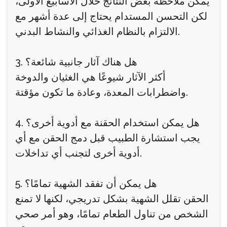
يمكن ملاحظة بعض النتائج خلال الأسابيع الأولى،
لكن التحسن المستدام يحتاج إلى عدة أشهر مع
الالتزام بالنظام الغذائي والنشاط البدني.
3. هل هناك آثار جانبية شائعة؟
أكثر الآثار شيوعًا هي الغثيان والدوخة
واضطرابات المعدة، وعادة ما تكون مؤقتة.
4. هل يمكن استخدام الحقنة مع أدوية أخرى؟
يجب استشارة الطبيب قبل دمج الحقن مع أي
أدوية أخرى لتجنب أي تداخلات.
5. هل يمكن أن تفقد الشهية تمامًا؟
الحقن تقلل الشهية بشكل تدريجي، لكنها لا تمنع
الشخص من تناول الطعام تمامًا، وهو أمر صحي