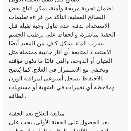
لضمان تجربة مريحة وآمنة، يمكن اتباع بعض
النصائح العملية: التأكد من قراءة تعليمات
الاستخدام بدقة، عدم تناول وجبة ثقيلة قبل
الحقنة مباشرة، والحفاظ على ترطيب الجسم
بشرب الماء بشكل كافٍ. من المفيد أيضًا
الاستعداد لمتابعة أي آثار جانبية محتملة مثل
الغثيان أو الدوخة، والتي غالبًا ما تكون مؤقتة
وتختفي مع الاستمرار في العلاج. كما يُنصح
بالاحتفاظ بسجل أسبوعي لمراقبة الوزن
وملاحظة أي تغييرات في الشهية أو مستويات
الطاقة.
متابعة العلاج بعد الحقنة
بعد الحصول على الحقنة الأولى، يجب على