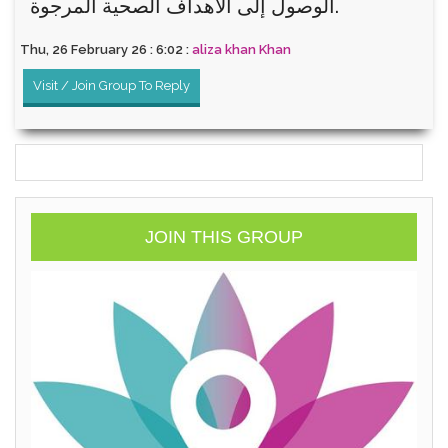
الوصول إلى الأهداف الصحية المرجوة.
Thu, 26 February 26 : 6:02 :
aliza khan Khan
Visit / Join Group To Reply
JOIN THIS GROUP