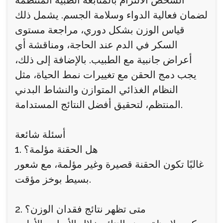
الشخص الالتزام بالمتابعة الطبية المنتظمة
لضمان فعالية الدواء وسلامة الجسم. يشمل ذلك
قياس الوزن بشكل دوري، مراجعة مستوى
السكر في الدم عند الحاجة، ومناقشة أي
أعراض جانبية مع الطبيب. بالإضافة إلى ذلك،
يجب دمج الحقن مع تغييرات نمط الحياة، مثل
النظام الغذائي المتوازن والنشاط البدني
المنتظم، لتحقيق أفضل النتائج المستدامة.
أسئلة شائعة
1. هل الحقنة مؤلمة؟
غالبًا تكون الحقنة قصيرة وغير مؤلمة، مع شعور
بسيط بوخز مؤقت.
2. متى تظهر نتائج فقدان الوزن؟