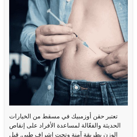
تعتبر حقن أوزمبيك في مسقط من الخيارات
الحديثة والفعّالة لمساعدة الأفراد على إنقاص
الوزن بطريقة آمنة وتحت إشراف طبي. قبل