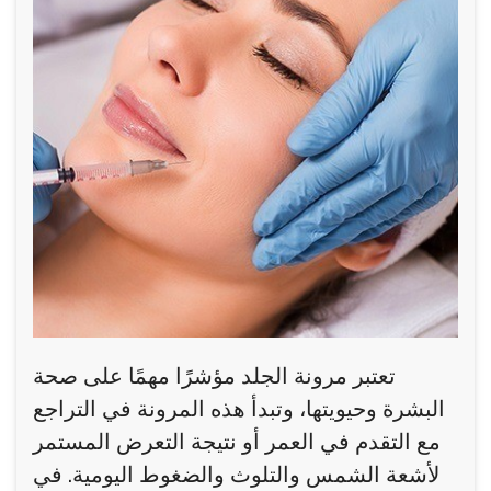
تعتبر مرونة الجلد مؤشرًا مهمًا على صحة
البشرة وحيويتها، وتبدأ هذه المرونة في التراجع
مع التقدم في العمر أو نتيجة التعرض المستمر
لأشعة الشمس والتلوث والضغوط اليومية. في