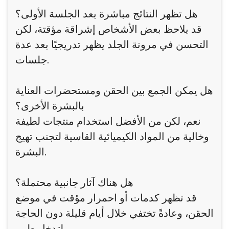
هل تظهر النتائج مباشرة بعد الجلسة الأولى؟
قد يلاحظ بعض الأشخاص إشراقة مؤقتة، لكن
التحسن في مرونة الجلد يظهر تدريجيًا بعد عدة
جلسات.
هل يمكن الجمع بين الحقن ومستحضرات العناية
بالبشرة الأخرى؟
نعم، لكن من الأفضل استخدام منتجات لطيفة
وخالية من المواد الكيميائية القاسية لتجنب تهيج
البشرة.
هل هناك آثار جانبية محتملة؟
قد تظهر كدمات أو احمرار مؤقت في موضع
الحقن، وعادةً تختفي خلال أيام قليلة دون الحاجة
لتدخل طبي.