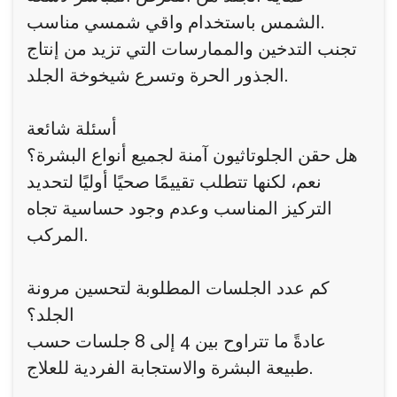
الشمس باستخدام واقي شمسي مناسب.
تجنب التدخين والممارسات التي تزيد من إنتاج
الجذور الحرة وتسرع شيخوخة الجلد.
أسئلة شائعة
هل حقن الجلوتاثيون آمنة لجميع أنواع البشرة؟
نعم، لكنها تتطلب تقييمًا صحيًا أوليًا لتحديد
التركيز المناسب وعدم وجود حساسية تجاه
المركب.
كم عدد الجلسات المطلوبة لتحسين مرونة
الجلد؟
عادةً ما تتراوح بين 4 إلى 8 جلسات حسب
طبيعة البشرة والاستجابة الفردية للعلاج.