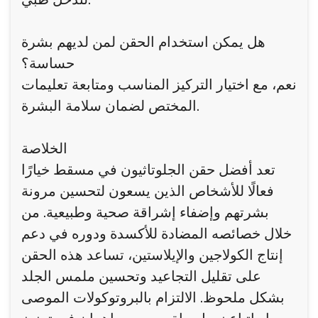
هل يمكن استخدام الحقن لمن لديهم بشرة
حساسة؟
نعم، مع اختيار التركيز المناسب ومتابعة تعليمات
المختص لضمان سلامة البشرة.
الخلاصة
تعد أفضل حقن الجلوتاثيون في مسقط خيارًا
فعالًا للأشخاص الذين يسعون لتحسين مرونة
بشرتهم وإضفاء إشراقة صحية وطبيعية. من
خلال خصائصه المضادة للأكسدة ودوره في دعم
إنتاج الكولاجين والإيلاستين، تساعد هذه الحقن
على تقليل التجاعيد وتحسين ملمس الجلد
بشكل ملحوظ. الالتزام بالبروتوكولات الموصى