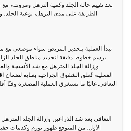
بعد تقييم حالة الجلد وكمية الترهل ومرونته، مع
الطريقة على مدى الترهل، نوعية الجلد، 
تبدأ العملية بتخدير المريض سواء موضعي مع مه
برسم خطوط دقيقة لتحديد مناطق الجلد الزائد
وإزالة الجلد المترهل مع شد الأنسجة والع
العملية، تُغلق الشقوق الجراحية بعناية لضمان أ
التعافي. غالبًا ما تستغرق العملية المصغرة وقتًا 
التعافي بعد شد الذراعين وإزالة الجلد المترهل 
الأول، من المتوقع ظهور تورم وكدمات خفيف