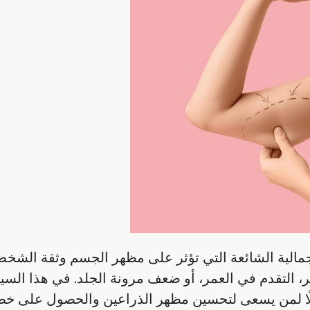
مالية الشائعة التي تؤثر على مظهر الجسم وثقة الشخ
بير، التقدم في العمر، أو ضعف مرونة الجلد. في هذا السي
فعالًا لمن يسعى لتحسين مظهر الذراعين والحصول على خ