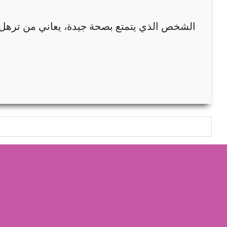
الشخص الذي يتمتع بصحة جيدة، يعاني من ترهل ا