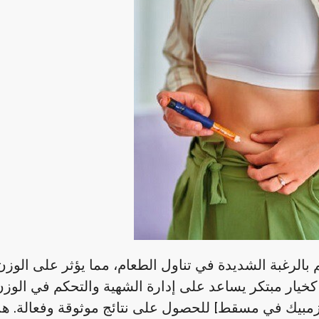
بالرغبة الشديدة في تناول الطعام، مما يؤثر على الوز
كخيار مبتكر يساعد على إدارة الشهية والتحكم في الوز
زمبيك في مسقط] للحصول على نتائج موثوقة وفعالة. هذ