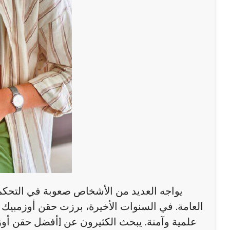
يواجه العديد من الأشخاص صعوبة في التحكم 
العامة. في السنوات الأخيرة، برزت حقن أوزمبيك 
علمية وآمنة. يبحث الكثيرون عن [أفضل حقن أو