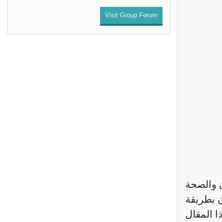
Visit Group Forum
ن والصحة
ن بطريقة
ا المقال