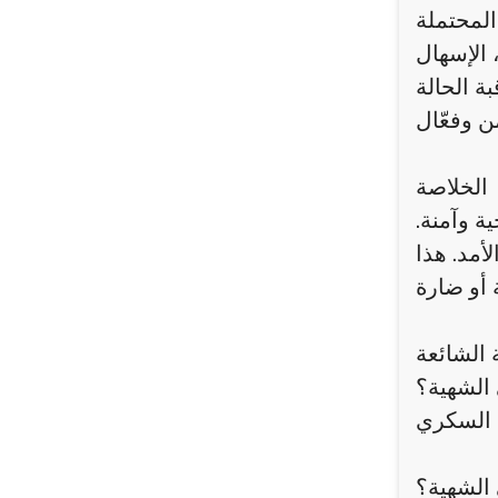
 المحتملة
 الإسهال
ة الحالة
الخلاصة
ة وآمنة.
أمد. هذا
 الشائعة
الشهية؟
الشهية؟