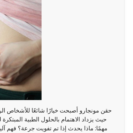
حقن مونجارو أصبحت خيارًا شائعًا للأشخاص ا
حيث يزداد الاهتمام بالحلول الطبية المبتكرة
مهمًا: ماذا يحدث إذا تم تفويت جرعة؟ فهم آل