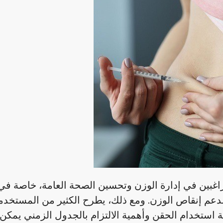
لراغبين في إدارة الوزن وتحسين الصحة العامة، خاصة 
 لدعم إنقاص الوزن. ومع ذلك، يطرح الكثير من المستخدمي
ية استخدام الحقن وأهمية الالتزام بالجدول الزمني يمكن