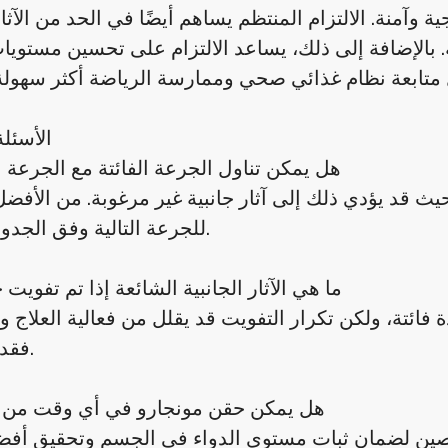
وآمنة. الالتزام المنتظم يساهم أيضًا في الحد من الآثار 
ة. بالإضافة إلى ذلك، يساعد الالتزام على تحسين مستويا
الأسئلة
1. هل يمكن تناول الجرعة الفائتة مع الجرعة ا
حيث قد يؤدي ذلك إلى آثار جانبية غير مرغوبة. من الأفضل 
للجرعة التالية وفق الجدول المعتاد.
2. ما هي الآثار الجانبية الشائعة إذا تم تفوي
 فائتة، ولكن تكرار التفويت قد يقلل من فعالية العلاج و
فقدان الوزن.
3. هل يمكن حقن مونجارو في أي وقت من 