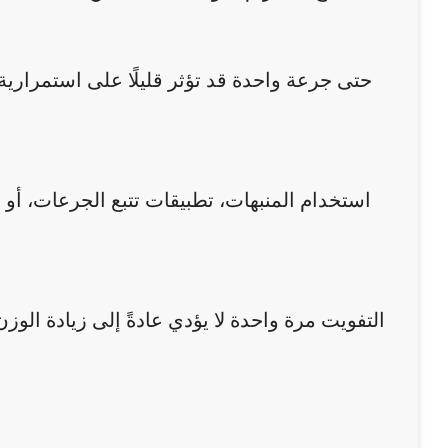
حتى جرعة واحدة قد تؤثر قليلًا على استمرارية 
استخدام المنبهات، تطبيقات تتبع الجرعات، أو
التفويت مرة واحدة لا يؤدي عادةً إلى زيادة الو