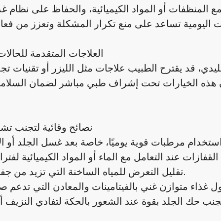
ع المنظفات أو المواد الكيميائية، والحفاظ على نظام غ
العلاجات المتقدمة للحالات
ليدي، قد يقترح الطبيب علاجات مثل الليزر أو تقنيات تجد
ن هذه الخيارات تحت إشراف طبي مباشر لضمان السلامة 
نصائح وقائية لتجنب تش
تقليل التعرض للمياه الساخنة التي تزيد من جفاف الجلد.