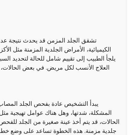
تشقق الجلد المزمن قد يحدث نتيجة عدة ع
الكيميائية، الأمراض الجلدية المزمنة مثل الأك
العلاج الأنسب لكل مريض. في بعض الحالات،
يبدأ التشخيص عادة بفحص الجلد المصاب 
المشكلة، شدتها، وهل هناك عوامل تهيجية مثل 
الحالات، قد يتم أخذ عينة صغيرة من الجلد للفحص
جلدية مزمنة. هذه الخطوة تساعد على وضع خطة عل