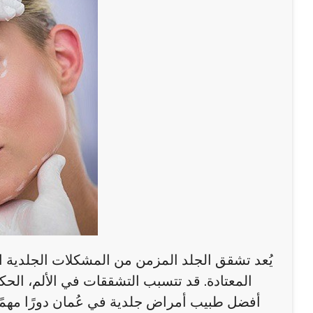
يُعد تشقق الجلد المزمن من المشكلات الجلدية ا
المعتادة. قد تتسبب التشققات في الألم، الحكة
أفضل طبيب أمراض جلدية في عُمان دورًا مهم