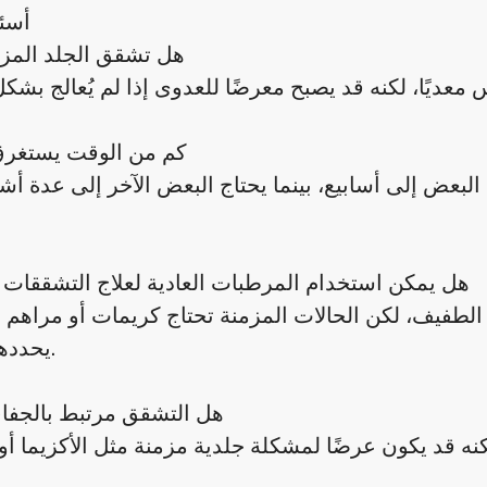
أسئ
هل تشقق الجلد المزم
كم من الوقت يستغرق 
لبعض إلى أسابيع، بينما يحتاج البعض الآخر إلى عدة أشه
هل يمكن استخدام المرطبات العادية لعلاج التشققات 
الطفيف، لكن الحالات المزمنة تحتاج كريمات أو مراه
يحددها الطبيب.
هل التشقق مرتبط بالجف