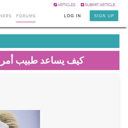
ARTICLES
SUBMIT ARTICLE
LOG IN
SIGN UP
ONERS
FORUMS
كيف يساعد طبيب أمرا