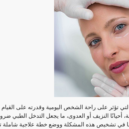
لتي تؤثر على راحة الشخص اليومية وقدرته على القيام 
، أحيانًا النزيف أو العدوى، ما يجعل التدخل الطبي ضروري
ًا في تشخيص هذه المشكلة ووضع خطة علاجية شاملة ت