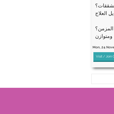
لتشققات؟
المزمن؟
Mon, 24 Nove
Visit / Join