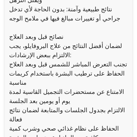
ويقلل الترهل
نتائج طبيعية وآمنة: بدون الحاجة لأي تدخل
جراحي أو تغييرات مبالغ فيها في ملامح الوجه
نصائح قبل وبعد العلاج
لضمان أفضل النتائج من علاج البروفايلو، يجب
الالتزام ببعض الإرشادات:
تجنب التعرض المباشر للشمس قبل وبعد العلاج
الحفاظ على ترطيب البشرة باستخدام كريمات
مناسبة
الامتناع عن مستحضرات التجميل القاسية لمدة
يوم أو يومين بعد الجلسة
الالتزام بجدول الجلسات والمتابعة لضمان نتائج
فعالة
الحفاظ على نظام غذائي صحي وشرب كمية