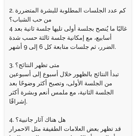
2. كم عدد الجلسات المطلوبة للبشرة المتضررة
من حب الشباب؟
غالبًا ما يُنصح بجلسة أولى تليها جلسة ثانية بعد 4
أسابيع، مع إمكانية جلسة ثالثة حسب شدة
الضرر، ثم جلسات متابعة كل 6 إلى 9 أشهر.
3. متى تظهر النتائج؟
تبدأ النتائج بالظهور خلال أسبوع إلى أسبوعين
من الجلسة الأولى، وتصبح أكثر وضوحًا بعد
الجلسة الثانية، مع ملمس أنعم وبشرة أكثر
إشراقًا.
4. هل هناك آثار جانبية؟
قد تظهر بعض العلامات الطفيفة مثل الاحمرار