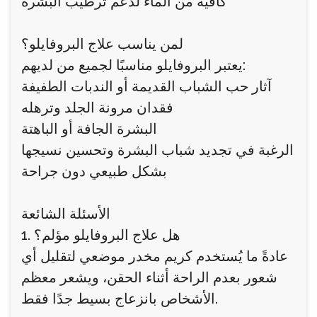
كافية من الماء لدعم ترطيب البشرة
لمن يناسب علاج البروفايلو؟
يعتبر البروفايلو مناسبًا لجميع من لديهم:
آثار حب الشباب القديمة أو الندبات الطفيفة
فقدان مرونة الجلد وترهله
البشرة الجافة أو الباهتة
الرغبة في تجديد شباب البشرة وتحسين نسيجها
بشكل طبيعي دون جراحة
الأسئلة الشائعة
1. هل علاج البروفايلو مؤلم؟
عادةً ما يُستخدم كريم مخدر موضعي لتقليل أي
شعور بعدم الراحة أثناء الحقن، ويشعر معظم
الأشخاص بانزعاج بسيط جدًا فقط.