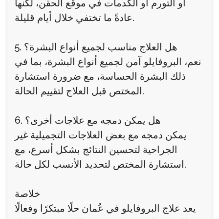
أو التورم أو الكدمات في موقع الحقن، لكنها
عادةً ما تختفي خلال أيام قليلة.
5. هل العلاج مناسب لجميع أنواع البشرة؟
نعم، البروفايلو آمن لجميع أنواع البشرة، بما في
ذلك البشرة الحساسة، مع ضرورة استشارة
المختص قبل العلاج لتقييم الحالة.
6. هل يمكن دمجه مع علاجات أخرى؟
يمكن دمجه مع بعض العلاجات التجميلية غير
الجراحية لتحسين النتائج بشكل أسرع، مع
استشارة المختص لتحديد الأنسب لكل حالة.
خلاصة
يعد علاج البروفايلو في عُمان حلًا مبتكرًا وفعالًا