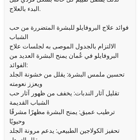
البدء بالعلاج.
فوائد علاج البروفايلو للبشرة المتضررة من حب
الشباب
الالتزام بالجدول الموصى به لجلسات علاج
البروفايلو في عُمان يمنح البشرة العديد من
الفوائد:
تحسين ملمس البشرة: يقلل من خشونة الجلد
ويعزز نعومته
تقليل آثار الندبات: يخفف من ظهور آثار حب
الشباب القديمة
ترطيب عميق: يمنح البشرة مظهرًا مشرقًا
وحيويًا
تحفيز الكولاجين الطبيعي: يدعم مرونة الجلد