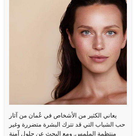
يعاني الكثير من الأشخاص في عُمان من آثار
حب الشباب التي قد تترك البشرة متضررة وغير
منتظمة الملمس. ومع البحث عن حلول آمنة