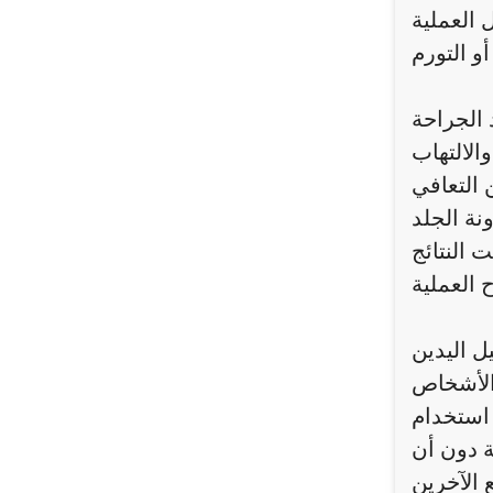
 الجراحة
يل اليدين
 الأشخاص
 استخدام
ة دون أن