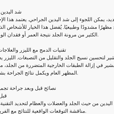
شد اليدين 
يد، يمكن اللجوء إلى شد اليدين الجراحي. يعتمد هذا الإ
 مظهرًا مشدودًا وطبيعيًا. يُفضل هذا الخيار للأشخاص الذ
الكثير من مرونة الجلد نتيجة العمر أو فقدان الوزن الكبير.
تقنيات الدمج مع الليزر والعلاجات
ر لتحسين نسيج الجلد والتقليل من التصبغات. الليزر يعا
لتقشير في إزالة الطبقات الخارجية المتضررة من الجلد، 
المظهر العام ويكمل نتائج الجراحة بشكل فعال.
نصائح قبل وبعد جراحة تجمي
قبل
مناقشة التوقعات الواقعية للنتائج مع الفريق الطبي.