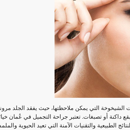
ات الشيخوخة التي يمكن ملاحظتها، حيث يفقد الجلد مرون
 داكنة أو تصبغات. تعتبر جراحة التجميل في عُمان خيارًا
تائج الطبيعية والتقنيات الآمنة التي تعيد الحيوية والمل