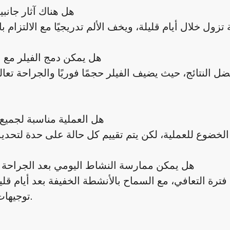
هل هناك آثار جانبي
هل يمكن دمج الفيلر مع 
فضل النتائج، حيث يضيف الفيلر حجمًا فوريًا والجراحة تعا
هل العملية مناسبة لجميع 
هل يمكن ممارسة النشاط اليومي بعد الجراحة 
 فترة التعافي، مع السماح بالأنشطة الخفيفة بعد أيام ق
توجيهات الطبيب.