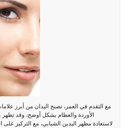
مع التقدم في العمر، تصبح اليدان من أبرز علام
الأوردة والعظام بشكل أوضح، وقد تظهر بقع
لاستعادة مظهر اليدين الشبابي، مع التركيز على الن