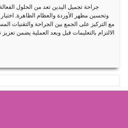
جراحة تجميل اليدين تعد من الحلول الفعال
وتحسين مظهر الأوردة والعظام الظاهرة. اختيار جر
مع التركيز على الجمع بين الجراحة والتقنيات المس
الالتزام بالتعليمات قبل وبعد العملية يضمن تعزيز 