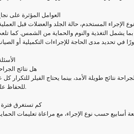
العوامل المؤثرة على نجاح
ع الإجراء المستخدم، حالة الجلد والعضلات قبل العملية، 
 بما يشمل التغذية والنوم والحماية من الشمس. كما تلعب
الأسئلة
هل نتائج الجراح
راحة نتائج طويلة الأمد، بينما يحتاج الفيلر للتكرار كل 
للحفاظ على الحجم.
كم تستغرق فترة 
بعة أسابيع حسب نوع الإجراء، مع مراعاة تعليمات الحماية 