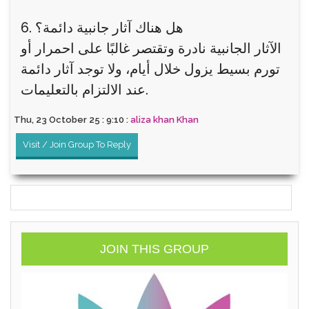
6. هل هناك آثار جانبية دائمة؟
الآثار الجانبية نادرة وتقتصر غالبًا على احمرار أو
تورم بسيط يزول خلال أيام، ولا توجد آثار دائمة
عند الالتزام بالتعليمات.
Thu, 23 October 25 : 9:10 :
aliza khan Khan
Visit / Join Group To Reply
JOIN THIS GROUP