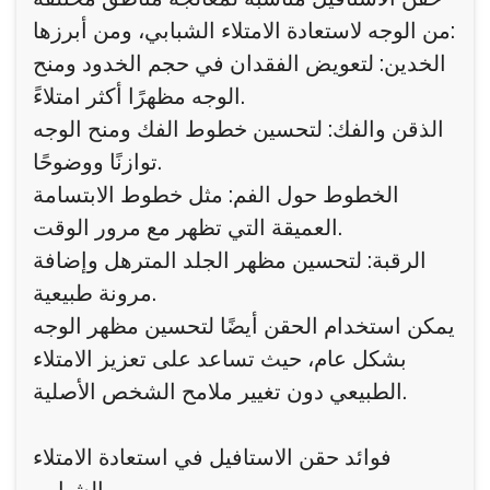
من الوجه لاستعادة الامتلاء الشبابي، ومن أبرزها:
الخدين: لتعويض الفقدان في حجم الخدود ومنح
الوجه مظهرًا أكثر امتلاءً.
الذقن والفك: لتحسين خطوط الفك ومنح الوجه
توازنًا ووضوحًا.
الخطوط حول الفم: مثل خطوط الابتسامة
العميقة التي تظهر مع مرور الوقت.
الرقبة: لتحسين مظهر الجلد المترهل وإضافة
مرونة طبيعية.
يمكن استخدام الحقن أيضًا لتحسين مظهر الوجه
بشكل عام، حيث تساعد على تعزيز الامتلاء
الطبيعي دون تغيير ملامح الشخص الأصلية.
فوائد حقن الاستافيل في استعادة الامتلاء