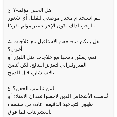
3. هل الحقن مؤلمة؟
يتم استخدام مخدر موضعي لتقليل أي شعور
بالوخز، لذلك يكون الإجراء غير مؤلم تقريبًا.
4. هل يمكن دمج حقن الاستافيل مع علاجات
أخرى؟
نعم، يمكن دمجها مع علاجات مثل الليزر أو
الميزوثيرابي لتعزيز النتائج، لكن يُنصح
بالاستشارة قبل الدمج.
5. لمن تناسب الحقن؟
تُناسب الأشخاص الذين لاحظوا فقدان الامتلاء أو
ظهور التجاعيد الدقيقة، عادة من منتصف
العشرينات فما فوق.