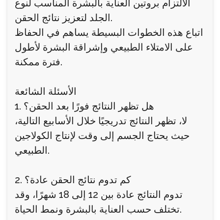
الالتزام بروتين العناية بالبشرة المناسب لنوع
الجلد لتعزيز نتائج الحقن.
اتباع هذه الخطوات البسيطة يساهم في الحفاظ
على الامتلاء الطبيعي وإشراقة البشرة لأطول
فترة ممكنة.
الأسئلة الشائعة
1. هل تظهر النتائج فورًا بعد الحقن؟
لا، تظهر النتائج تدريجيًا خلال الأسابيع التالية،
حيث يحتاج الجسم إلى وقت لإنتاج الكولاجين
الطبيعي.
2. كم تدوم نتائج الحقن عادة؟
تدوم النتائج عادة بين 12 إلى 18 شهرًا، وقد
تختلف حسب العناية بالبشرة ونمط الحياة.