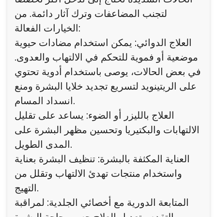
لتجنب المضاعفات وترك آثار دائمة. من
الخيارات الفعالة:
العلاج الدوائي: يمكن استخدام مضادات حيوية
موضعية أو فموية للتحكم في الالتهاب والعدوى.
في بعض الحالات، يوصى باستخدام أدوية تحتوي
على الريتينويد لتسريع تجديد خلايا البشرة ومنع
انسداد المسام.
العلاج بالليزر أو الضوء: يساعد على تقليل
الالتهابات والبكتيريا وتحسين مظهر البشرة على
المدى الطويل.
العناية المكثفة بالبشرة: تنظيف البشرة بعناية
واستخدام منتجات تهدئ الالتهاب وتقلل من
التهيج.
المتابعة الدورية مع أخصائي الجلدية: لمراقبة