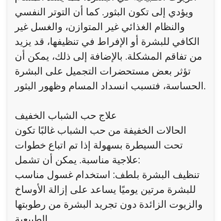
ويؤدي إلى تكون البثور. كما أن التوتر النفسي
والنظام الغذائي غير المتوازن، والغسل غير
الكافي للبشرة أو الإفراط في تنظيفها، قد يزيد
من تفاقم المشكلة. بالإضافة إلى ذلك، يمكن أن
تؤثر بعض مستحضرات التجميل على البشرة
الحساسة، فتسبب انسداد المسام وظهور البثور.
علاج حب الشباب الخفيف
الحالات الخفيفة من حب الشباب غالبًا تكون
تحت السيطرة بسهولة إذا تم اتباع خطوات
علاجية مناسبة. يمكن أن تشمل:
تنظيف البشرة بلطف: استخدام غسول مناسب
للبشرة مرتين يوميًا يساعد على إزالة الأوساخ
والزيوت الزائدة دون تجريد البشرة من رطوبتها
الطبيعية.