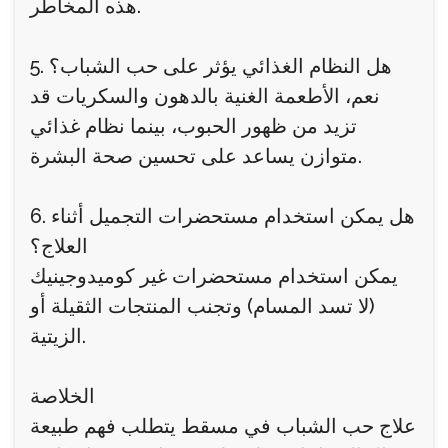
هذه المخاطر.
5. هل النظام الغذائي يؤثر على حب الشباب؟
نعم، الأطعمة الغنية بالدهون والسكريات قد
تزيد من ظهور الحبوب، بينما نظام غذائي
متوازن يساعد على تحسين صحة البشرة.
6. هل يمكن استخدام مستحضرات التجميل أثناء
العلاج؟
يمكن استخدام مستحضرات غير كوميدوجينيك
(لا تسد المسام) وتجنب المنتجات الثقيلة أو
الزيتية.
الخلاصة
علاج حب الشباب في مسقط يتطلب فهم طبيعة