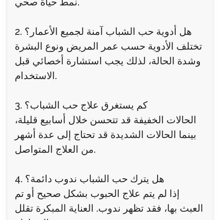
نمط حياة صحي.
2. هل أدوية حب الشباب آمنة لجميع الأعمار؟
تختلف الأدوية حسب عمر المريض ونوع البشرة
وشدة الحالة، لذلك يجب استشارة أخصائي قبل
الاستخدام.
3. كم يستغرق علاج حب الشباب؟
الحالات الخفيفة قد تتحسن خلال أسابيع قليلة،
بينما الحالات الشديدة قد تحتاج إلى عدة أشهر
من العلاج المتواصل.
4. هل يترك حب الشباب ندوب دائمة؟
إذا لم يتم علاج الحبوب بشكل صحيح أو تم
العبث بها، فقد تظهر ندوب. العناية المبكرة تقلل