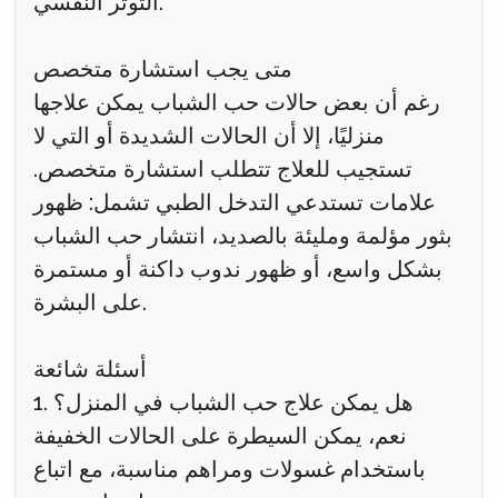
التوتر النفسي.
متى يجب استشارة متخصص
رغم أن بعض حالات حب الشباب يمكن علاجها
منزليًا، إلا أن الحالات الشديدة أو التي لا
تستجيب للعلاج تتطلب استشارة متخصص.
علامات تستدعي التدخل الطبي تشمل: ظهور
بثور مؤلمة ومليئة بالصديد، انتشار حب الشباب
بشكل واسع، أو ظهور ندوب داكنة أو مستمرة
على البشرة.
أسئلة شائعة
1. هل يمكن علاج حب الشباب في المنزل؟
نعم، يمكن السيطرة على الحالات الخفيفة
باستخدام غسولات ومراهم مناسبة، مع اتباع