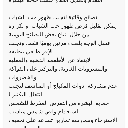
التقدم وتعديل العلاج حسب حاجة البشرة.
نصائح وقائية لتجنب ظهور حب الشباب
يمكن تقليل فرص ظهور حب الشباب أو تكراره
من خلال اتباع بعض النصائح اليومية:
غسل الوجه بلطف مرتين يوميًا فقط، وتجنب
الإفراط في تنظيفه.
الابتعاد عن الأطعمة الدهنية والمقلية
والمشروبات الغازية، والتركيز على الفواكه
والخضروات.
عدم مشاركة أدوات المكياج أو المناشف لتجنب
انتقال البكتيريا.
حماية البشرة من التعرض المفرط للشمس
باستخدام واقي شمس مناسب.
الاسترخاء وممارسة تمارين تساعد على تخفيف