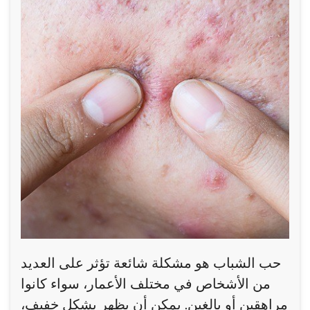
حب الشباب هو مشكلة شائعة تؤثر على العديد
من الأشخاص في مختلف الأعمار، سواء كانوا
مراهقين أو بالغين. يمكن أن يظهر بشكل خفيف،