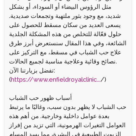
مثل الرؤوس البيضاء أو السوداء، أو بشكل
شديد، مع وجود بثور ملتهبة وتجمعات صديدية.
يسعى العديد من سكان مسقط للحصول على
حلول فعّالة للتخلص من هذه المشكلة الجلدية
الشائعة، وفي هذا المقال سنستعرض أبرز طرق
علاج حب الشباب في مسقط، مع التركيز على
نصائح وقائية وعلاجية مناسبة لجميع الحالات.
تفضل بزيارتنا الآن:
(
https://www.enfieldroyalclinic...
/)
أسباب ظهور حب الشباب
حب الشباب لا يظهر بدون سبب، وغالبًا ما يرتبط
بعدة عوامل داخلية وخارجية. من أهم هذه
العوامل التغيرات الهرمونية، التي تزيد من إفراز
الزيوت الطبيعية في البشرة، مما يسد المسام