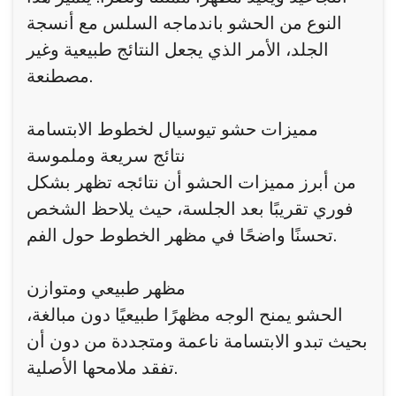
النوع من الحشو باندماجه السلس مع أنسجة
الجلد، الأمر الذي يجعل النتائج طبيعية وغير
مصطنعة.
مميزات حشو تيوسيال لخطوط الابتسامة
نتائج سريعة وملموسة
من أبرز مميزات الحشو أن نتائجه تظهر بشكل
فوري تقريبًا بعد الجلسة، حيث يلاحظ الشخص
تحسنًا واضحًا في مظهر الخطوط حول الفم.
مظهر طبيعي ومتوازن
الحشو يمنح الوجه مظهرًا طبيعيًا دون مبالغة،
بحيث تبدو الابتسامة ناعمة ومتجددة من دون أن
تفقد ملامحها الأصلية.