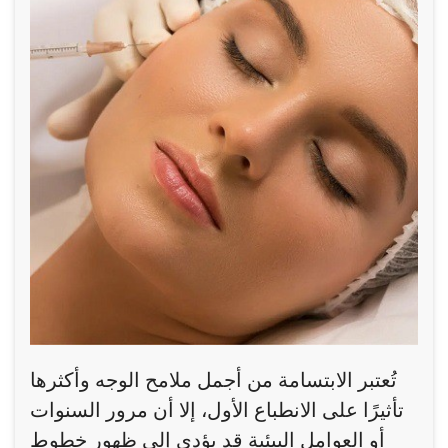
تُعتبر الابتسامة من أجمل ملامح الوجه وأكثرها
تأثيرًا على الانطباع الأول، إلا أن مرور السنوات
أو العوامل البيئية قد يؤدي إلى ظهور خطوط