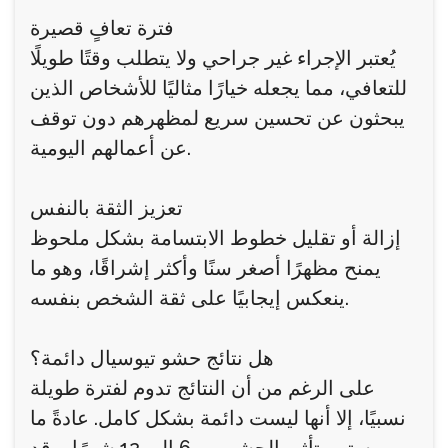
فترة تعافٍ قصيرة
يُعتبر الإجراء غير جراحي ولا يتطلب وقتًا طويلًا
للتعافي، مما يجعله خيارًا مثاليًا للأشخاص الذين
يبحثون عن تحسين سريع لمظهرهم دون توقف
عن أعمالهم اليومية.
تعزيز الثقة بالنفس
إزالة أو تقليل خطوط الابتسامة بشكل ملحوظ
يمنح مظهرًا أصغر سنًا وأكثر إشراقًا، وهو ما
ينعكس إيجابيًا على ثقة الشخص بنفسه.
هل نتائج حشو تيوسيال دائمة؟
على الرغم من أن النتائج تدوم لفترة طويلة
نسبيًا، إلا أنها ليست دائمة بشكل كامل. عادةً ما