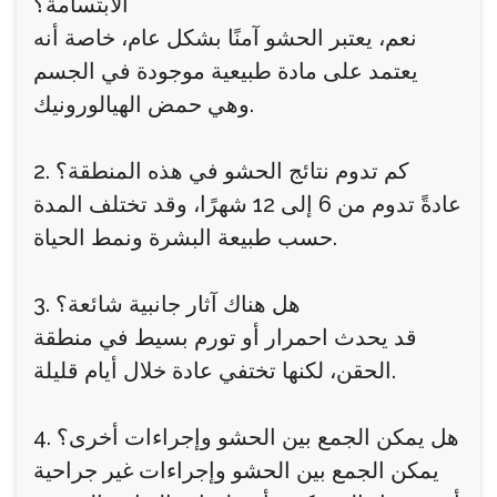
الابتسامة؟
نعم، يعتبر الحشو آمنًا بشكل عام، خاصة أنه
يعتمد على مادة طبيعية موجودة في الجسم
وهي حمض الهيالورونيك.
2. كم تدوم نتائج الحشو في هذه المنطقة؟
عادةً تدوم من 6 إلى 12 شهرًا، وقد تختلف المدة
حسب طبيعة البشرة ونمط الحياة.
3. هل هناك آثار جانبية شائعة؟
قد يحدث احمرار أو تورم بسيط في منطقة
الحقن، لكنها تختفي عادة خلال أيام قليلة.
4. هل يمكن الجمع بين الحشو وإجراءات أخرى؟
يمكن الجمع بين الحشو وإجراءات غير جراحية