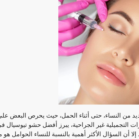
لعديد من النساء، حتى أثناء الحمل، حيث يحرص البعض عل
رات التجميلية غير الجراحية، يبرز أفضل حشو تيوسيال
لا أن السؤال الأكثر أهمية بالنسبة للنساء الحوامل هو 