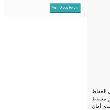
Visit Group Forum
ى الحفاظ
 في مسقط
مدى أمان