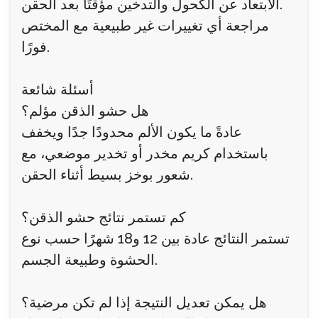
الابتعاد عن الكحول والتدخين مؤقتًا بعد الحقن.
مراجعة أي تغييرات غير طبيعية مع المختص
فورًا.
أسئلة شائعة
هل حشو الذقن مؤلم؟
عادةً ما يكون الألم محدودًا جدًا ويخفف
باستخدام كريم مخدر أو تخدير موضعي، مع
شعور بوخز بسيط أثناء الحقن.
كم تستمر نتائج حشو الذقن؟
تستمر النتائج عادة بين 12 و18 شهرًا حسب نوع
الحشوة وطبيعة الجسم.
هل يمكن تعديل النتيجة إذا لم تكن مرضية؟