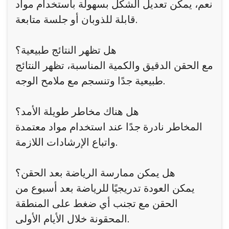
نعم، يمكن تعديل الشكل بسهولة باستخدام مواد
قابلة للذوبان أو جلسة متابعة.
هل تظهر النتائج طبيعية؟
مع الحقن الدقيق والكمية المناسبة، تظهر النتائج
طبيعية جدًا وتنسجم مع ملامح الوجه.
هل هناك مخاطر طويلة الأمد؟
المخاطر نادرة جدًا عند استخدام مواد معتمدة
واتباع الإرشادات اللازمة.
هل يمكن ممارسة الرياضة بعد الحقن؟
يمكن العودة تدريجيًا للرياضة بعد أسبوع من
الحقن مع تجنب أي ضغط على المنطقة
المحقونة خلال الأيام الأولى.