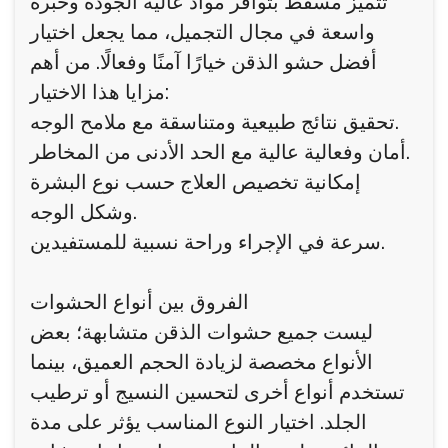
تتميز مسقط بتوافر مواد عالية الجودة وخبرة
واسعة في مجال التجميل، مما يجعل اختيار
أفضل حشو الذقن خيارًا آمنًا وفعالًا. من أهم
مزايا هذا الاختيار:
تحقيق نتائج طبيعية ومتناسقة مع ملامح الوجه.
أمان وفعالية عالية مع الحد الأدنى من المخاطر.
إمكانية تخصيص العلاج حسب نوع البشرة
وشكل الوجه.
سرعة في الإجراء وراحة نسبية للمستفيدين.
الفروق بين أنواع الحشوات
ليست جميع حشوات الذقن متشابهة؛ بعض
الأنواع مخصصة لزيادة الحجم العميق، بينما
تستخدم أنواع أخرى لتحسين النسيج أو ترطيب
الجلد. اختيار النوع المناسب يؤثر على مدة