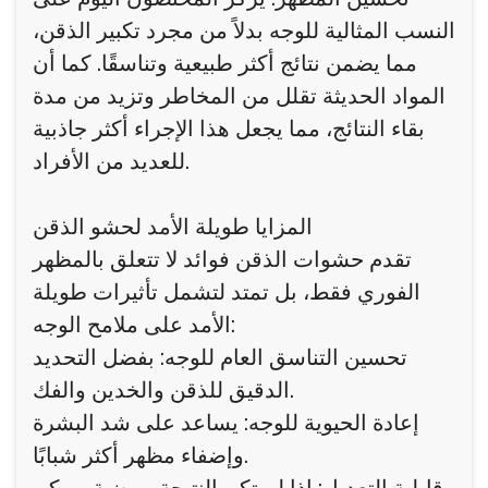
النسب المثالية للوجه بدلاً من مجرد تكبير الذقن،
مما يضمن نتائج أكثر طبيعية وتناسقًا. كما أن
المواد الحديثة تقلل من المخاطر وتزيد من مدة
بقاء النتائج، مما يجعل هذا الإجراء أكثر جاذبية
للعديد من الأفراد.
المزايا طويلة الأمد لحشو الذقن
تقدم حشوات الذقن فوائد لا تتعلق بالمظهر
الفوري فقط، بل تمتد لتشمل تأثيرات طويلة
الأمد على ملامح الوجه:
تحسين التناسق العام للوجه: بفضل التحديد
الدقيق للذقن والخدين والفك.
إعادة الحيوية للوجه: يساعد على شد البشرة
وإضفاء مظهر أكثر شبابًا.