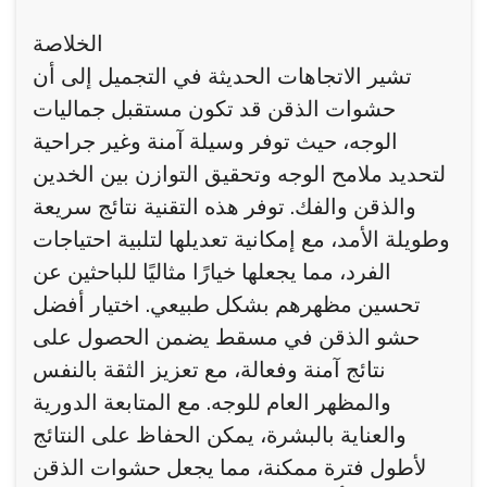
الخلاصة
تشير الاتجاهات الحديثة في التجميل إلى أن
حشوات الذقن قد تكون مستقبل جماليات
الوجه، حيث توفر وسيلة آمنة وغير جراحية
لتحديد ملامح الوجه وتحقيق التوازن بين الخدين
والذقن والفك. توفر هذه التقنية نتائج سريعة
وطويلة الأمد، مع إمكانية تعديلها لتلبية احتياجات
الفرد، مما يجعلها خيارًا مثاليًا للباحثين عن
تحسين مظهرهم بشكل طبيعي. اختيار أفضل
حشو الذقن في مسقط يضمن الحصول على
نتائج آمنة وفعالة، مع تعزيز الثقة بالنفس
والمظهر العام للوجه. مع المتابعة الدورية
والعناية بالبشرة، يمكن الحفاظ على النتائج
لأطول فترة ممكنة، مما يجعل حشوات الذقن