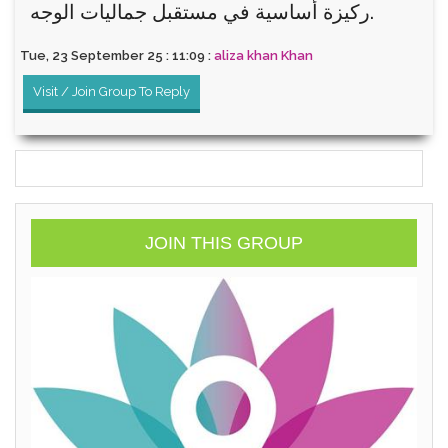
ركيزة أساسية في مستقبل جماليات الوجه.
Tue, 23 September 25 : 11:09 :
aliza khan Khan
Visit / Join Group To Reply
JOIN THIS GROUP