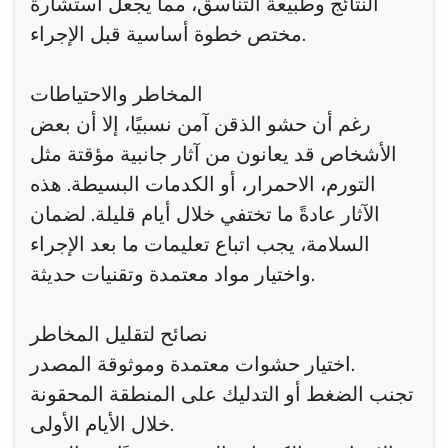
النتائج وطبيعة التناسق، مما يجعل استشارة
مختص خطوة أساسية قبل الإجراء.
المخاطر والاحتياطات
رغم أن حشو الذقن آمن نسبيًا، إلا أن بعض
الأشخاص قد يعانون من آثار جانبية مؤقتة مثل
التورم، الاحمرار، أو الكدمات البسيطة. هذه
الآثار عادةً ما تختفي خلال أيام قليلة. لضمان
السلامة، يجب اتباع تعليمات ما بعد الإجراء
واختيار مواد معتمدة وتقنيات حديثة.
نصائح لتقليل المخاطر
اختيار حشوات معتمدة وموثوقة المصدر.
تجنب الضغط أو التدليك على المنطقة المحقونة
خلال الأيام الأولى.