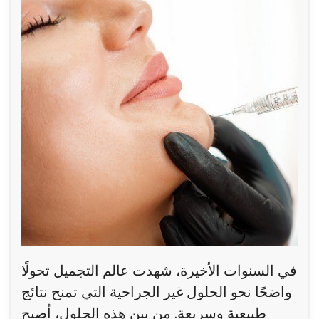
في السنوات الأخيرة، شهدت عالم التجميل تحولًا
واضحًا نحو الحلول غير الجراحية التي تمنح نتائج
طبيعية وسريعة. من بين هذه الحلول، أصبح