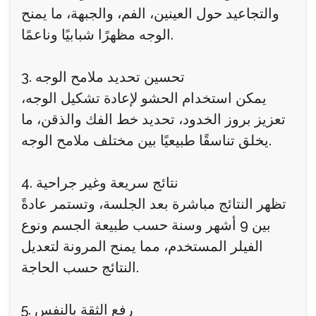
والتجاعيد حول العينين، الفم، والجبهة، ما يمنح
الوجه مظهرًا شبابيًا وناعمًا.
3. تحسين تحديد ملامح الوجه
يمكن استخدام الحشو لإعادة تشكيل الوجه،
تعزيز بروز الخدود، تحديد خط الفك والذقن، ما
يخلق تناسقًا طبيعيًا بين مختلف ملامح الوجه.
4. نتائج سريعة وغير جراحية
تظهر النتائج مباشرة بعد الجلسة، وتستمر عادةً
بين 9 أشهر وسنة حسب طبيعة الجسم ونوع
الفيلر المستخدم، مما يمنح المرونة لتعديل
النتائج حسب الحاجة.
5. رفع الثقة بالنفس