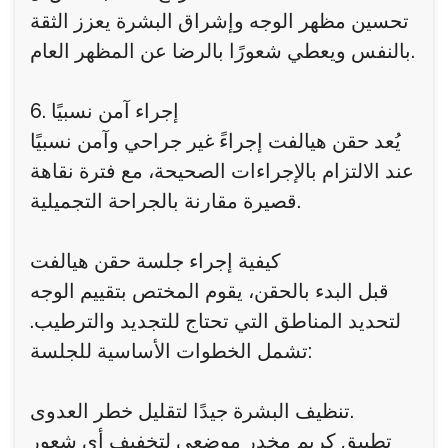
تحسين مظهر الوجه وإشراق البشرة يعزز الثقة
بالنفس ويعطي شعورًا بالرضا عن المظهر العام.
6. إجراء آمن نسبيًا
يُعد حقن هيالفت إجراءً غير جراحي وآمن نسبيًا
عند الالتزام بالإجراءات الصحيحة، مع فترة نقاهة
قصيرة مقارنة بالجراحة التجميلية.
كيفية إجراء جلسة حقن هيالفت
قبل البدء بالحقن، يقوم المختص بتقييم الوجه
لتحديد المناطق التي تحتاج للتجديد والترطيب.
تشمل الخطوات الأساسية للجلسة:
تنظيف البشرة جيدًا لتقليل خطر العدوى.
تطبيق كريم مخدر موضعي لتخفيف أي شعور