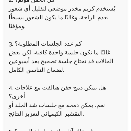
يُستخدم كريم مخدر موضعي لتقليل أي شعور
بعدم الراحة، وغالبًا ما يكون الشعور بسيطًا
ومؤقتًا.
3. كم عدد الجلسات المطلوبة؟
غالبًا ما تكون جلسة واحدة كافية، لكن بعض
الحالات قد تحتاج جلسة تصحيح بعد أسبوعين
لضمان التناسق الكامل.
4. هل يمكن دمج حقن هيالفت مع علاجات
أخرى؟
نعم، يمكن دمجه مع جلسات شد الجلد أو
التقشير الكيميائي لتعزيز النتائج.