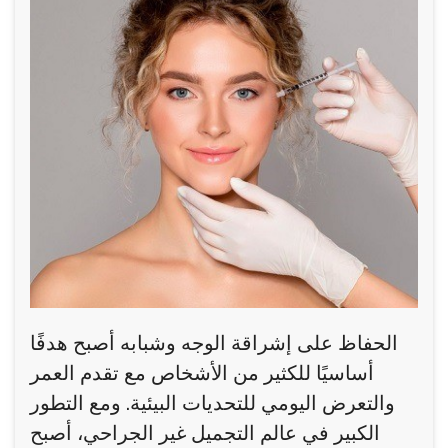
الحفاظ على إشراقة الوجه وشبابه أصبح هدفًا
أساسيًا للكثير من الأشخاص مع تقدم العمر
والتعرض اليومي للتحديات البيئية. ومع التطور
الكبير في عالم التجميل غير الجراحي، أصبح