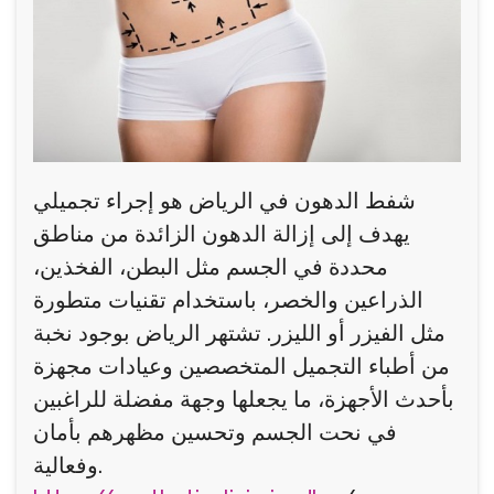
شفط الدهون في الرياض هو إجراء تجميلي
يهدف إلى إزالة الدهون الزائدة من مناطق
محددة في الجسم مثل البطن، الفخذين،
الذراعين والخصر، باستخدام تقنيات متطورة
مثل الفيزر أو الليزر. تشتهر الرياض بوجود نخبة
من أطباء التجميل المتخصصين وعيادات مجهزة
بأحدث الأجهزة، ما يجعلها وجهة مفضلة للراغبين
في نحت الجسم وتحسين مظهرهم بأمان
وفعالية.